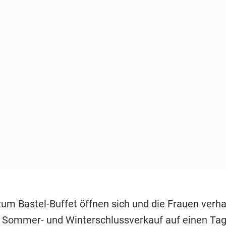
um Bastel-Buffet öffnen sich und die Frauen verhal
 Sommer- und Winterschlussverkauf auf einen Tag 