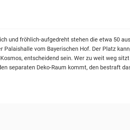
ich und fröhlich-aufgedreht stehen die etwa 50 a
r Palaishalle vom Bayerischen Hof. Der Platz kann,
-Kosmos, entscheidend sein. Wer zu weit weg sitzt
 den separaten Deko-Raum kommt, den bestraft das