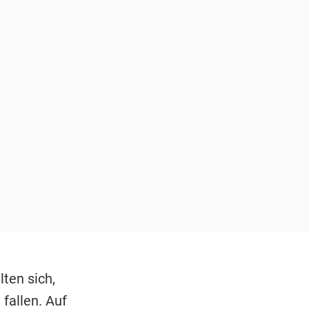
ten sich,
fallen. Auf