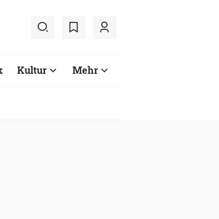
k
Kultur
Mehr