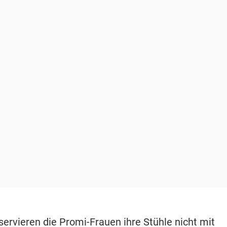
servieren die Promi-Frauen ihre Stühle nicht mit