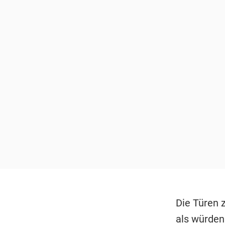
Die Türen z
als würden