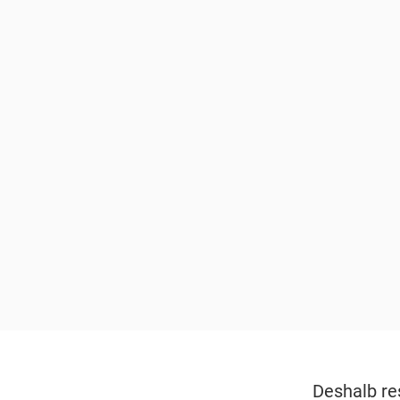
Deshalb re