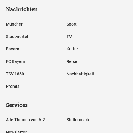
Nachrichten
München
Sport
Stadtviertel
TV
Bayern
Kultur
FC Bayern
Reise
TSV 1860
Nachhaltigkeit
Promis
Services
Alle Themen von A-Z
Stellenmarkt
Newsletter