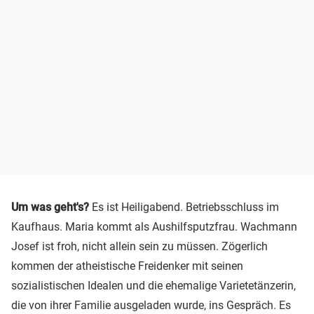
Um was geht's?
Es ist Heiligabend. Betriebsschluss im
Kaufhaus. Maria kommt als Aushilfsputzfrau. Wachmann
Josef ist froh, nicht allein sein zu müssen. Zögerlich
kommen der atheistische Freidenker mit seinen
sozialistischen Idealen und die ehemalige Varietetänzerin,
die von ihrer Familie ausgeladen wurde, ins Gespräch. Es