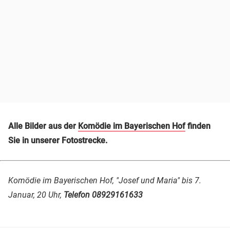
Alle Bilder aus der
Komödie im Bayerischen Hof
finden
Sie in unserer Fotostrecke.
Komödie im Bayerischen Hof, "Josef und Maria" bis 7.
Januar, 20 Uhr,
Telefon 08929161633