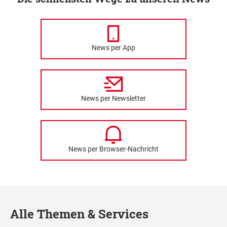
News per App
News per Newsletter
News per Browser-Nachricht
Alle Themen & Services