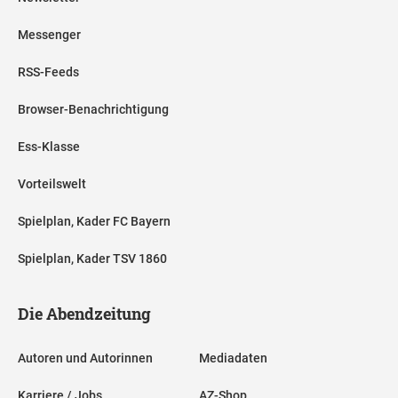
Messenger
RSS-Feeds
Browser-Benachrichtigung
Ess-Klasse
Vorteilswelt
Spielplan, Kader FC Bayern
Spielplan, Kader TSV 1860
Die Abendzeitung
Autoren und Autorinnen
Mediadaten
Karriere / Jobs
AZ-Shop