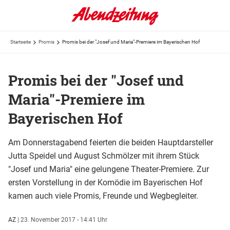
Startseite
Promis
Promis bei der "Josef und Maria"-Premiere im Bayerischen Hof
Promis bei der "Josef und
Maria"-Premiere im
Bayerischen Hof
Am Donnerstagabend feierten die beiden Hauptdarsteller
Jutta Speidel und August Schmölzer mit ihrem Stück
"Josef und Maria" eine gelungene Theater-Premiere. Zur
ersten Vorstellung in der Komödie im Bayerischen Hof
kamen auch viele Promis, Freunde und Wegbegleiter.
AZ
|
23. November 2017 - 14:41 Uhr