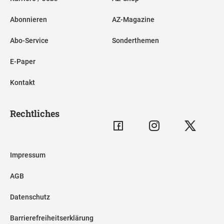
Abonnieren
AZ-Magazine
Abo-Service
Sonderthemen
E-Paper
Kontakt
Rechtliches
Impressum
AGB
Datenschutz
Barrierefreiheitserklärung