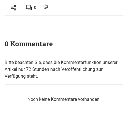
0
0 Kommentare
Bitte beachten Sie, dass die Kommentarfunktion unserer
Artikel nur 72 Stunden nach Veröffentlichung zur
Verfügung steht.
Noch keine Kommentare vorhanden.