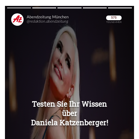
Überspringen
Überspringen