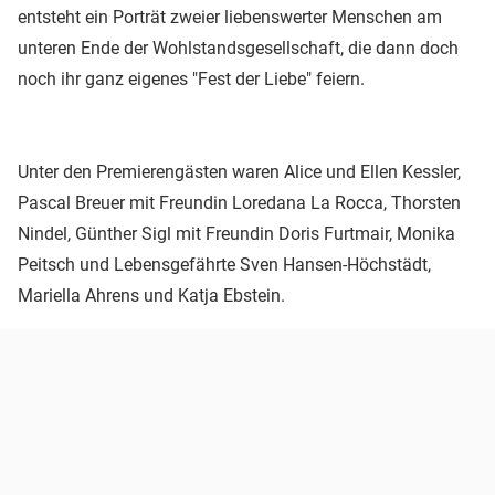
entsteht ein Porträt zweier liebenswerter Menschen am
unteren Ende der Wohlstandsgesellschaft, die dann doch
noch ihr ganz eigenes "Fest der Liebe" feiern.
Unter den Premierengästen waren Alice und Ellen Kessler,
Pascal Breuer mit Freundin Loredana La Rocca, Thorsten
Nindel, Günther Sigl mit Freundin Doris Furtmair, Monika
Peitsch und Lebensgefährte Sven Hansen-Höchstädt,
Mariella Ahrens und Katja Ebstein.