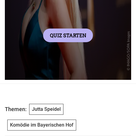
Themen:
Jutta Speidel
Komödie im Bayerischen Hof