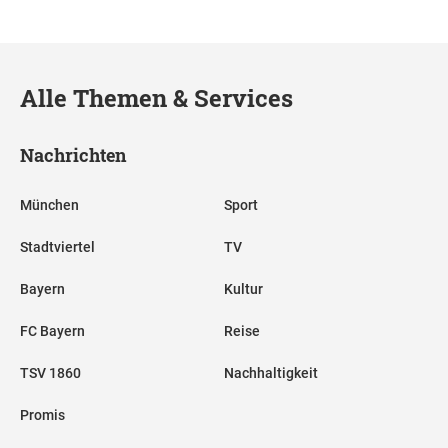
Alle Themen & Services
Nachrichten
München
Sport
Stadtviertel
TV
Bayern
Kultur
FC Bayern
Reise
TSV 1860
Nachhaltigkeit
Promis