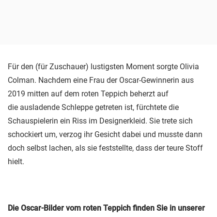
Für den (für Zuschauer) lustigsten Moment sorgte Olivia
Colman. Nachdem eine Frau der Oscar-Gewinnerin aus
2019 mitten auf dem roten Teppich beherzt auf
die ausladende Schleppe getreten ist, fürchtete die
Schauspielerin ein Riss im Designerkleid. Sie trete sich
schockiert um, verzog ihr Gesicht dabei und musste dann
doch selbst lachen, als sie feststellte, dass der teure Stoff
hielt.
Die Oscar-Bilder vom roten Teppich finden Sie in unserer