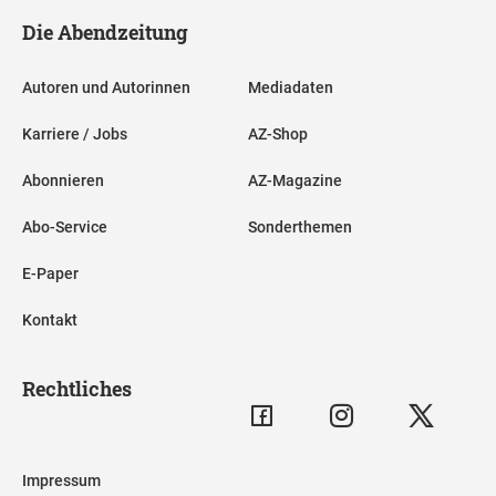
Die Abendzeitung
Autoren und Autorinnen
Mediadaten
Karriere / Jobs
AZ-Shop
Abonnieren
AZ-Magazine
Abo-Service
Sonderthemen
E-Paper
Kontakt
Rechtliches
Impressum