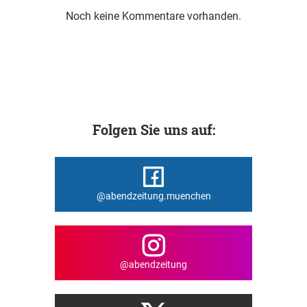
Noch keine Kommentare vorhanden.
Folgen Sie uns auf:
@abendzeitung.muenchen
@abendzeitung