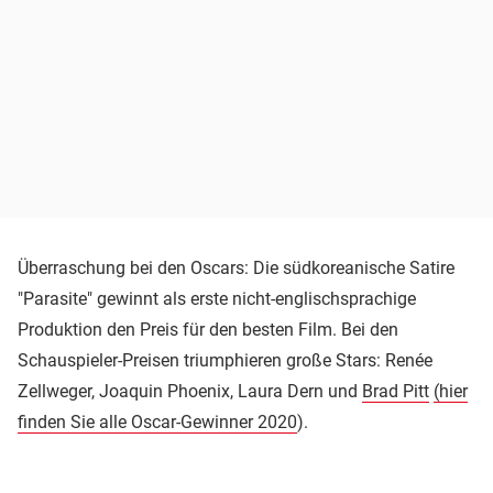
Überraschung bei den Oscars: Die südkoreanische Satire
"Parasite" gewinnt als erste nicht-englischsprachige
Produktion den Preis für den besten Film. Bei den
Schauspieler-Preisen triumphieren große Stars: Renée
Zellweger, Joaquin Phoenix, Laura Dern und
Brad Pitt
(hier
finden Sie alle Oscar-Gewinner 2020
).