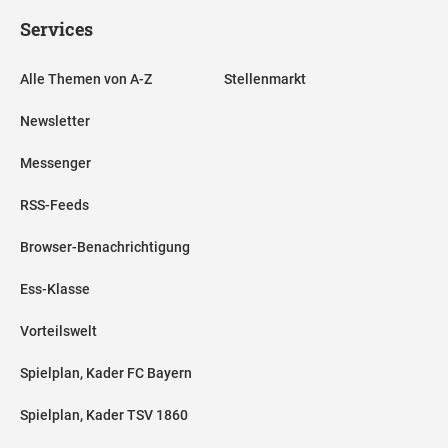
Services
Alle Themen von A-Z
Stellenmarkt
Newsletter
Messenger
RSS-Feeds
Browser-Benachrichtigung
Ess-Klasse
Vorteilswelt
Spielplan, Kader FC Bayern
Spielplan, Kader TSV 1860