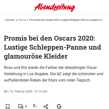
Startseite
Promis
Promis bei den Oscars 2020: Lustige Schleppen-Panne und glamouröse Kleider
Promis bei den Oscars 2020:
Lustige Schleppen-Panne und
glamouröse Kleider
Rosa und Rot waren die Farben der diesjährigen Oscar-
Verleihung in Los Angeles. Die AZ zeigt die schönsten und
auffallendsten Roben der Stars vom roten Teppich.
AZ
|
10. Februar 2020 - 07:15 Uhr
0