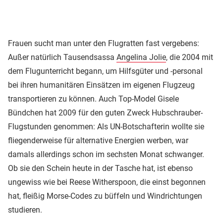
Frauen sucht man unter den Flugratten fast vergebens:
Außer natürlich Tausendsassa
Angelina Jolie
, die 2004 mit
dem Flugunterricht begann, um Hilfsgüter und -personal
bei ihren humanitären Einsätzen im eigenen Flugzeug
transportieren zu können. Auch Top-Model Gisele
Bündchen hat 2009 für den guten Zweck Hubschrauber-
Flugstunden genommen: Als UN-Botschafterin wollte sie
fliegenderweise für alternative Energien werben, war
damals allerdings schon im sechsten Monat schwanger.
Ob sie den Schein heute in der Tasche hat, ist ebenso
ungewiss wie bei Reese Witherspoon, die einst begonnen
hat, fleißig Morse-Codes zu büffeln und Windrichtungen
studieren.