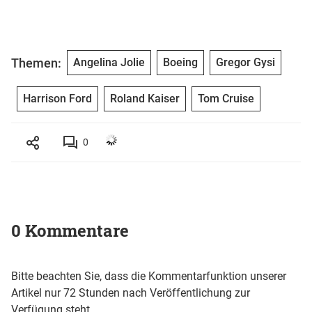
Themen:
Angelina Jolie
Boeing
Gregor Gysi
Harrison Ford
Roland Kaiser
Tom Cruise
0
0 Kommentare
Bitte beachten Sie, dass die Kommentarfunktion unserer
Artikel nur 72 Stunden nach Veröffentlichung zur
Verfügung steht.