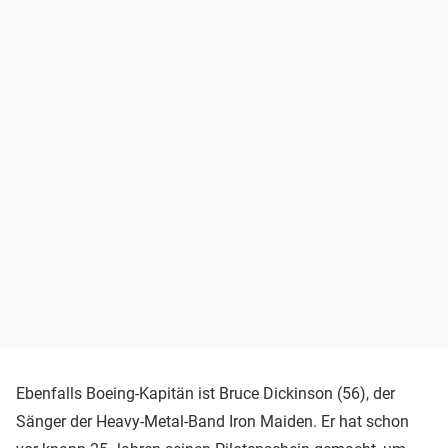
Ebenfalls Boeing-Kapitän ist Bruce Dickinson (56), der
Sänger der Heavy-Metal-Band Iron Maiden. Er hat schon