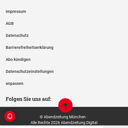
Impressum
AGB
Datenschutz
Barrierefreiheitserklärung
Abo kündigen
Datenschutzeinstellungen
anpassen
Folgen Sie uns auf:
© Abendzeitung München ·
Alle Rechte 2026 Abendzeitung Digital