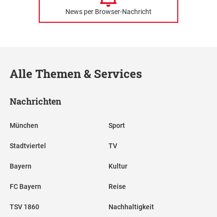
News per Browser-Nachricht
Alle Themen & Services
Nachrichten
München
Sport
Stadtviertel
TV
Bayern
Kultur
FC Bayern
Reise
TSV 1860
Nachhaltigkeit