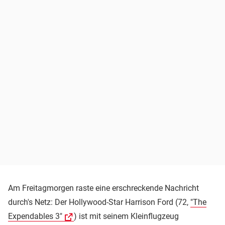
Am Freitagmorgen raste eine erschreckende Nachricht
durch's Netz: Der Hollywood-Star Harrison Ford (72,
"The
Expendables 3"
) ist mit seinem Kleinflugzeug