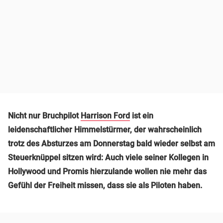
Nicht nur Bruchpilot
Harrison Ford
ist ein
leidenschaftlicher Himmelstürmer, der wahrscheinlich
trotz des Absturzes am Donnerstag bald wieder selbst am
Steuerknüppel sitzen wird: Auch viele seiner Kollegen in
Hollywood und Promis hierzulande wollen nie mehr das
Gefühl der Freiheit missen, dass sie als Piloten haben.