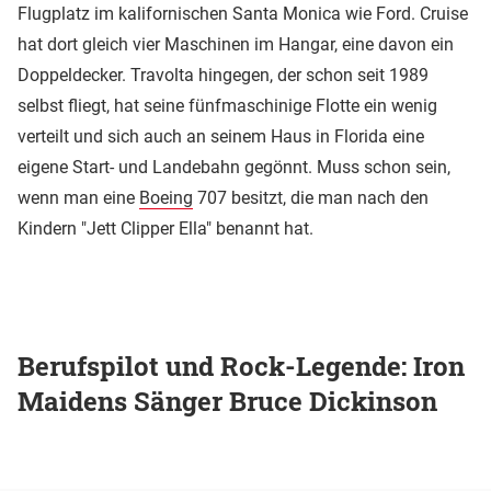
Flugplatz im kalifornischen Santa Monica wie Ford. Cruise
hat dort gleich vier Maschinen im Hangar, eine davon ein
Doppeldecker. Travolta hingegen, der schon seit 1989
selbst fliegt, hat seine fünfmaschinige Flotte ein wenig
verteilt und sich auch an seinem Haus in Florida eine
eigene Start- und Landebahn gegönnt. Muss schon sein,
wenn man eine
Boeing
707 besitzt, die man nach den
Kindern "Jett Clipper Ella" benannt hat.
Berufspilot und Rock-Legende: Iron
Maidens Sänger Bruce Dickinson