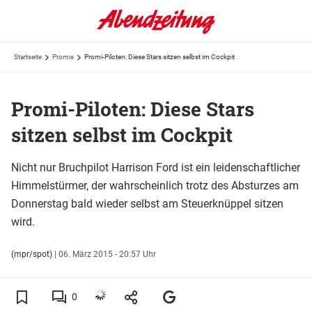
Startseite
Promis
Promi-Piloten: Diese Stars sitzen selbst im Cockpit
Promi-Piloten: Diese Stars
sitzen selbst im Cockpit
Nicht nur Bruchpilot Harrison Ford ist ein leidenschaftlicher
Himmelstürmer, der wahrscheinlich trotz des Absturzes am
Donnerstag bald wieder selbst am Steuerknüppel sitzen
wird.
(mpr/spot)
|
06. März 2015 - 20:57 Uhr
0