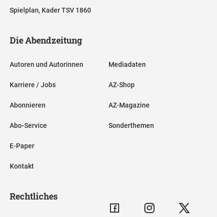
Spielplan, Kader TSV 1860
Die Abendzeitung
Autoren und Autorinnen
Mediadaten
Karriere / Jobs
AZ-Shop
Abonnieren
AZ-Magazine
Abo-Service
Sonderthemen
E-Paper
Kontakt
Rechtliches