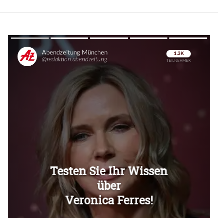
Überspringen
Überspringen