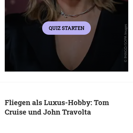
Fliegen als Luxus-Hobby: Tom
Cruise und John Travolta