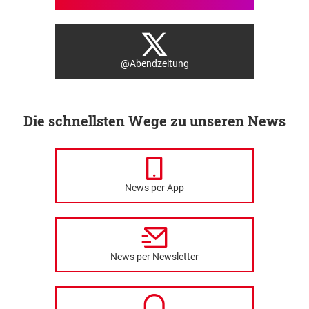
@Abendzeitung
Die schnellsten Wege zu unseren News
News per App
News per Newsletter