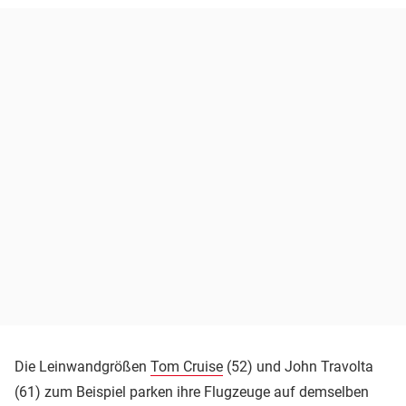
Die Leinwandgrößen
Tom Cruise
(52) und John Travolta
(61) zum Beispiel parken ihre Flugzeuge auf demselben