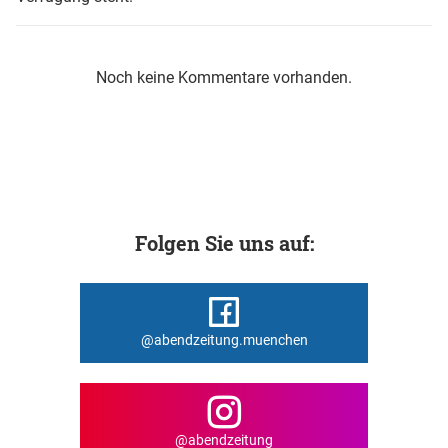
Noch keine Kommentare vorhanden.
Folgen Sie uns auf:
@abendzeitung.muenchen
@abendzeitung