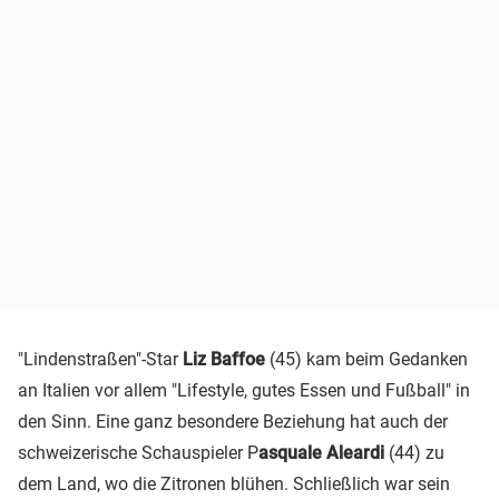
"Lindenstraßen"-Star
Liz Baffoe
(45) kam beim Gedanken
an Italien vor allem "Lifestyle, gutes Essen und Fußball" in
den Sinn. Eine ganz besondere Beziehung hat auch der
schweizerische Schauspieler P
asquale Aleardi
(44) zu
dem Land, wo die Zitronen blühen. Schließlich war sein