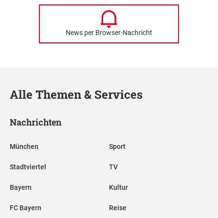
News per Browser-Nachricht
Alle Themen & Services
Nachrichten
München
Sport
Stadtviertel
TV
Bayern
Kultur
FC Bayern
Reise