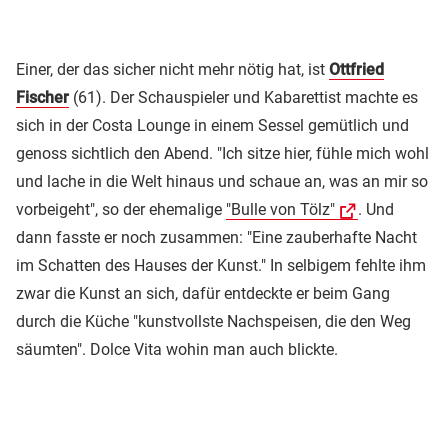
Einer, der das sicher nicht mehr nötig hat, ist
Ottfried
Fischer
(61). Der Schauspieler und Kabarettist machte es
sich in der Costa Lounge in einem Sessel gemütlich und
genoss sichtlich den Abend. "Ich sitze hier, fühle mich wohl
und lache in die Welt hinaus und schaue an, was an mir so
vorbeigeht", so der ehemalige
"Bulle von Tölz"
. Und
dann fasste er noch zusammen: "Eine zauberhafte Nacht
im Schatten des Hauses der Kunst." In selbigem fehlte ihm
zwar die Kunst an sich, dafür entdeckte er beim Gang
durch die Küche "kunstvollste Nachspeisen, die den Weg
säumten". Dolce Vita wohin man auch blickte.