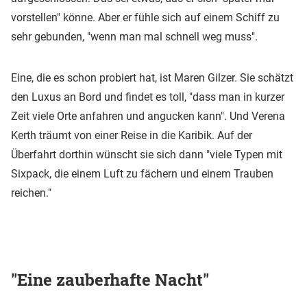
vorstellen" könne. Aber er fühle sich auf einem Schiff zu
sehr gebunden, "wenn man mal schnell weg muss".
Eine, die es schon probiert hat, ist Maren Gilzer. Sie schätzt
den Luxus an Bord und findet es toll, "dass man in kurzer
Zeit viele Orte anfahren und angucken kann". Und Verena
Kerth träumt von einer Reise in die Karibik. Auf der
Überfahrt dorthin wünscht sie sich dann "viele Typen mit
Sixpack, die einem Luft zu fächern und einem Trauben
reichen."
"Eine zauberhafte Nacht"