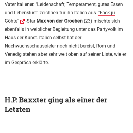
Vater Italiener. "Leidenschaft, Temperament, gutes Essen
und Lebenslust" zeichnen für ihn Italien aus.
"Fack ju
Göhte"
-Star
Max von der Groeben
(23) mischte sich
ebenfalls in weiblicher Begleitung unter das Partyvolk im
Haus der Kunst. Italien selbst hat der
Nachwuchsschauspieler noch nicht bereist, Rom und
Venedig stehen aber sehr weit oben auf seiner Liste, wie er
im Gespräch erklärte.
H.P. Baxxter ging als einer der
Letzten