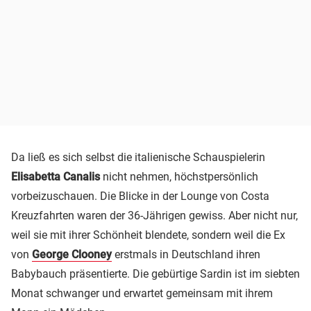
Da ließ es sich selbst die italienische Schauspielerin
Elisabetta Canalis
nicht nehmen, höchstpersönlich
vorbeizuschauen. Die Blicke in der Lounge von Costa
Kreuzfahrten waren der 36-Jährigen gewiss. Aber nicht nur,
weil sie mit ihrer Schönheit blendete, sondern weil die Ex
von
George Clooney
erstmals in Deutschland ihren
Babybauch präsentierte. Die gebürtige Sardin ist im siebten
Monat schwanger und erwartet gemeinsam mit ihrem