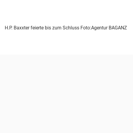
H.P. Baxxter feierte bis zum Schluss
Foto:Agentur BAGANZ