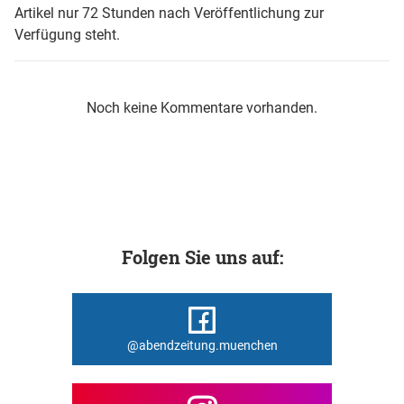
Artikel nur 72 Stunden nach Veröffentlichung zur
Verfügung steht.
Noch keine Kommentare vorhanden.
Folgen Sie uns auf:
@abendzeitung.muenchen