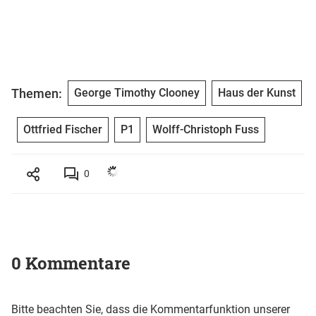
Themen:
George Timothy Clooney
Haus der Kunst
Ottfried Fischer
P1
Wolff-Christoph Fuss
0
0 Kommentare
Bitte beachten Sie, dass die Kommentarfunktion unserer