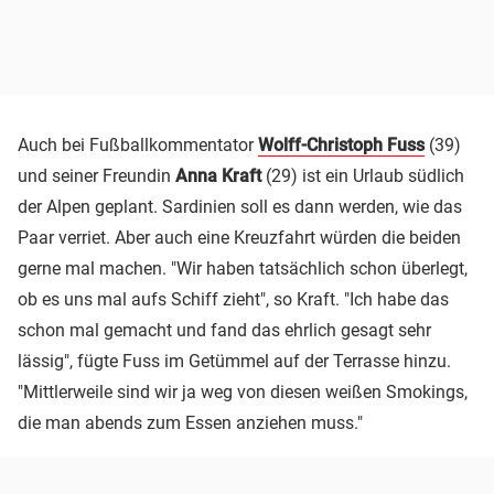
Auch bei Fußballkommentator
Wolff-Christoph Fuss
(39)
und seiner Freundin
Anna Kraft
(29) ist ein Urlaub südlich
der Alpen geplant. Sardinien soll es dann werden, wie das
Paar verriet. Aber auch eine Kreuzfahrt würden die beiden
gerne mal machen. "Wir haben tatsächlich schon überlegt,
ob es uns mal aufs Schiff zieht", so Kraft. "Ich habe das
schon mal gemacht und fand das ehrlich gesagt sehr
lässig", fügte Fuss im Getümmel auf der Terrasse hinzu.
"Mittlerweile sind wir ja weg von diesen weißen Smokings,
die man abends zum Essen anziehen muss."