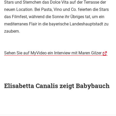
Stars und Sternchen das Dolce Vita auf der Terrasse der
neuen Location. Bei Pasta, Vino und Co. feierten die Stars
das Filmfest, während die Sonne ihr Übriges tat, um ein
mediterranes Flair in die bayerische Landeshauptstadt zu
zaubern.
Sehen Sie auf MyVideo ein Interview mit Maren Gilzer
Elisabetta Canalis zeigt Babybauch