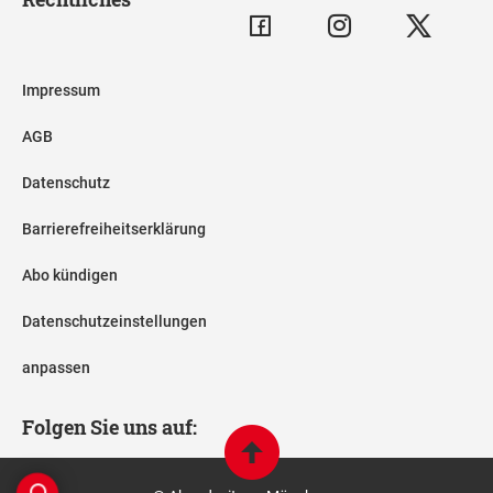
Impressum
AGB
Datenschutz
Barrierefreiheitserklärung
Abo kündigen
Datenschutzeinstellungen
anpassen
Folgen Sie uns auf: