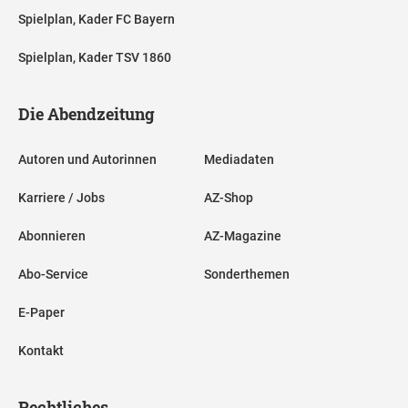
Spielplan, Kader FC Bayern
Spielplan, Kader TSV 1860
Die Abendzeitung
Autoren und Autorinnen
Mediadaten
Karriere / Jobs
AZ-Shop
Abonnieren
AZ-Magazine
Abo-Service
Sonderthemen
E-Paper
Kontakt
Rechtliches