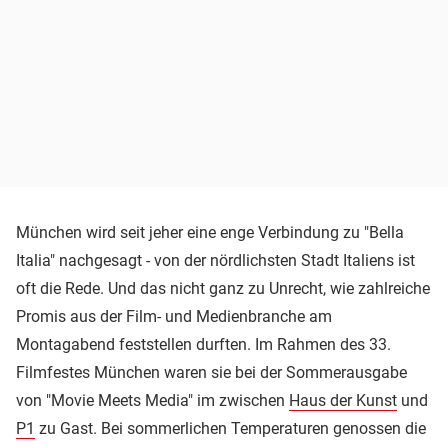
München wird seit jeher eine enge Verbindung zu "Bella
Italia" nachgesagt - von der nördlichsten Stadt Italiens ist
oft die Rede. Und das nicht ganz zu Unrecht, wie zahlreiche
Promis aus der Film- und Medienbranche am
Montagabend feststellen durften. Im Rahmen des 33.
Filmfestes München waren sie bei der Sommerausgabe
von "Movie Meets Media" im zwischen
Haus der Kunst
und
P1
zu Gast. Bei sommerlichen Temperaturen genossen die