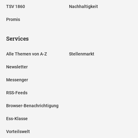
TSV 1860
Nachhaltigkeit
Promis
Services
Alle Themen von A-Z
Stellenmarkt
Newsletter
Messenger
RSS-Feeds
Browser-Benachrichtigung
Ess-Klasse
Vorteilswelt