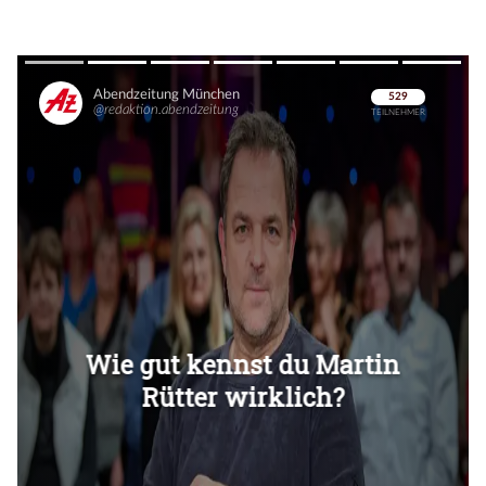
Überspringen
Überspringen