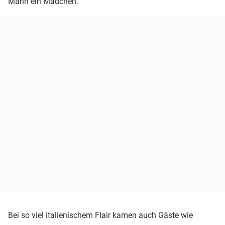
Mann ein Mädchen.
Bei so viel italienischem Flair kamen auch Gäste wie