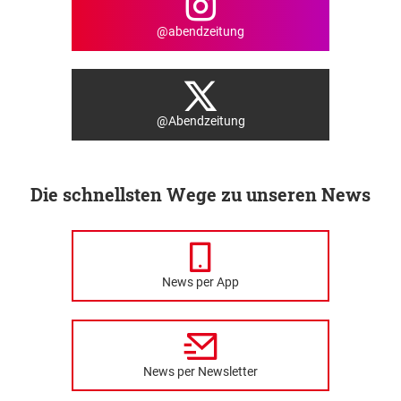
@abendzeitung
@Abendzeitung
Die schnellsten Wege zu unseren News
News per App
News per Newsletter