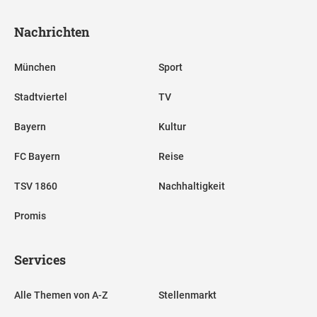
Nachrichten
München
Sport
Stadtviertel
TV
Bayern
Kultur
FC Bayern
Reise
TSV 1860
Nachhaltigkeit
Promis
Services
Alle Themen von A-Z
Stellenmarkt