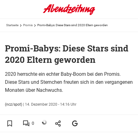
Startseite
Promis
Promi-Babys: Diese Stars sind 2020 Eltern geworden
Promi-Babys: Diese Stars sind
2020 Eltern geworden
2020 herrschte ein echter Baby-Boom bei den Promis.
Diese Stars und Sternchen freuten sich in den vergangenen
Monaten über Nachwuchs.
(ncz/spot)
|
14. Dezember 2020 - 14:16 Uhr
0