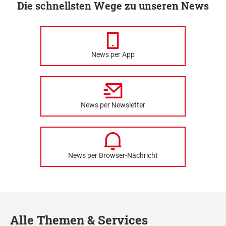
Die schnellsten Wege zu unseren News
News per App
News per Newsletter
News per Browser-Nachricht
Alle Themen & Services