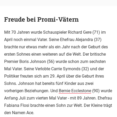
Freude bei Promi-Vätern
Mit 70 Jahren wurde Schauspieler Richard Gere (71) im
April noch einmal Vater. Seine Ehefrau Alejandra (37)
brachte nur etwas mehr als ein Jahr nach der Geburt des
ersten Sohnes einen weiteren auf die Welt. Der britische
Premier Boris Johnson (56) wurde schon zum sechsten
Mal Vater. Seine Verlobte Carrie Symonds (32) und der
Politiker freuten sich am 29. April über die Geburt ihres
Sohns. Johnson hat bereits fünf Kinder aus zwei
vorherigen Beziehungen. Und
Bernie Ecclestone
(90) wurde
Anfang Juli zum vierten Mal Vater - mit 89 Jahren. Ehefrau
Fabiana Flosi brachte einen Sohn zur Welt. Der Kleine trägt
den Namen Ace.