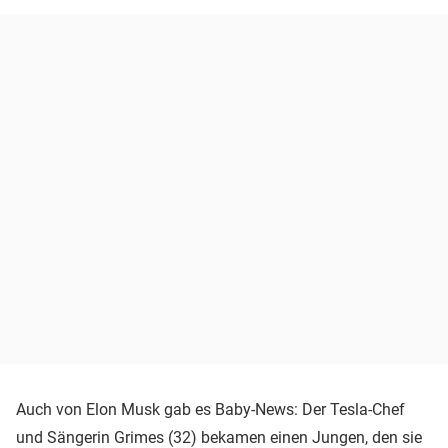
Auch von Elon Musk gab es Baby-News: Der Tesla-Chef
und Sängerin Grimes (32) bekamen einen Jungen, den sie