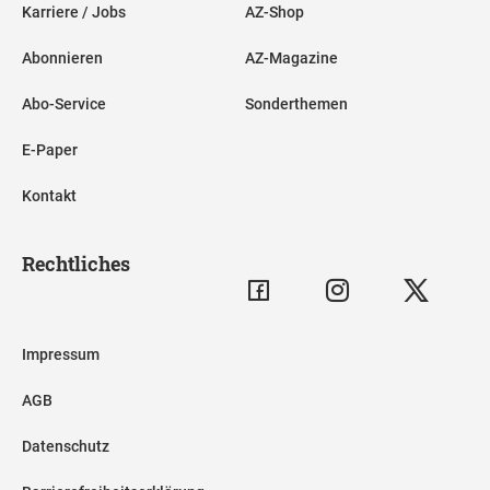
Karriere / Jobs
AZ-Shop
Abonnieren
AZ-Magazine
Abo-Service
Sonderthemen
E-Paper
Kontakt
Rechtliches
Impressum
AGB
Datenschutz