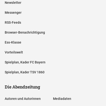
Newsletter
Messenger
RSS-Feeds
Browser-Benachrichtigung
Ess-Klasse
Vorteilswelt
Spielplan, Kader FC Bayern
Spielplan, Kader TSV 1860
Die Abendzeitung
Autoren und Autorinnen
Mediadaten