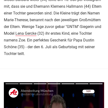
mit, dass sie und Ehemann Klemens Hallmann (44) Eltern
einer Tochter geworden sind. Die Kleine trägt den Namen
Marie-Therese, benannt nach den jeweiligen Großmüttern
der Eltern. Wenige Tage zuvor gebar "GNTM"-Siegerin und
Model
Lena Gercke
(32) ihr erstes Kind, eine Tochter
namens Zoe. Ein perfektes Geschenk für Papa Dustin
Schöne (35) - der den 6. Juli als Geburtstag mit seiner
Tochter teilt.
Überspringen