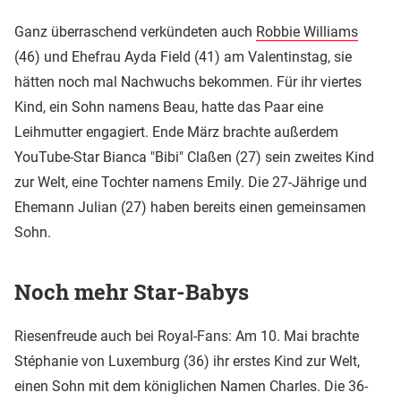
Ganz überraschend verkündeten auch
Robbie Williams
(46) und Ehefrau Ayda Field (41) am Valentinstag, sie
hätten noch mal Nachwuchs bekommen. Für ihr viertes
Kind, ein Sohn namens Beau, hatte das Paar eine
Leihmutter engagiert. Ende März brachte außerdem
YouTube-Star Bianca "Bibi" Claßen (27) sein zweites Kind
zur Welt, eine Tochter namens Emily. Die 27-Jährige und
Ehemann Julian (27) haben bereits einen gemeinsamen
Sohn.
Noch mehr Star-Babys
Riesenfreude auch bei Royal-Fans: Am 10. Mai brachte
Stéphanie von Luxemburg (36) ihr erstes Kind zur Welt,
einen Sohn mit dem königlichen Namen Charles. Die 36-