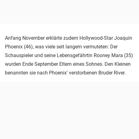
Anfang November erklärte zudem Hollywood-Star Joaquin
Phoenix (46), was viele seit langem vermuteten: Der
Schauspieler und seine Lebensgefährtin Rooney Mara (35)
wurden Ende September Eltern eines Sohnes. Den Kleinen
benannten sie nach Phoenix' verstorbenen Bruder River.