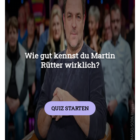
Überspringen