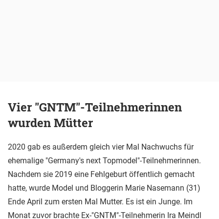
Vier "GNTM"-Teilnehmerinnen
wurden Mütter
2020 gab es außerdem gleich vier Mal Nachwuchs für
ehemalige "Germany's next Topmodel"-Teilnehmerinnen.
Nachdem sie 2019 eine Fehlgeburt öffentlich gemacht
hatte, wurde Model und Bloggerin Marie Nasemann (31)
Ende April zum ersten Mal Mutter. Es ist ein Junge. Im
Monat zuvor brachte Ex-"GNTM"-Teilnehmerin Ira Meindl