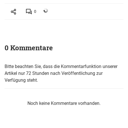
0
0 Kommentare
Bitte beachten Sie, dass die Kommentarfunktion unserer
Artikel nur 72 Stunden nach Veröffentlichung zur
Verfügung steht.
Noch keine Kommentare vorhanden.