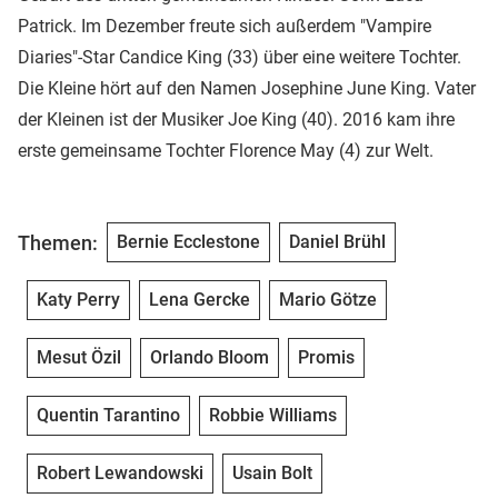
Patrick. Im Dezember freute sich außerdem "Vampire
Diaries"-Star Candice King (33) über eine weitere Tochter.
Die Kleine hört auf den Namen Josephine June King. Vater
der Kleinen ist der Musiker Joe King (40). 2016 kam ihre
erste gemeinsame Tochter Florence May (4) zur Welt.
Themen:
Bernie Ecclestone
Daniel Brühl
Katy Perry
Lena Gercke
Mario Götze
Mesut Özil
Orlando Bloom
Promis
Quentin Tarantino
Robbie Williams
Robert Lewandowski
Usain Bolt