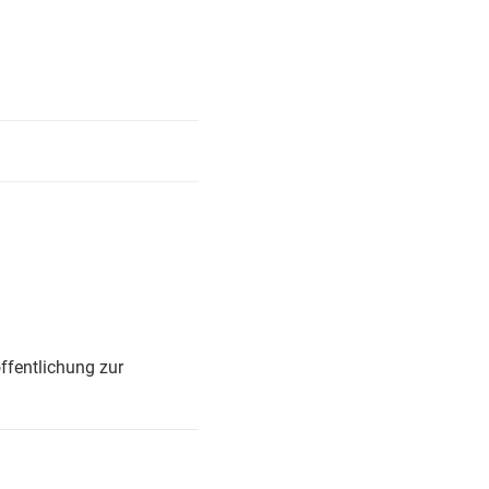
ffentlichung zur