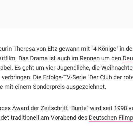
eurin Theresa von Eltz gewann mit "4 Könige" in de
ütfilm. Das Drama ist auch im Rennen um den
Deu
abei. Es geht um vier Jugendliche, die Weihnachte
 verbringen. Die Erfolgs-TV-Serie "Der Club der ro
e mit einem Sonderpreis ausgezeichnet.
es Award der Zeitschrift "Bunte" wird seit 1998 ve
indet traditionell am Vorabend des
Deutschen Filmp