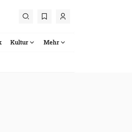
k
Kultur
Mehr