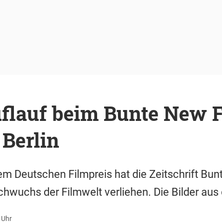
flauf beim Bunte New 
Berlin
m Deutschen Filmpreis hat die Zeitschrift Bu
wuchs der Filmwelt verliehen. Die Bilder aus 
 Uhr