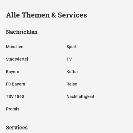
Alle Themen & Services
Nachrichten
München
Sport
Stadtviertel
TV
Bayern
Kultur
FC Bayern
Reise
TSV 1860
Nachhaltigkeit
Promis
Services