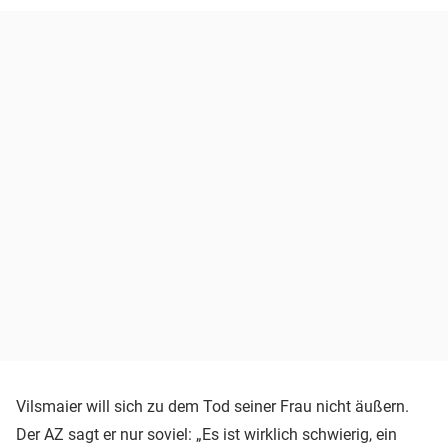
Vilsmaier will sich zu dem Tod seiner Frau nicht äußern.
Der AZ sagt er nur soviel: „Es ist wirklich schwierig, ein