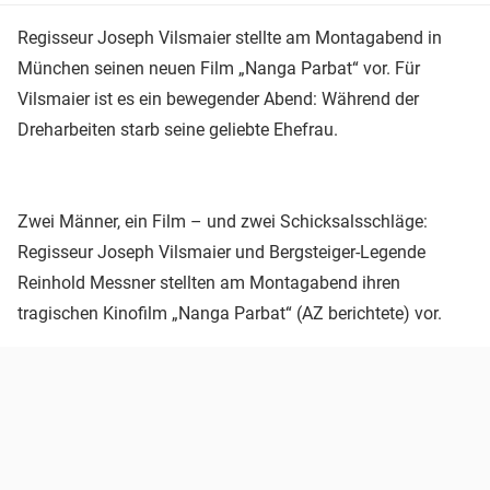
Regisseur Joseph Vilsmaier stellte am Montagabend in
München seinen neuen Film „Nanga Parbat“ vor. Für
Vilsmaier ist es ein bewegender Abend: Während der
Dreharbeiten starb seine geliebte Ehefrau.
Zwei Männer, ein Film – und zwei Schicksalsschläge:
Regisseur Joseph Vilsmaier und Bergsteiger-Legende
Reinhold Messner stellten am Montagabend ihren
tragischen Kinofilm „Nanga Parbat“ (AZ berichtete) vor.