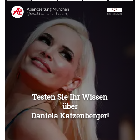
Überspringen
Überspringen