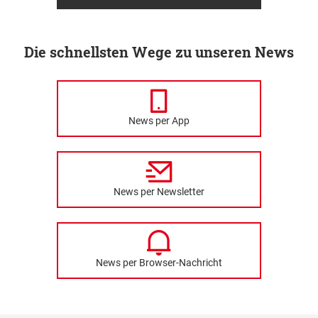
Die schnellsten Wege zu unseren News
News per App
News per Newsletter
News per Browser-Nachricht