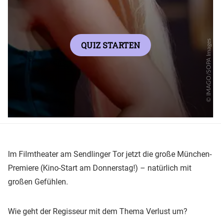
Im Filmtheater am Sendlinger Tor jetzt die große München-
Premiere (Kino-Start am Donnerstag!) – natürlich mit
großen Gefühlen.
Wie geht der Regisseur mit dem Thema Verlust um?