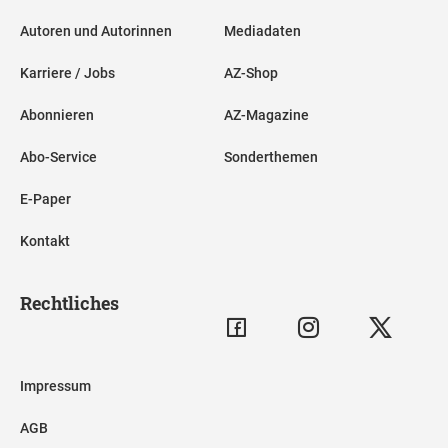
Autoren und Autorinnen
Mediadaten
Karriere / Jobs
AZ-Shop
Abonnieren
AZ-Magazine
Abo-Service
Sonderthemen
E-Paper
Kontakt
Rechtliches
Impressum
AGB