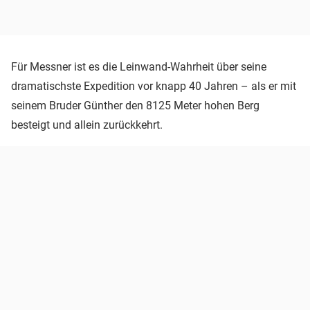
Für Messner ist es die Leinwand-Wahrheit über seine
dramatischste Expedition vor knapp 40 Jahren – als er mit
seinem Bruder Günther den 8125 Meter hohen Berg
besteigt und allein zurückkehrt.