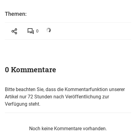
Themen:
0
0 Kommentare
Bitte beachten Sie, dass die Kommentarfunktion unserer
Artikel nur 72 Stunden nach Veröffentlichung zur
Verfügung steht.
Noch keine Kommentare vorhanden.