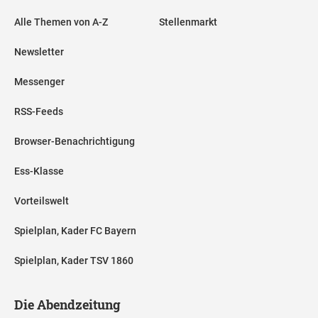
Alle Themen von A-Z
Stellenmarkt
Newsletter
Messenger
RSS-Feeds
Browser-Benachrichtigung
Ess-Klasse
Vorteilswelt
Spielplan, Kader FC Bayern
Spielplan, Kader TSV 1860
Die Abendzeitung