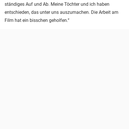
ständiges Auf und Ab. Meine Töchter und ich haben
entschieden, das unter uns auszumachen. Die Arbeit am
Film hat ein bisschen geholfen.“