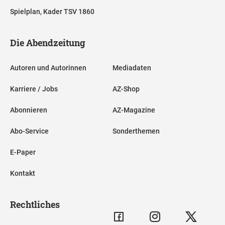
Spielplan, Kader TSV 1860
Die Abendzeitung
Autoren und Autorinnen
Mediadaten
Karriere / Jobs
AZ-Shop
Abonnieren
AZ-Magazine
Abo-Service
Sonderthemen
E-Paper
Kontakt
Rechtliches