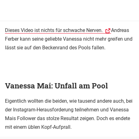
Dieses Video ist nichts für schwache Nerven.
Andreas
Ferber kann seine geliebte Vanessa nicht mehr greifen und
lässt sie auf den Beckenrand des Pools fallen.
Vanessa Mai: Unfall am Pool
Eigentlich wollten die beiden, wie tausend andere auch, bei
der Instagram-Herausforderung teilnehmen und Vanessa
Mais Follower das stolze Resultat zeigen. Doch es endete
mit einem üblen Kopf-Aufprall.