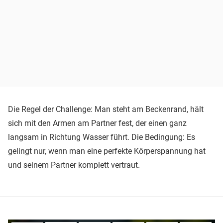
Die Regel der Challenge: Man steht am Beckenrand, hält
sich mit den Armen am Partner fest, der einen ganz
langsam in Richtung Wasser führt. Die Bedingung: Es
gelingt nur, wenn man eine perfekte Körperspannung hat
und seinem Partner komplett vertraut.