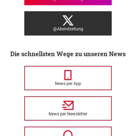
@Abendzeitung
Die schnellsten Wege zu unseren News
News per App
News per Newsletter