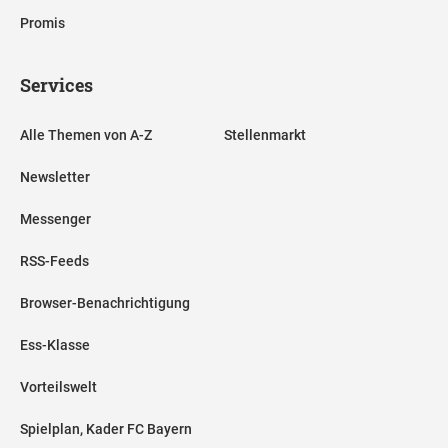
Promis
Services
Alle Themen von A-Z
Stellenmarkt
Newsletter
Messenger
RSS-Feeds
Browser-Benachrichtigung
Ess-Klasse
Vorteilswelt
Spielplan, Kader FC Bayern