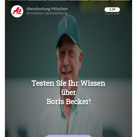
Überspringen
Überspringen