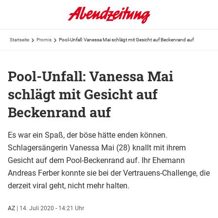
Startseite
Promis
Pool-Unfall: Vanessa Mai schlägt mit Gesicht auf Beckenrand auf
Pool-Unfall: Vanessa Mai
schlägt mit Gesicht auf
Beckenrand auf
Es war ein Spaß, der böse hätte enden können.
Schlagersängerin Vanessa Mai (28) knallt mit ihrem
Gesicht auf dem Pool-Beckenrand auf. Ihr Ehemann
Andreas Ferber konnte sie bei der Vertrauens-Challenge, die
derzeit viral geht, nicht mehr halten.
AZ
|
14. Juli 2020 - 14:21 Uhr