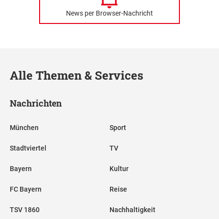
News per Browser-Nachricht
Alle Themen & Services
Nachrichten
München
Sport
Stadtviertel
TV
Bayern
Kultur
FC Bayern
Reise
TSV 1860
Nachhaltigkeit