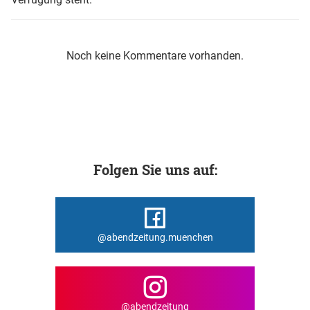
Noch keine Kommentare vorhanden.
Folgen Sie uns auf:
@abendzeitung.muenchen
@abendzeitung