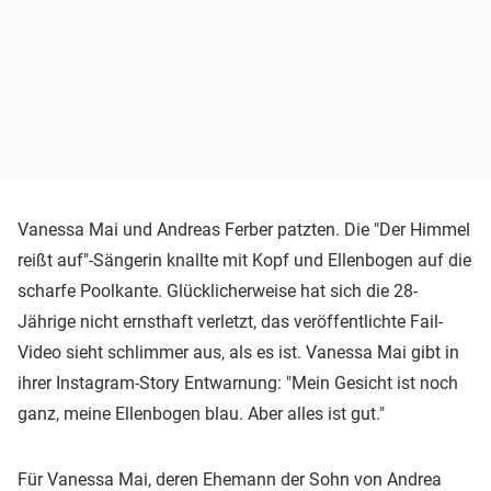
Vanessa Mai und Andreas Ferber patzten. Die "Der Himmel
reißt auf"-Sängerin knallte mit Kopf und Ellenbogen auf die
scharfe Poolkante. Glücklicherweise hat sich die 28-
Jährige nicht ernsthaft verletzt, das veröffentlichte Fail-
Video sieht schlimmer aus, als es ist. Vanessa Mai gibt in
ihrer Instagram-Story Entwarnung: "Mein Gesicht ist noch
ganz, meine Ellenbogen blau. Aber alles ist gut."
Für Vanessa Mai, deren Ehemann der Sohn von Andrea