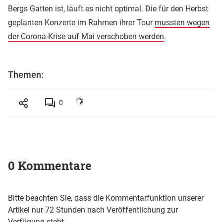
Bergs Gatten ist, läuft es nicht optimal. Die für den Herbst
geplanten Konzerte im Rahmen ihrer Tour
mussten wegen
der Corona-Krise auf Mai verschoben werden
.
Themen:
0
0 Kommentare
Bitte beachten Sie, dass die Kommentarfunktion unserer
Artikel nur 72 Stunden nach Veröffentlichung zur
Verfügung steht.