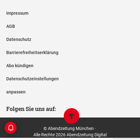
Impressum
AGB
Datenschutz
Barrierefreiheitserklärung
Abo kündigen
Datenschutzeinstellungen
anpassen
Folgen Sie uns auf:
© Abendzeitung München ·
Alle Rechte 2026 Abendzeitung Digital