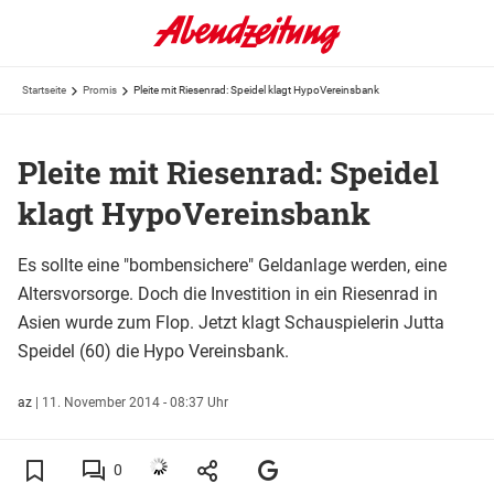
Startseite
Promis
Pleite mit Riesenrad: Speidel klagt HypoVereinsbank
Pleite mit Riesenrad: Speidel
klagt HypoVereinsbank
Es sollte eine "bombensichere" Geldanlage werden, eine
Altersvorsorge. Doch die Investition in ein Riesenrad in
Asien wurde zum Flop. Jetzt klagt Schauspielerin Jutta
Speidel (60) die Hypo Vereinsbank.
az
|
11. November 2014 - 08:37 Uhr
0