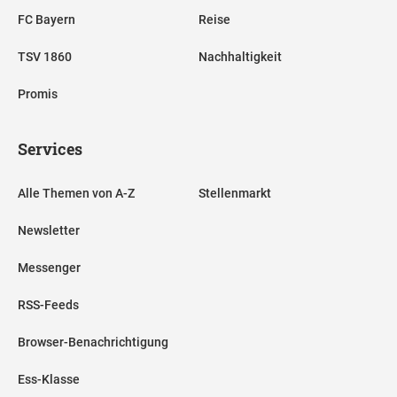
FC Bayern
Reise
TSV 1860
Nachhaltigkeit
Promis
Services
Alle Themen von A-Z
Stellenmarkt
Newsletter
Messenger
RSS-Feeds
Browser-Benachrichtigung
Ess-Klasse