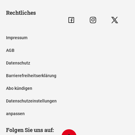
Rechtliches
Impressum
AGB
Datenschutz
Barrierefreiheitserklärung
Abo kündigen
Datenschutzeinstellungen
anpassen
Folgen Sie uns auf: