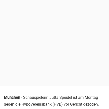
München
- Schauspielerin Jutta Speidel ist am Montag
gegen die HypoVereinsbank (HVB) vor Gericht gezogen.