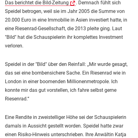
Das berichtet die Bild-Zeitung
. Demnach fühlt sich
Speidel betrogen, weil sie im Jahr 2005 die Summe von
20.000 Euro in eine Immobilie in Asien investiert hatte, in
eine Riesenrad-Gesellschaft, die 2013 pleite ging. Laut
"Bild" hat die Schauspielerin ihr komplettes Investment
verloren.
Speidel in der "Bild" über den Reinfall: „Mir wurde gesagt,
das sei eine bombensichere Sache. Ein Riesenrad wie in
London in einer boomenden Millionenmetropole. Ich
konnte mir das gut vorstellen, ich fahre selbst gerne
Riesenrad.“
Eine Rendite in zweistelliger Höhe sei der Schauspielerin
damals in Aussicht gestellt worden. Speidel hatte zwar
einen Risiko-Hinweis unterschrieben. Ihre Anwältin Katja