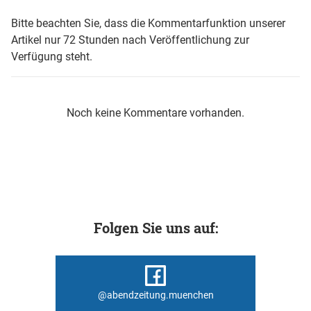
Bitte beachten Sie, dass die Kommentarfunktion unserer
Artikel nur 72 Stunden nach Veröffentlichung zur
Verfügung steht.
Noch keine Kommentare vorhanden.
Folgen Sie uns auf:
@abendzeitung.muenchen