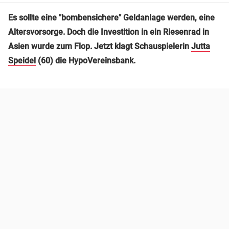
Es sollte eine "bombensichere" Geldanlage werden, eine
Altersvorsorge. Doch die Investition in ein Riesenrad in
Asien wurde zum Flop. Jetzt klagt Schauspielerin
Jutta
Speidel
(60) die HypoVereinsbank.