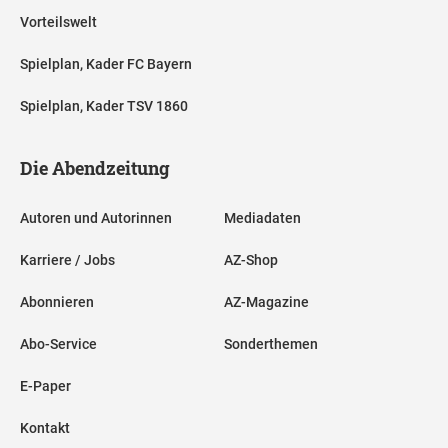
Vorteilswelt
Spielplan, Kader FC Bayern
Spielplan, Kader TSV 1860
Die Abendzeitung
Autoren und Autorinnen
Mediadaten
Karriere / Jobs
AZ-Shop
Abonnieren
AZ-Magazine
Abo-Service
Sonderthemen
E-Paper
Kontakt