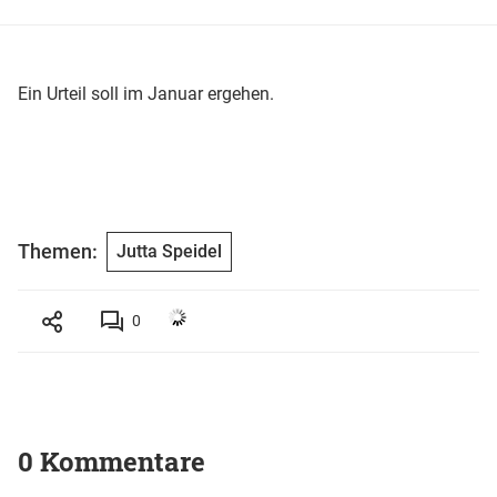
Ein Urteil soll im Januar ergehen.
Themen:
Jutta Speidel
0
0 Kommentare