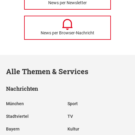
News per Newsletter
News per Browser-Nachricht
Alle Themen & Services
Nachrichten
München
Sport
Stadtviertel
TV
Bayern
Kultur