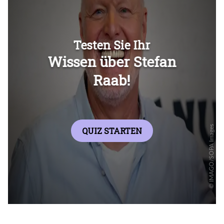
Überspringen