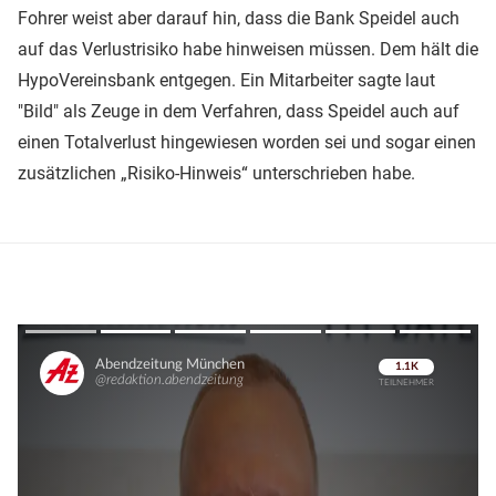
Fohrer weist aber darauf hin, dass die Bank Speidel auch
auf das Verlustrisiko habe hinweisen müssen. Dem hält die
HypoVereinsbank entgegen. Ein Mitarbeiter sagte laut
"Bild" als Zeuge in dem Verfahren, dass Speidel auch auf
einen Totalverlust hingewiesen worden sei und sogar einen
zusätzlichen „Risiko-Hinweis“ unterschrieben habe.
Überspringen