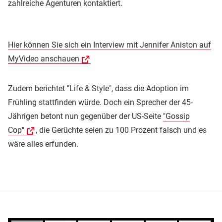
zahlreiche Agenturen kontaktiert.
Hier können Sie sich ein Interview mit Jennifer Aniston auf
MyVideo anschauen
Zudem berichtet "Life & Style", dass die Adoption im
Frühling stattfinden würde. Doch ein Sprecher der 45-
Jährigen betont nun gegenüber der US-Seite
"Gossip
Cop"
, die Gerüchte seien zu 100 Prozent falsch und es
wäre alles erfunden.