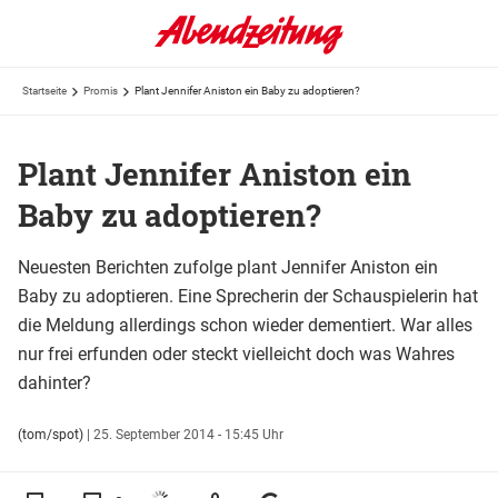
Startseite
Promis
Plant Jennifer Aniston ein Baby zu adoptieren?
Plant Jennifer Aniston ein
Baby zu adoptieren?
Neuesten Berichten zufolge plant Jennifer Aniston ein
Baby zu adoptieren. Eine Sprecherin der Schauspielerin hat
die Meldung allerdings schon wieder dementiert. War alles
nur frei erfunden oder steckt vielleicht doch was Wahres
dahinter?
(tom/spot)
|
25. September 2014 - 15:45 Uhr