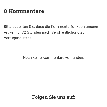
0 Kommentare
Bitte beachten Sie, dass die Kommentarfunktion unserer
Artikel nur 72 Stunden nach Veröffentlichung zur
Verfügung steht.
Noch keine Kommentare vorhanden.
Folgen Sie uns auf: