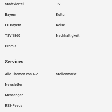
Stadtviertel
TV
Bayern
Kultur
FC Bayern
Reise
TSV 1860
Nachhaltigkeit
Promis
Services
Alle Themen von A-Z
Stellenmarkt
Newsletter
Messenger
RSS-Feeds