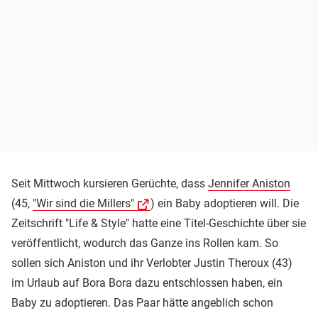
Seit Mittwoch kursieren Gerüchte, dass
Jennifer Aniston
(45,
"Wir sind die Millers"
) ein Baby adoptieren will. Die
Zeitschrift "Life & Style" hatte eine Titel-Geschichte über sie
veröffentlicht, wodurch das Ganze ins Rollen kam. So
sollen sich Aniston und ihr Verlobter Justin Theroux (43)
im Urlaub auf Bora Bora dazu entschlossen haben, ein
Baby zu adoptieren. Das Paar hätte angeblich schon