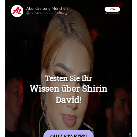
Überspringen
Überspringen