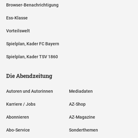
Browser-Benachrichtigung
Ess-Klasse
Vorteilswelt
Spielplan, Kader FC Bayern
Spielplan, Kader TSV 1860
Die Abendzeitung
Autoren und Autorinnen
Mediadaten
Karriere / Jobs
AZ-Shop
Abonnieren
AZ-Magazine
Abo-Service
Sonderthemen