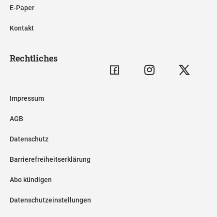
E-Paper
Kontakt
Rechtliches
Impressum
AGB
Datenschutz
Barrierefreiheitserklärung
Abo kündigen
Datenschutzeinstellungen