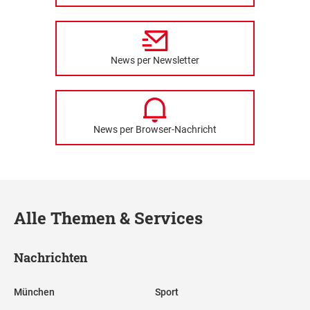
News per Newsletter
News per Browser-Nachricht
Alle Themen & Services
Nachrichten
München
Sport