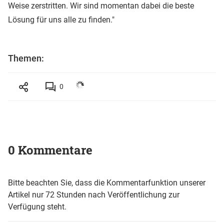
Weise zerstritten. Wir sind momentan dabei die beste
Lösung für uns alle zu finden."
Themen:
0
0 Kommentare
Bitte beachten Sie, dass die Kommentarfunktion unserer
Artikel nur 72 Stunden nach Veröffentlichung zur
Verfügung steht.