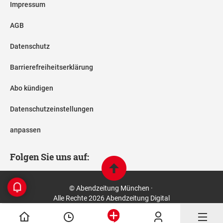
Impressum
AGB
Datenschutz
Barrierefreiheitserklärung
Abo kündigen
Datenschutzeinstellungen
anpassen
Folgen Sie uns auf:
© Abendzeitung München ·
Alle Rechte 2026 Abendzeitung Digital