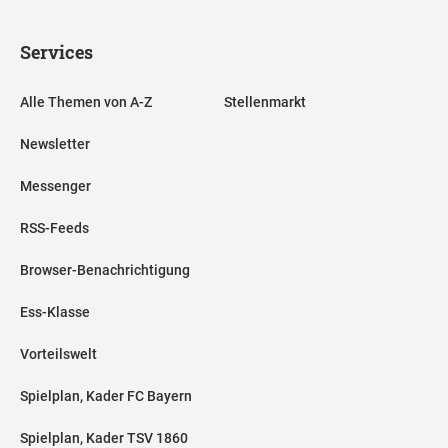
Services
Alle Themen von A-Z
Stellenmarkt
Newsletter
Messenger
RSS-Feeds
Browser-Benachrichtigung
Ess-Klasse
Vorteilswelt
Spielplan, Kader FC Bayern
Spielplan, Kader TSV 1860