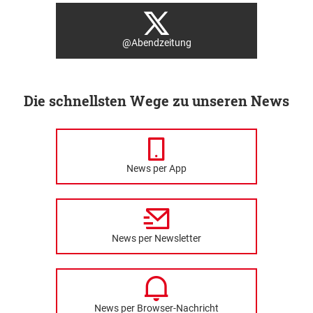
@Abendzeitung
Die schnellsten Wege zu unseren News
News per App
News per Newsletter
News per Browser-Nachricht