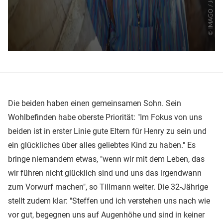
Die beiden haben einen gemeinsamen Sohn. Sein
Wohlbefinden habe oberste Priorität: "Im Fokus von uns
beiden ist in erster Linie gute Eltern für Henry zu sein und
ein glückliches über alles geliebtes Kind zu haben." Es
bringe niemandem etwas, "wenn wir mit dem Leben, das
wir führen nicht glücklich sind und uns das irgendwann
zum Vorwurf machen", so Tillmann weiter. Die 32-Jährige
stellt zudem klar: "Steffen und ich verstehen uns nach wie
vor gut, begegnen uns auf Augenhöhe und sind in keiner