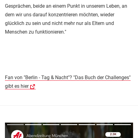
Gesprächen, beide an einem Punkt in unserem Leben, an
dem wir uns darauf konzentrieren möchten, wieder
glücklich zu sein und nicht mehr nur als Eltern und
Menschen zu funktionieren."
Fan von "Berlin - Tag & Nacht"? "Das Buch der Challenges"
gibt es hier