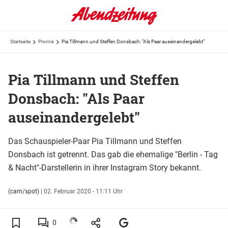
Startseite
Promis
Pia Tillmann und Steffen Donsbach: "Als Paar auseinandergelebt"
Pia Tillmann und Steffen
Donsbach: "Als Paar
auseinandergelebt"
Das Schauspieler-Paar Pia Tillmann und Steffen
Donsbach ist getrennt. Das gab die ehemalige "Berlin - Tag
& Nacht"-Darstellerin in ihrer Instagram Story bekannt.
(cam/spot)
|
02. Februar 2020 - 11:11 Uhr
0