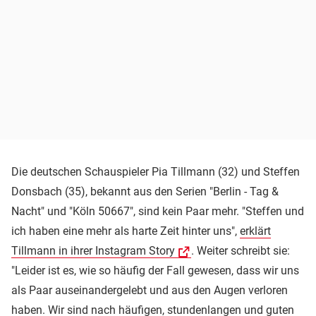
Die deutschen Schauspieler Pia Tillmann (32) und Steffen
Donsbach (35), bekannt aus den Serien "Berlin - Tag &
Nacht" und "Köln 50667", sind kein Paar mehr. "Steffen und
ich haben eine mehr als harte Zeit hinter uns",
erklärt
Tillmann in ihrer Instagram Story
. Weiter schreibt sie:
"Leider ist es, wie so häufig der Fall gewesen, dass wir uns
als Paar auseinandergelebt und aus den Augen verloren
haben. Wir sind nach häufigen, stundenlangen und guten