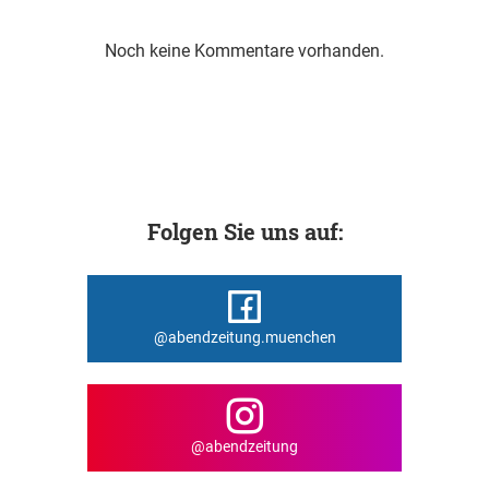
Noch keine Kommentare vorhanden.
Folgen Sie uns auf:
@abendzeitung.muenchen
@abendzeitung