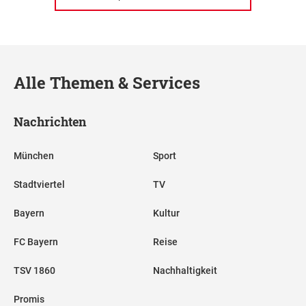
Alle Themen & Services
Nachrichten
München
Sport
Stadtviertel
TV
Bayern
Kultur
FC Bayern
Reise
TSV 1860
Nachhaltigkeit
Promis