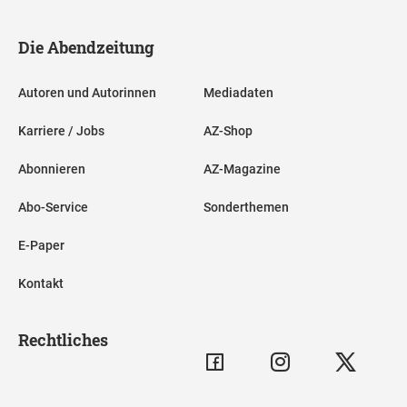
Die Abendzeitung
Autoren und Autorinnen
Mediadaten
Karriere / Jobs
AZ-Shop
Abonnieren
AZ-Magazine
Abo-Service
Sonderthemen
E-Paper
Kontakt
Rechtliches