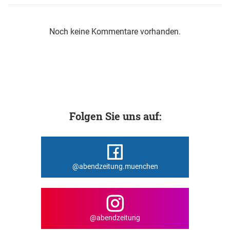
Noch keine Kommentare vorhanden.
Folgen Sie uns auf:
@abendzeitung.muenchen
@abendzeitung