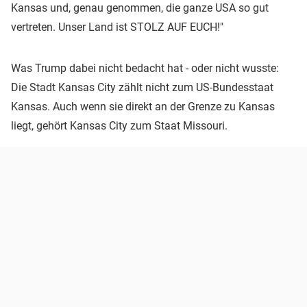
Kansas und, genau genommen, die ganze USA so gut
vertreten. Unser Land ist STOLZ AUF EUCH!"
Was Trump dabei nicht bedacht hat - oder nicht wusste:
Die Stadt Kansas City zählt nicht zum US-Bundesstaat
Kansas. Auch wenn sie direkt an der Grenze zu Kansas
liegt, gehört Kansas City zum Staat Missouri.