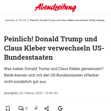
Startseite
Promis
Peinlich! Donald Trump und Claus Kleber verwechseln US-Bundesstaaten
Peinlich! Donald Trump und
Claus Kleber verwechseln US-
Bundesstaaten
Was haben Donald Trump und Claus Kleber gemeinsam?
Beide kennen sich mit den US-Bundesstaaten offenbar
nicht sonderlich gut aus.
(ros/spot)
|
03. Februar 2020 - 12:06 Uhr
0