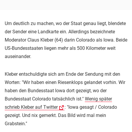
Um deutlich zu machen, wo der Staat genau liegt, blendete
der Sender eine Landkarte ein. Allerdings bezeichnete
Moderator Claus Kleber (64) darin Colorado als Iowa. Beide
US-Bundesstaaten liegen mehr als 500 Kilometer weit
auseinander.
Kleber entschuldigte sich am Ende der Sendung mit den
Worten: "Wir haben einen Riesenklops gelandet vorhin. Wir
haben den Bundesstaat Iowa dort gezeigt, wo der
Bundesstaat Colorado tatsächlich ist."
Wenig später
schrieb Kleber auf Twitter
: "Iowa gesagt / Colorado
gezeigt. Und nix gemerkt. Das Bild wird mal mein
Grabstein."