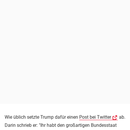
Wie üblich setzte Trump dafür einen
Post bei Twitter
ab.
Darin schrieb er: "Ihr habt den großartigen Bundesstaat