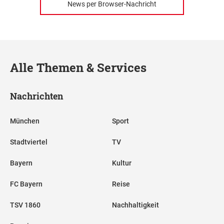
News per Browser-Nachricht
Alle Themen & Services
Nachrichten
München
Sport
Stadtviertel
TV
Bayern
Kultur
FC Bayern
Reise
TSV 1860
Nachhaltigkeit