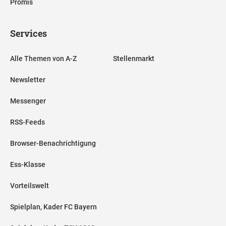
Promis
Services
Alle Themen von A-Z
Stellenmarkt
Newsletter
Messenger
RSS-Feeds
Browser-Benachrichtigung
Ess-Klasse
Vorteilswelt
Spielplan, Kader FC Bayern