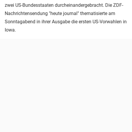
zwei US-Bundesstaaten durcheinandergebracht. Die ZDF-
Nachrichtensendung "heute journal" thematisierte am
Sonntagabend in ihrer Ausgabe die ersten US-Vorwahlen in
Iowa.