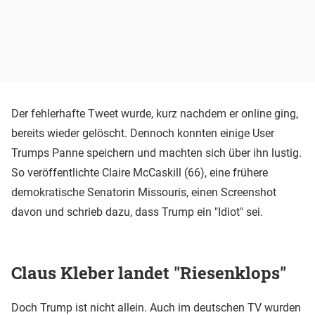
Der fehlerhafte Tweet wurde, kurz nachdem er online ging,
bereits wieder gelöscht. Dennoch konnten einige User
Trumps Panne speichern und machten sich über ihn lustig.
So veröffentlichte Claire McCaskill (66), eine frühere
demokratische Senatorin Missouris, einen Screenshot
davon und schrieb dazu, dass Trump ein "Idiot" sei.
Claus Kleber landet "Riesenklops"
Doch Trump ist nicht allein. Auch im deutschen TV wurden