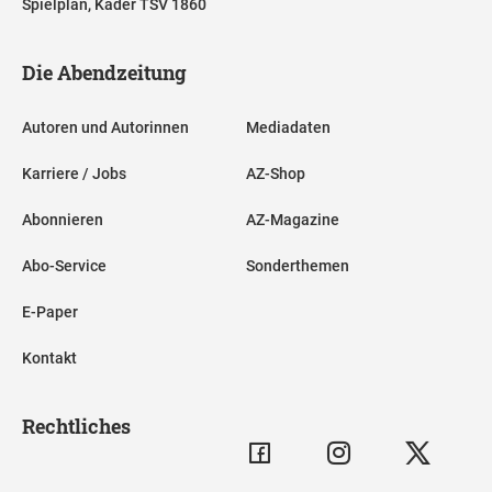
Spielplan, Kader TSV 1860
Die Abendzeitung
Autoren und Autorinnen
Mediadaten
Karriere / Jobs
AZ-Shop
Abonnieren
AZ-Magazine
Abo-Service
Sonderthemen
E-Paper
Kontakt
Rechtliches