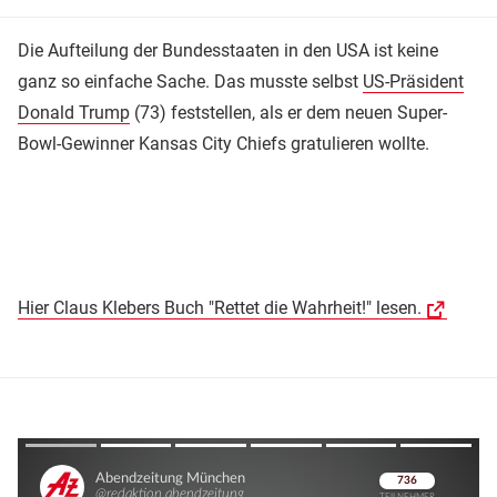
Die Aufteilung der Bundesstaaten in den USA ist keine
ganz so einfache Sache. Das musste selbst
US-Präsident
Donald Trump
(73) feststellen, als er dem neuen Super-
Bowl-Gewinner Kansas City Chiefs gratulieren wollte.
Hier Claus Klebers Buch "Rettet die Wahrheit!" lesen.