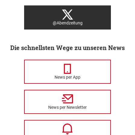
@Abendzeitung
Die schnellsten Wege zu unseren News
News per App
News per Newsletter