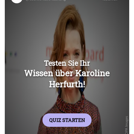
Überspringen
Überspringen