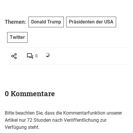
Themen:
Donald Trump
Präsidenten der USA
Twitter
0
0 Kommentare
Bitte beachten Sie, dass die Kommentarfunktion unserer
Artikel nur 72 Stunden nach Veröffentlichung zur
Verfügung steht.