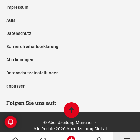
Impressum
AGB
Datenschutz
Barrierefreiheitserklärung
Abo kündigen
Datenschutzeinstellungen
anpassen
Folgen Sie uns auf:
© Abendzeitung München ·
Alle Rechte 2026 Abendzeitung Digital