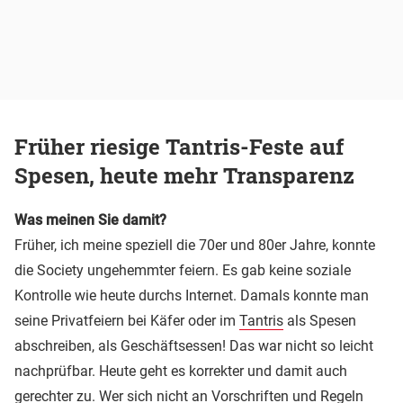
Früher riesige Tantris-Feste auf
Spesen, heute mehr Transparenz
Was meinen Sie damit?
Früher, ich meine speziell die 70er und 80er Jahre, konnte
die Society ungehemmter feiern. Es gab keine soziale
Kontrolle wie heute durchs Internet. Damals konnte man
seine Privatfeiern bei Käfer oder im
Tantris
als Spesen
abschreiben, als Geschäftsessen! Das war nicht so leicht
nachprüfbar. Heute geht es korrekter und damit auch
gerechter zu. Wer sich nicht an Vorschriften und Regeln