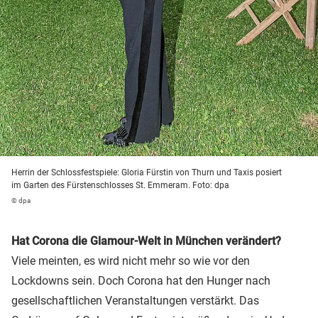
Herrin der Schlossfestspiele: Gloria Fürstin von Thurn und Taxis posiert
im Garten des Fürstenschlosses St. Emmeram. Foto: dpa
© dpa
Hat Corona die Glamour-Welt in München verändert?
Viele meinten, es wird nicht mehr so wie vor den
Lockdowns sein. Doch Corona hat den Hunger nach
gesellschaftlichen Veranstaltungen verstärkt. Das