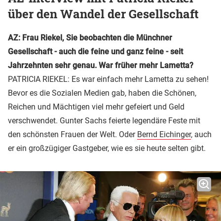
über den Wandel der Gesellschaft
AZ: Frau Riekel, Sie beobachten die Münchner
Gesellschaft - auch die feine und ganz feine - seit
Jahrzehnten sehr genau. War früher mehr Lametta?
PATRICIA RIEKEL: Es war einfach mehr Lametta zu sehen!
Bevor es die Sozialen Medien gab, haben die Schönen,
Reichen und Mächtigen viel mehr gefeiert und Geld
verschwendet. Gunter Sachs feierte legendäre Feste mit
den schönsten Frauen der Welt. Oder
Bernd Eichinger
, auch
er ein großzügiger Gastgeber, wie es sie heute selten gibt.