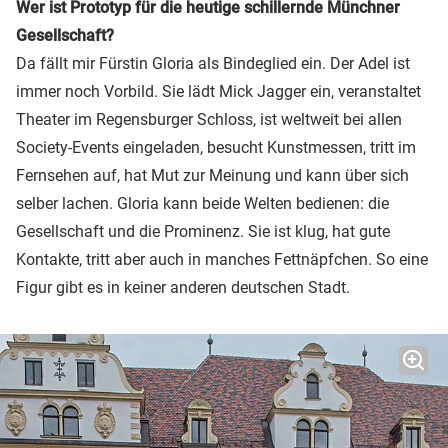
Wer ist Prototyp für die heutige schillernde Münchner
Gesellschaft?
Da fällt mir Fürstin Gloria als Bindeglied ein. Der Adel ist
immer noch Vorbild. Sie lädt Mick Jagger ein, veranstaltet
Theater im Regensburger Schloss, ist weltweit bei allen
Society-Events eingeladen, besucht Kunstmessen, tritt im
Fernsehen auf, hat Mut zur Meinung und kann über sich
selber lachen. Gloria kann beide Welten bedienen: die
Gesellschaft und die Prominenz. Sie ist klug, hat gute
Kontakte, tritt aber auch in manches Fettnäpfchen. So eine
Figur gibt es in keiner anderen deutschen Stadt.