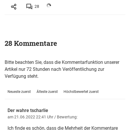
28
28 Kommentare
Bitte beachten Sie, dass die Kommentarfunktion unserer
Artikel nur 72 Stunden nach Veröffentlichung zur
Verfügung steht.
Neueste zuerst
Älteste zuerst
Höchstbewertet zuerst
Der wahre tscharlie
am 21.06.2022 22:41 Uhr
/ Bewertung:
Ich finde es schön, dass die Mehrheit der Kommentare