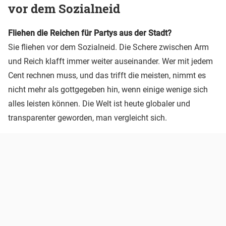
vor dem Sozialneid
Fliehen die Reichen für Partys aus der Stadt?
Sie fliehen vor dem Sozialneid. Die Schere zwischen Arm
und Reich klafft immer weiter auseinander. Wer mit jedem
Cent rechnen muss, und das trifft die meisten, nimmt es
nicht mehr als gottgegeben hin, wenn einige wenige sich
alles leisten können. Die Welt ist heute globaler und
transparenter geworden, man vergleicht sich.