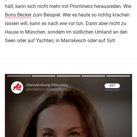
hält, kann sich nicht mehr mit Prominenz herausreden. Wie
Boris Becker
zum Beispiel. Wer es heute so richtig krachen
lassen will, kann es nach wie vor tun. Dann aber nicht zu
Hause in München, sondern im südlichen Umland an den
Seen oder auf Yachten, in Marrakesch oder auf Sylt.
Überspringen