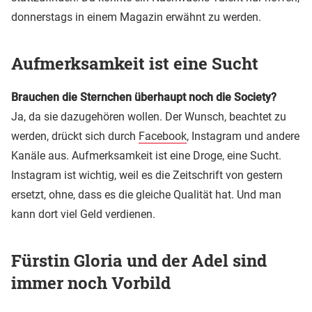
donnerstags in einem Magazin erwähnt zu werden.
Aufmerksamkeit ist eine Sucht
Brauchen die Sternchen überhaupt noch die Society?
Ja, da sie dazugehören wollen. Der Wunsch, beachtet zu
werden, drückt sich durch
Facebook
, Instagram und andere
Kanäle aus. Aufmerksamkeit ist eine Droge, eine Sucht.
Instagram ist wichtig, weil es die Zeitschrift von gestern
ersetzt, ohne, dass es die gleiche Qualität hat. Und man
kann dort viel Geld verdienen.
Fürstin Gloria und der Adel sind
immer noch Vorbild