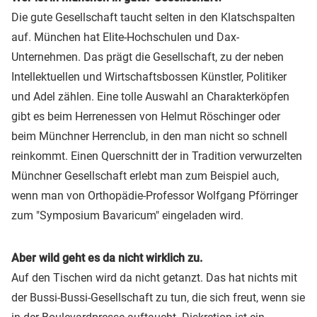
Die gute Gesellschaft taucht selten in den Klatschspalten
auf. München hat Elite-Hochschulen und Dax-
Unternehmen. Das prägt die Gesellschaft, zu der neben
Intellektuellen und Wirtschaftsbossen Künstler, Politiker
und Adel zählen. Eine tolle Auswahl an Charakterköpfen
gibt es beim Herrenessen von Helmut Röschinger oder
beim Münchner Herrenclub, in den man nicht so schnell
reinkommt. Einen Querschnitt der in Tradition verwurzelten
Münchner Gesellschaft erlebt man zum Beispiel auch,
wenn man von Orthopädie-Professor Wolfgang Pförringer
zum "Symposium Bavaricum" eingeladen wird.
Aber wild geht es da nicht wirklich zu.
Auf den Tischen wird da nicht getanzt. Das hat nichts mit
der Bussi-Bussi-Gesellschaft zu tun, die sich freut, wenn sie