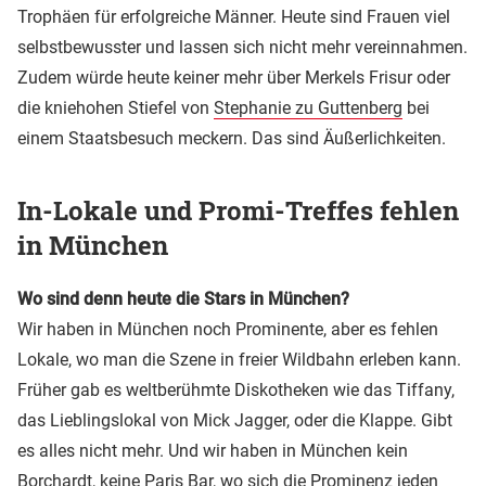
Trophäen für erfolgreiche Männer. Heute sind Frauen viel
selbstbewusster und lassen sich nicht mehr vereinnahmen.
Zudem würde heute keiner mehr über Merkels Frisur oder
die kniehohen Stiefel von
Stephanie zu Guttenberg
bei
einem Staatsbesuch meckern. Das sind Äußerlichkeiten.
In-Lokale und Promi-Treffes fehlen
in München
Wo sind denn heute die Stars in München?
Wir haben in München noch Prominente, aber es fehlen
Lokale, wo man die Szene in freier Wildbahn erleben kann.
Früher gab es weltberühmte Diskotheken wie das Tiffany,
das Lieblingslokal von Mick Jagger, oder die Klappe. Gibt
es alles nicht mehr. Und wir haben in München kein
Borchardt, keine Paris Bar, wo sich die Prominenz jeden