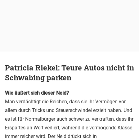
Patricia Riekel: Teure Autos nicht in
Schwabing parken
Wie äußert sich dieser Neid?
Man verdächtigt die Reichen, dass sie ihr Vermögen vor
allem durch Tricks und Steuerschwindel erzielt haben. Und
es ist für Normalbürger auch schwer zu verkraften, dass ihr
Erspartes an Wert verliert, während die vermögende Klasse
immer reicher wird. Der Neid drückt sich in