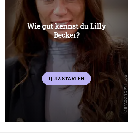
Überspringen