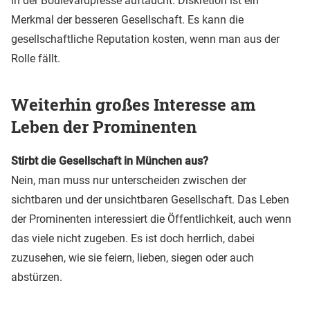
in der Boulevardpresse auftaucht. Diskretion ist ein
Merkmal der besseren Gesellschaft. Es kann die
gesellschaftliche Reputation kosten, wenn man aus der
Rolle fällt.
Weiterhin großes Interesse am
Leben der Prominenten
Stirbt die Gesellschaft in München aus?
Nein, man muss nur unterscheiden zwischen der
sichtbaren und der unsichtbaren Gesellschaft. Das Leben
der Prominenten interessiert die Öffentlichkeit, auch wenn
das viele nicht zugeben. Es ist doch herrlich, dabei
zuzusehen, wie sie feiern, lieben, siegen oder auch
abstürzen.