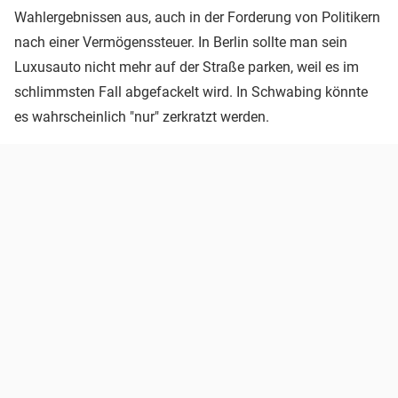
Wahlergebnissen aus, auch in der Forderung von Politikern
nach einer Vermögenssteuer. In Berlin sollte man sein
Luxusauto nicht mehr auf der Straße parken, weil es im
schlimmsten Fall abgefackelt wird. In Schwabing könnte
es wahrscheinlich "nur" zerkratzt werden.