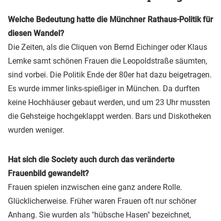
Welche Bedeutung hatte die Münchner Rathaus-Politik für
diesen Wandel?
Die Zeiten, als die Cliquen von Bernd Eichinger oder Klaus
Lemke samt schönen Frauen die Leopoldstraße säumten,
sind vorbei. Die Politik Ende der 80er hat dazu beigetragen.
Es wurde immer links-spießiger in München. Da durften
keine Hochhäuser gebaut werden, und um 23 Uhr mussten
die Gehsteige hochgeklappt werden. Bars und Diskotheken
wurden weniger.
Hat sich die Society auch durch das veränderte
Frauenbild gewandelt?
Frauen spielen inzwischen eine ganz andere Rolle.
Glücklicherweise. Früher waren Frauen oft nur schöner
Anhang. Sie wurden als "hübsche Hasen" bezeichnet,