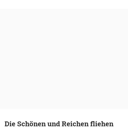
Die Schönen und Reichen fliehen