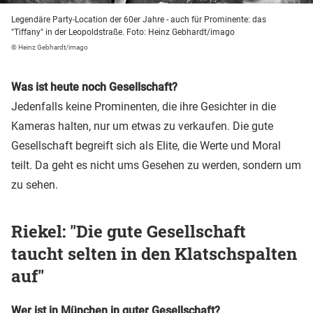
Legendäre Party-Location der 60er Jahre - auch für Prominente: das
"Tiffany" in der Leopoldstraße. Foto: Heinz Gebhardt/imago
© Heinz Gebhardt/imago
Was ist heute noch Gesellschaft?
Jedenfalls keine Prominenten, die ihre Gesichter in die
Kameras halten, nur um etwas zu verkaufen. Die gute
Gesellschaft begreift sich als Elite, die Werte und Moral
teilt. Da geht es nicht ums Gesehen zu werden, sondern um
zu sehen.
Riekel: "Die gute Gesellschaft
taucht selten in den Klatschspalten
auf"
Wer ist in München in guter Gesellschaft?