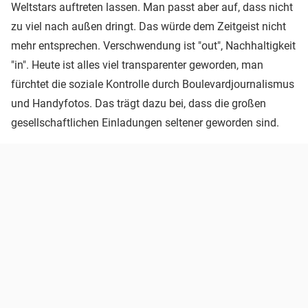
Weltstars auftreten lassen. Man passt aber auf, dass nicht
zu viel nach außen dringt. Das würde dem Zeitgeist nicht
mehr entsprechen. Verschwendung ist "out", Nachhaltigkeit
"in". Heute ist alles viel transparenter geworden, man
fürchtet die soziale Kontrolle durch Boulevardjournalismus
und Handyfotos. Das trägt dazu bei, dass die großen
gesellschaftlichen Einladungen seltener geworden sind.