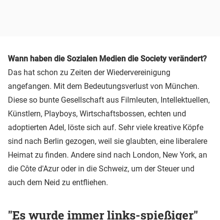
Wann haben die Sozialen Medien die Society verändert?
Das hat schon zu Zeiten der Wiedervereinigung
angefangen. Mit dem Bedeutungsverlust von München.
Diese so bunte Gesellschaft aus Filmleuten, Intellektuellen,
Künstlern, Playboys, Wirtschaftsbossen, echten und
adoptierten Adel, löste sich auf. Sehr viele kreative Köpfe
sind nach Berlin gezogen, weil sie glaubten, eine liberalere
Heimat zu finden. Andere sind nach London, New York, an
die Côte d'Azur oder in die Schweiz, um der Steuer und
auch dem Neid zu entfliehen.
"Es wurde immer links-spießiger"