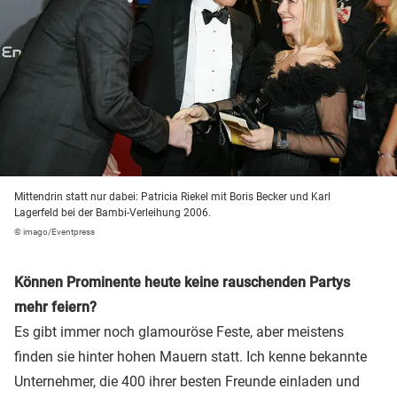
Mittendrin statt nur dabei: Patricia Riekel mit Boris Becker und Karl
Lagerfeld bei der Bambi-Verleihung 2006.
© imago/Eventpress
Können Prominente heute keine rauschenden Partys
mehr feiern?
Es gibt immer noch glamouröse Feste, aber meistens
finden sie hinter hohen Mauern statt. Ich kenne bekannte
Unternehmer, die 400 ihrer besten Freunde einladen und