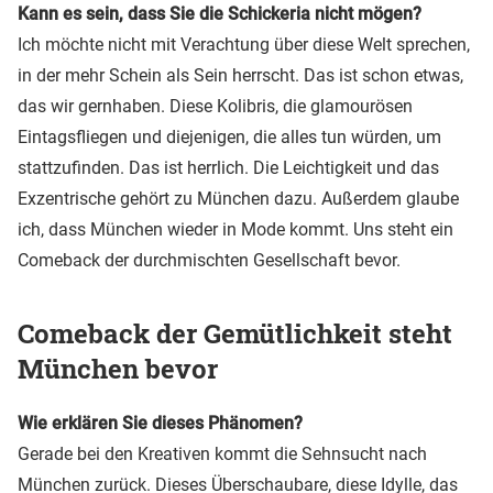
Kann es sein, dass Sie die Schickeria nicht mögen?
Ich möchte nicht mit Verachtung über diese Welt sprechen,
in der mehr Schein als Sein herrscht. Das ist schon etwas,
das wir gernhaben. Diese Kolibris, die glamourösen
Eintagsfliegen und diejenigen, die alles tun würden, um
stattzufinden. Das ist herrlich. Die Leichtigkeit und das
Exzentrische gehört zu München dazu. Außerdem glaube
ich, dass München wieder in Mode kommt. Uns steht ein
Comeback der durchmischten Gesellschaft bevor.
Comeback der Gemütlichkeit steht
München bevor
Wie erklären Sie dieses Phänomen?
Gerade bei den Kreativen kommt die Sehnsucht nach
München zurück. Dieses Überschaubare, diese Idylle, das