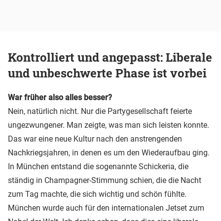
Kontrolliert und angepasst: Liberale
und unbeschwerte Phase ist vorbei
War früher also alles besser?
Nein, natürlich nicht. Nur die Partygesellschaft feierte
ungezwungener. Man zeigte, was man sich leisten konnte.
Das war eine neue Kultur nach den anstrengenden
Nachkriegsjahren, in denen es um den Wiederaufbau ging.
In München entstand die sogenannte Schickeria, die
ständig in Champagner-Stimmung schien, die die Nacht
zum Tag machte, die sich wichtig und schön fühlte.
München wurde auch für den internationalen Jetset zum