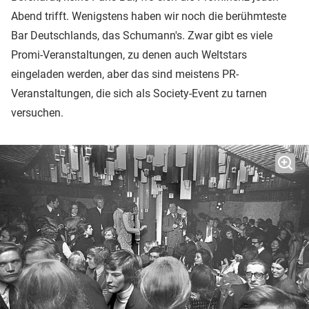
Abend trifft. Wenigstens haben wir noch die berühmteste
Bar Deutschlands, das Schumann's. Zwar gibt es viele
Promi-Veranstaltungen, zu denen auch Weltstars
eingeladen werden, aber das sind meistens PR-
Veranstaltungen, die sich als Society-Event zu tarnen
versuchen.