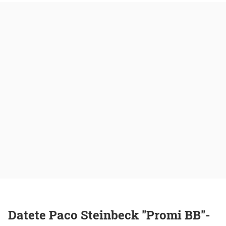
Datete Paco Steinbeck "Promi BB"-