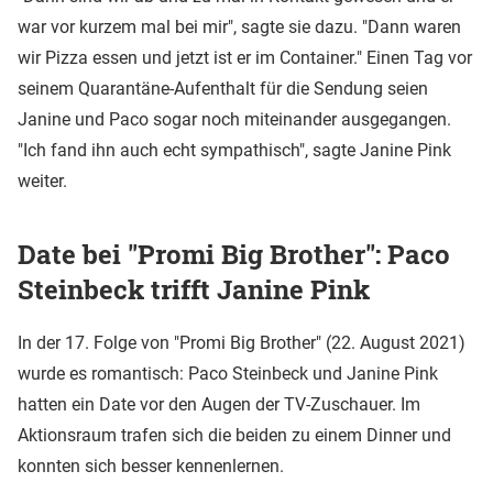
war vor kurzem mal bei mir", sagte sie dazu. "Dann waren
wir Pizza essen und jetzt ist er im Container." Einen Tag vor
seinem Quarantäne-Aufenthalt für die Sendung seien
Janine und Paco sogar noch miteinander ausgegangen.
"Ich fand ihn auch echt sympathisch", sagte Janine Pink
weiter.
Date bei "Promi Big Brother": Paco
Steinbeck trifft Janine Pink
In der 17. Folge von "Promi Big Brother" (22. August 2021)
wurde es romantisch: Paco Steinbeck und Janine Pink
hatten ein Date vor den Augen der TV-Zuschauer. Im
Aktionsraum trafen sich die beiden zu einem Dinner und
konnten sich besser kennenlernen.