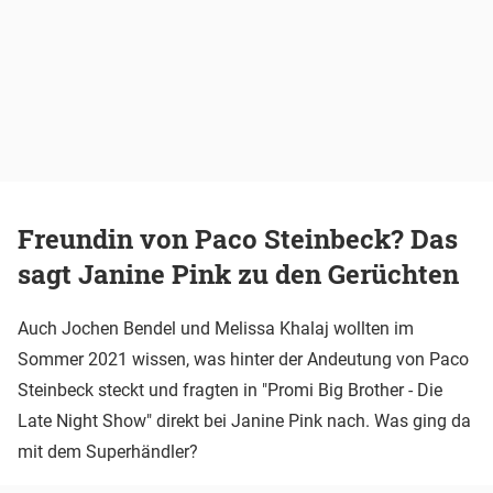
Freundin von Paco Steinbeck? Das
sagt Janine Pink zu den Gerüchten
Auch Jochen Bendel und Melissa Khalaj wollten im
Sommer 2021 wissen, was hinter der Andeutung von Paco
Steinbeck steckt und fragten in "Promi Big Brother - Die
Late Night Show" direkt bei Janine Pink nach. Was ging da
mit dem Superhändler?