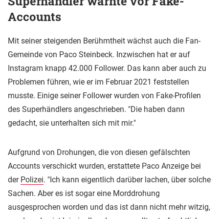
Superhändler warnte vor Fake-
Accounts
Mit seiner steigenden Berühmtheit wächst auch die Fan-
Gemeinde von Paco Steinbeck. Inzwischen hat er auf
Instagram knapp 42.000 Follower. Das kann aber auch zu
Problemen führen, wie er im Februar 2021 feststellen
musste. Einige seiner Follower wurden von Fake-Profilen
des Superhändlers angeschrieben. "Die haben dann
gedacht, sie unterhalten sich mit mir."
Aufgrund von Drohungen, die von diesen gefälschten
Accounts verschickt wurden, erstattete Paco Anzeige bei
der
Polizei
. "Ich kann eigentlich darüber lachen, über solche
Sachen. Aber es ist sogar eine Morddrohung
ausgesprochen worden und das ist dann nicht mehr witzig,