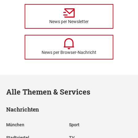
News per Newsletter
News per Browser-Nachricht
Alle Themen & Services
Nachrichten
München
Sport
Stadtviertel
TV