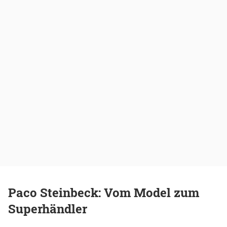
Paco Steinbeck: Vom Model zum
Superhändler