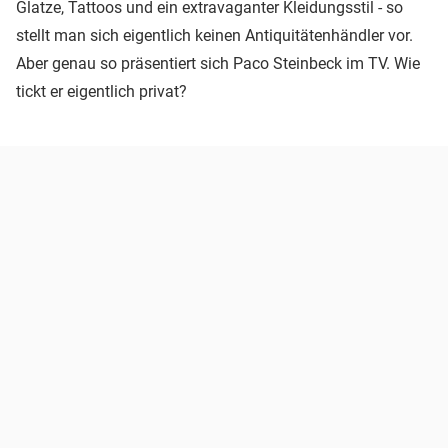
Glatze, Tattoos und ein extravaganter Kleidungsstil - so
stellt man sich eigentlich keinen Antiquitätenhändler vor.
Aber genau so präsentiert sich Paco Steinbeck im TV. Wie
tickt er eigentlich privat?