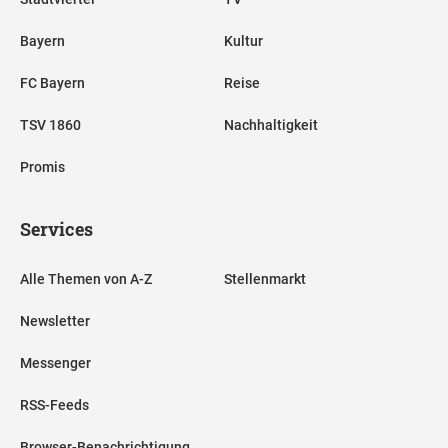
Bayern
Kultur
FC Bayern
Reise
TSV 1860
Nachhaltigkeit
Promis
Services
Alle Themen von A-Z
Stellenmarkt
Newsletter
Messenger
RSS-Feeds
Browser-Benachrichtigung