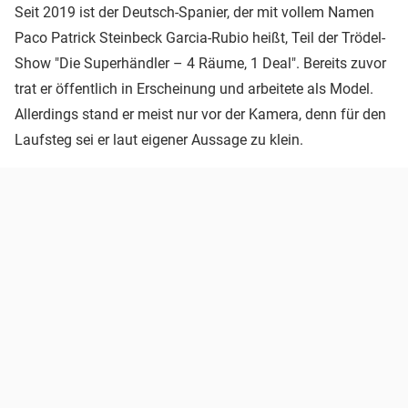
Seit 2019 ist der Deutsch-Spanier, der mit vollem Namen
Paco Patrick Steinbeck Garcia-Rubio heißt, Teil der Trödel-
Show "Die Superhändler – 4 Räume, 1 Deal". Bereits zuvor
trat er öffentlich in Erscheinung und arbeitete als Model.
Allerdings stand er meist nur vor der Kamera, denn für den
Laufsteg sei er laut eigener Aussage zu klein.