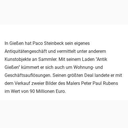
In Gießen hat Paco Steinbeck sein eigenes
Antiquitätengeschäft und vermittelt unter anderem
Kunstobjekte an Sammler. Mit seinem Laden "Antik
Gießen" kümmert er sich auch um Wohnung- und
Geschäftsauflösungen. Seinen größten Deal landete er mit
dem Verkauf zweier Bilder des Malers Peter Paul Rubens
im Wert von 90 Millionen Euro.