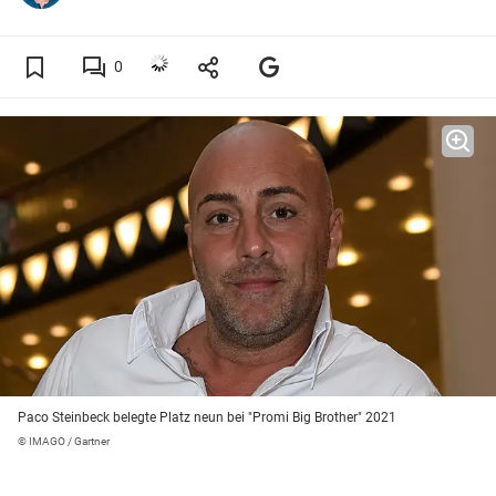
0
Paco Steinbeck belegte Platz neun bei "Promi Big Brother" 2021
© IMAGO / Gartner