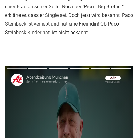
einer Frau an seiner Seite. Noch bei "Promi Big Brother"
erklärte er, dass er Single sei. Doch jetzt wird bekannt: Paco
Steinbeck ist verliebt und hat eine Freundin! Ob Paco
Steinbeck Kinder hat, ist nicht bekannt.
Überspringen