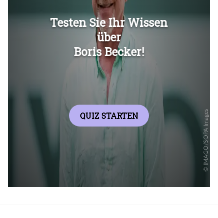
Überspringen