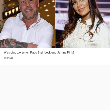
Was ging zwischen Paco Steinbeck und Janine Pink?
© Imago