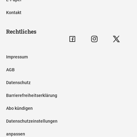
Kontakt
Rechtliches
Impressum
AGB
Datenschutz
Barrierefreiheitserklärung
Abo kündigen
Datenschutzeinstellungen
anpassen