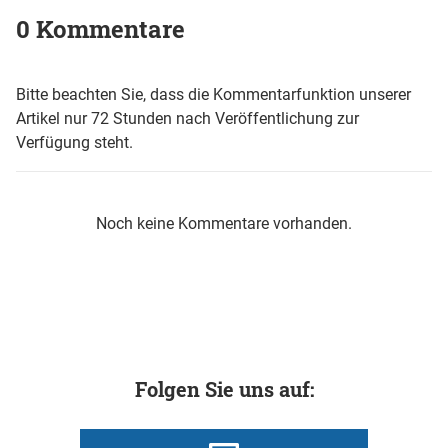
0 Kommentare
Bitte beachten Sie, dass die Kommentarfunktion unserer
Artikel nur 72 Stunden nach Veröffentlichung zur
Verfügung steht.
Noch keine Kommentare vorhanden.
Folgen Sie uns auf: