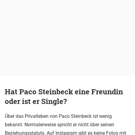
Hat Paco Steinbeck eine Freundin
oder ist er Single?
Über das Privatleben von Paco Steinbeck ist wenig
bekannt. Normalerweise spricht er nicht über seinen
Beziehungsstatuts. Auf Instagram gibt es keine Fotos mit