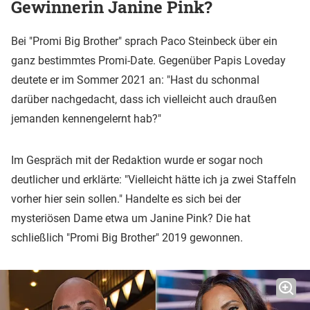
Gewinnerin Janine Pink?
Bei "Promi Big Brother" sprach Paco Steinbeck über ein
ganz bestimmtes Promi-Date. Gegenüber Papis Loveday
deutete er im Sommer 2021 an: "Hast du schonmal
darüber nachgedacht, dass ich vielleicht auch draußen
jemanden kennengelernt hab?"
Im Gespräch mit der Redaktion wurde er sogar noch
deutlicher und erklärte: "Vielleicht hätte ich ja zwei Staffeln
vorher hier sein sollen." Handelte es sich bei der
mysteriösen Dame etwa um Janine Pink? Die hat
schließlich "Promi Big Brother" 2019 gewonnen.