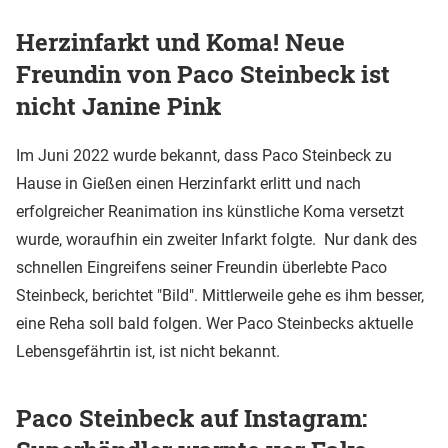
Herzinfarkt und Koma! Neue
Freundin von Paco Steinbeck ist
nicht Janine Pink
Im Juni 2022 wurde bekannt, dass Paco Steinbeck zu
Hause in Gießen einen Herzinfarkt erlitt und nach
erfolgreicher Reanimation ins künstliche Koma versetzt
wurde, woraufhin ein zweiter Infarkt folgte. Nur dank des
schnellen Eingreifens seiner Freundin überlebte Paco
Steinbeck, berichtet "Bild". Mittlerweile gehe es ihm besser,
eine Reha soll bald folgen. Wer Paco Steinbecks aktuelle
Lebensgefährtin ist, ist nicht bekannt.
Paco Steinbeck auf Instagram: