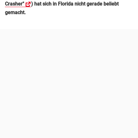
Crasher"
) hat sich in Florida nicht gerade beliebt
gemacht.