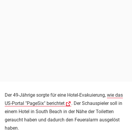
Der 49-Jährige sorgte für eine Hotel-Evakuierung,
wie das
US-Portal "PageSix" berichtet
. Der Schauspieler soll in
einem Hotel in South Beach in der Nähe der Toiletten
geraucht haben und dadurch den Feueralarm ausgelöst
haben.