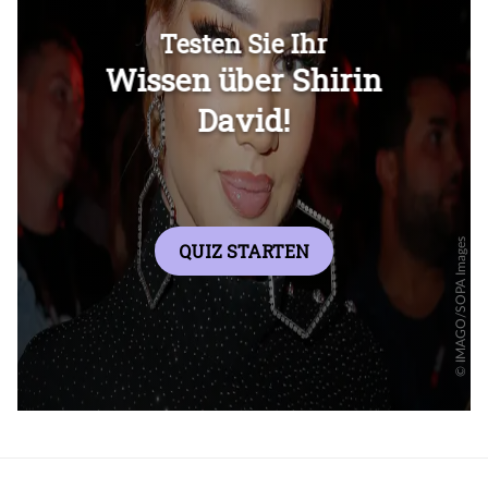
Überspringen