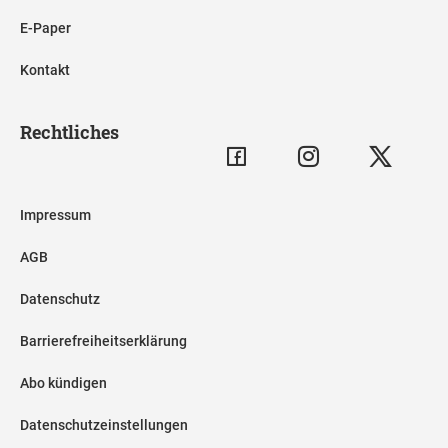
E-Paper
Kontakt
Rechtliches
Impressum
AGB
Datenschutz
Barrierefreiheitserklärung
Abo kündigen
Datenschutzeinstellungen