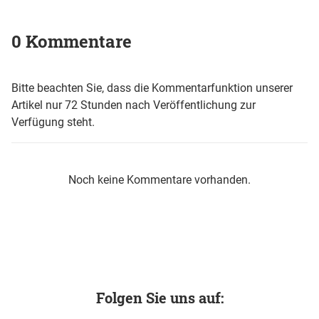
0 Kommentare
Bitte beachten Sie, dass die Kommentarfunktion unserer
Artikel nur 72 Stunden nach Veröffentlichung zur
Verfügung steht.
Noch keine Kommentare vorhanden.
Folgen Sie uns auf: