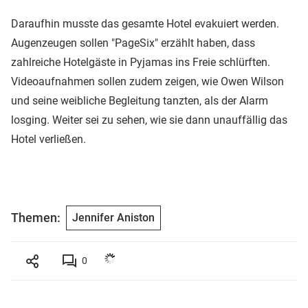
Daraufhin musste das gesamte Hotel evakuiert werden.
Augenzeugen sollen "PageSix" erzählt haben, dass
zahlreiche Hotelgäste in Pyjamas ins Freie schlürften.
Videoaufnahmen sollen zudem zeigen, wie Owen Wilson
und seine weibliche Begleitung tanzten, als der Alarm
losging. Weiter sei zu sehen, wie sie dann unauffällig das
Hotel verließen.
Themen:
Jennifer Aniston
0