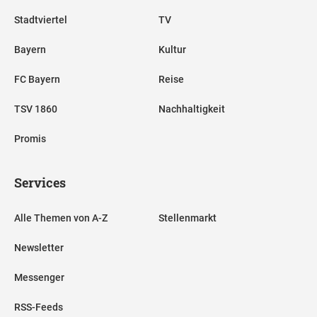
Stadtviertel
TV
Bayern
Kultur
FC Bayern
Reise
TSV 1860
Nachhaltigkeit
Promis
Services
Alle Themen von A-Z
Stellenmarkt
Newsletter
Messenger
RSS-Feeds