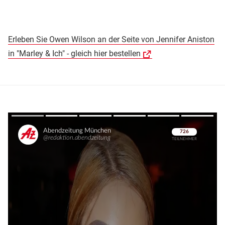
Erleben Sie Owen Wilson an der Seite von Jennifer Aniston
in "Marley & Ich" - gleich hier bestellen
Überspringen