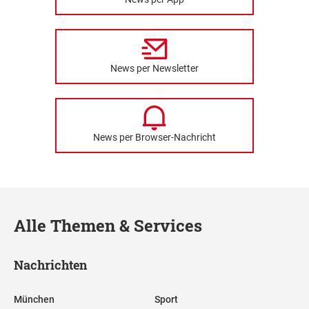
News per Newsletter
News per Browser-Nachricht
Alle Themen & Services
Nachrichten
München
Sport