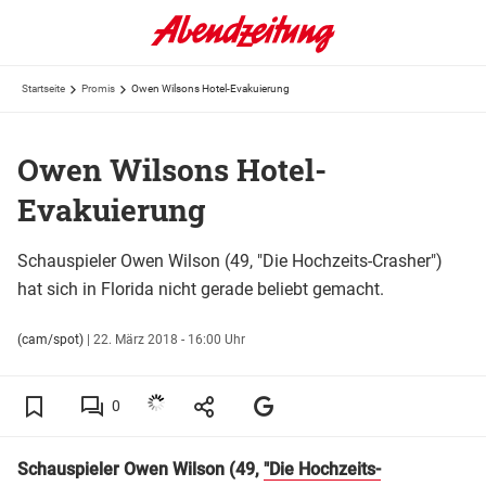
Startseite
Promis
Owen Wilsons Hotel-Evakuierung
Owen Wilsons Hotel-
Evakuierung
Schauspieler Owen Wilson (49, "Die Hochzeits-Crasher")
hat sich in Florida nicht gerade beliebt gemacht.
(cam/spot)
|
22. März 2018 - 16:00 Uhr
0
Schauspieler Owen Wilson (49,
"Die Hochzeits-