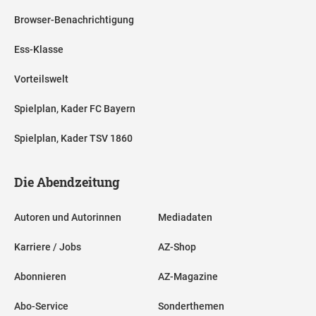
Browser-Benachrichtigung
Ess-Klasse
Vorteilswelt
Spielplan, Kader FC Bayern
Spielplan, Kader TSV 1860
Die Abendzeitung
Autoren und Autorinnen
Mediadaten
Karriere / Jobs
AZ-Shop
Abonnieren
AZ-Magazine
Abo-Service
Sonderthemen