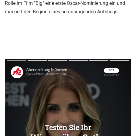
Rolle im Film "Big" eine erste Oscar-Nominierung ein und
markiert den Beginn eines herausragenden Aufstiegs.
Überspringen