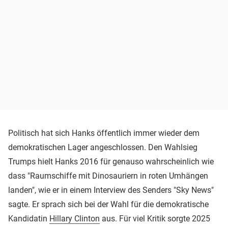
Politisch hat sich Hanks öffentlich immer wieder dem
demokratischen Lager angeschlossen. Den Wahlsieg
Trumps hielt Hanks 2016 für genauso wahrscheinlich wie
dass "Raumschiffe mit Dinosauriern in roten Umhängen
landen", wie er in einem Interview des Senders "Sky News"
sagte. Er sprach sich bei der Wahl für die demokratische
Kandidatin
Hillary Clinton
aus. Für viel Kritik sorgte 2025