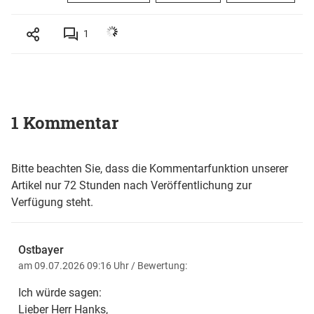
1
1 Kommentar
Bitte beachten Sie, dass die Kommentarfunktion unserer
Artikel nur 72 Stunden nach Veröffentlichung zur
Verfügung steht.
Ostbayer
am 09.07.2026 09:16 Uhr
/ Bewertung:
Ich würde sagen:
Lieber Herr Hanks,