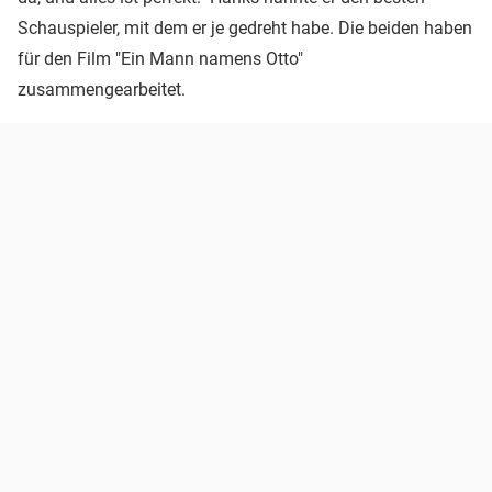
Schauspieler, mit dem er je gedreht habe. Die beiden haben
für den Film "Ein Mann namens Otto"
zusammengearbeitet.