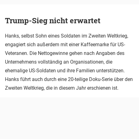
Trump-Sieg nicht erwartet
Hanks, selbst Sohn eines Soldaten im Zweiten Weltkrieg,
engagiert sich außerdem mit einer Kaffeemarke für US-
Veteranen. Die Nettogewinne gehen nach Angaben des
Unternehmens vollständig an Organisationen, die
ehemalige US-Soldaten und ihre Familien unterstützen.
Hanks führt auch durch eine 20-teilige Doku-Serie über den
Zweiten Weltkrieg, die in diesem Jahr erschienen ist.