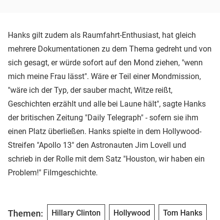
Hanks gilt zudem als Raumfahrt-Enthusiast, hat gleich
mehrere Dokumentationen zu dem Thema gedreht und von
sich gesagt, er würde sofort auf den Mond ziehen, "wenn
mich meine Frau lässt". Wäre er Teil einer Mondmission,
"wäre ich der Typ, der sauber macht, Witze reißt,
Geschichten erzählt und alle bei Laune hält", sagte Hanks
der britischen Zeitung "Daily Telegraph" - sofern sie ihm
einen Platz überließen. Hanks spielte in dem Hollywood-
Streifen "Apollo 13" den Astronauten Jim Lovell und
schrieb in der Rolle mit dem Satz "Houston, wir haben ein
Problem!" Filmgeschichte.
Themen:
Hillary Clinton
Hollywood
Tom Hanks