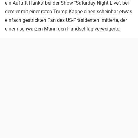
ein Auftritt Hanks' bei der Show "Saturday Night Live", bei
dem er mit einer roten Trump-Kappe einen scheinbar etwas
einfach gestrickten Fan des US-Präsidenten imitierte, der
einem schwarzen Mann den Handschlag verweigerte.