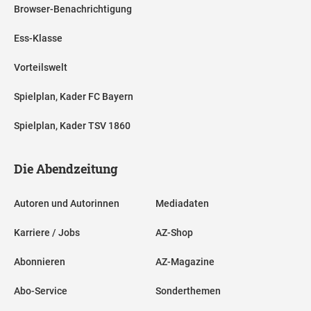
Browser-Benachrichtigung
Ess-Klasse
Vorteilswelt
Spielplan, Kader FC Bayern
Spielplan, Kader TSV 1860
Die Abendzeitung
Autoren und Autorinnen
Mediadaten
Karriere / Jobs
AZ-Shop
Abonnieren
AZ-Magazine
Abo-Service
Sonderthemen