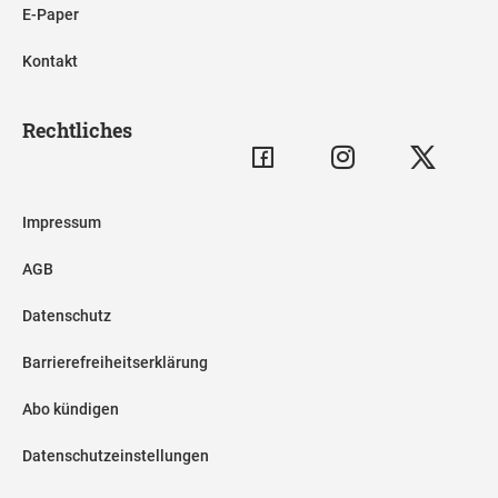
E-Paper
Kontakt
Rechtliches
Impressum
AGB
Datenschutz
Barrierefreiheitserklärung
Abo kündigen
Datenschutzeinstellungen