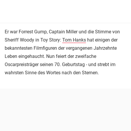
Er war Forrest Gump, Captain Miller und die Stimme von
Sheriff Woody in Toy Story:
Tom Hanks
hat einigen der
bekanntesten Filmfiguren der vergangenen Jahrzehnte
Leben eingehaucht. Nun feiert der zweifache
Oscarpreisträger seinen 70. Geburtstag - und strebt im
wahrsten Sinne des Wortes nach den Sternen.