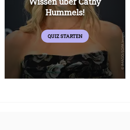
Überspringen