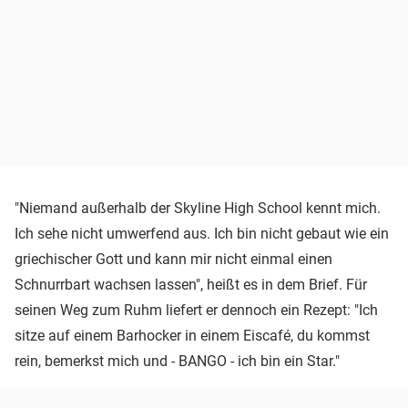
"Niemand außerhalb der Skyline High School kennt mich.
Ich sehe nicht umwerfend aus. Ich bin nicht gebaut wie ein
griechischer Gott und kann mir nicht einmal einen
Schnurrbart wachsen lassen", heißt es in dem Brief. Für
seinen Weg zum Ruhm liefert er dennoch ein Rezept: "Ich
sitze auf einem Barhocker in einem Eiscafé, du kommst
rein, bemerkst mich und - BANGO - ich bin ein Star."