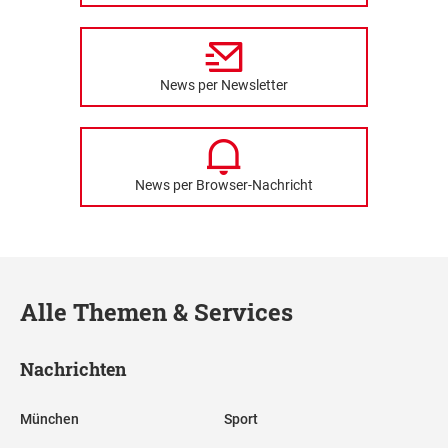
News per Newsletter
News per Browser-Nachricht
Alle Themen & Services
Nachrichten
München
Sport