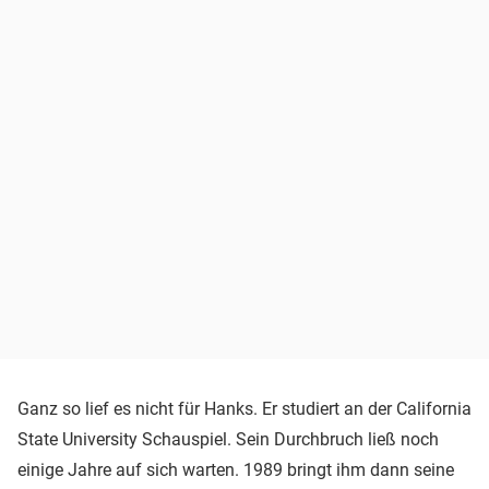
Ganz so lief es nicht für Hanks. Er studiert an der California
State University Schauspiel. Sein Durchbruch ließ noch
einige Jahre auf sich warten. 1989 bringt ihm dann seine