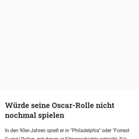
Würde seine Oscar-Rolle nicht
nochmal spielen
In den 90er-Jahren spielt er in "Philadelphia" oder "Forrest