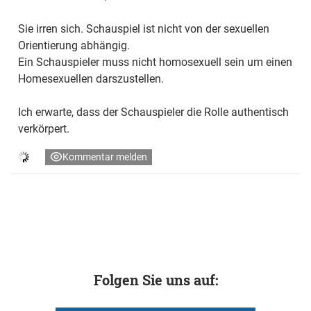
Sie irren sich. Schauspiel ist nicht von der sexuellen
Orientierung abhängig.
Ein Schauspieler muss nicht homosexuell sein um einen
Homesexuellen darszustellen.
Ich erwarte, dass der Schauspieler die Rolle authentisch
verkörpert.
Kommentar melden
Folgen Sie uns auf: