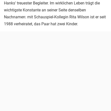
Hanks' treuester Begleiter. Im wirklichen Leben trägt die
wichtigste Konstante an seiner Seite denselben
Nachnamen: mit Schauspiel-Kollegin Rita Wilson ist er seit
1988 verheiratet, das Paar hat zwei Kinder.