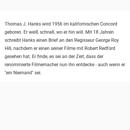
Thomas J. Hanks wird 1956 im kalifornischen Concord
geboren. Er weiß schnell, wo er hin will. Mit 18 Jahren
schreibt Hanks einen Brief an den Regisseur George Roy
Hill, nachdem er einen seiner Filme mit Robert Redford
gesehen hat. Er finde, es sei an der Zeit, dass der
renommierte Filmemacher nun ihn entdecke - auch wenn er
"ein Niemand" sei.