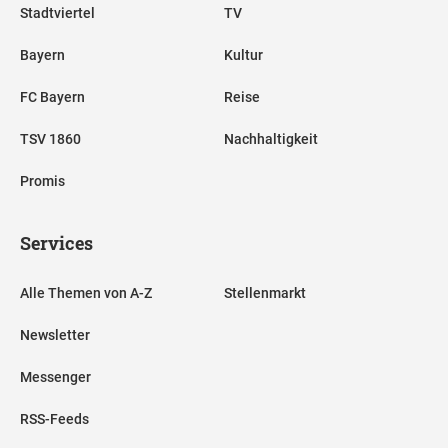
Stadtviertel
TV
Bayern
Kultur
FC Bayern
Reise
TSV 1860
Nachhaltigkeit
Promis
Services
Alle Themen von A-Z
Stellenmarkt
Newsletter
Messenger
RSS-Feeds