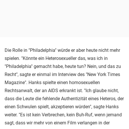
Die Rolle in "Philadelphia" würde er aber heute nicht mehr
spielen. "Könnte ein Heterosexueller das, was ich in
"Philadelphia" gemacht habe, heute tun? Nein, und das zu
Recht", sagte er einmal im Interview des "New York Times
Magazine". Hanks spielte einen homosexuellen
Rechtsanwalt, der an AIDS erkrankt ist. "Ich glaube nicht,
dass die Leute die fehlende Authentizität eines Heteros, der
einen Schwulen spielt, akzeptieren würden", sagte Hanks
weiter. "Es ist kein Verbrechen, kein Buh-Ruf, wenn jemand
sagt, dass wir mehr von einem Film verlangen in der