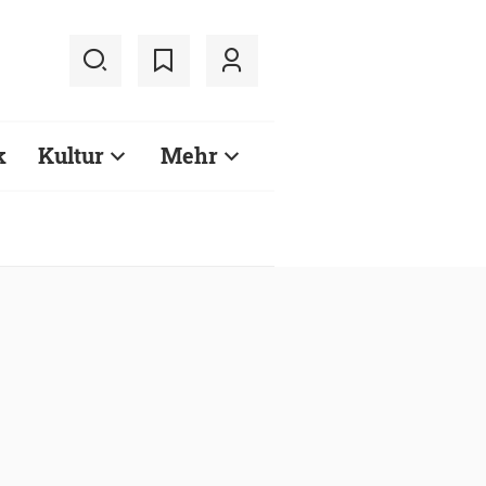
k
Kultur
Mehr