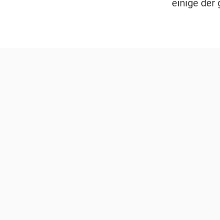
einige der 