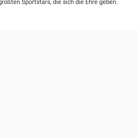
größten Sportstars, die sich die Ehre geben.