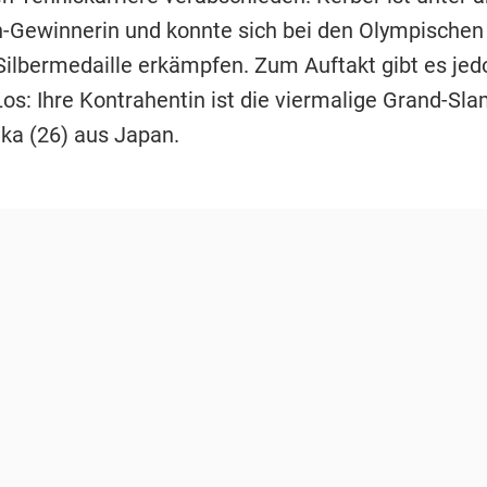
Gewinnerin und konnte sich bei den Olympischen
Silbermedaille erkämpfen. Zum Auftakt gibt es jed
os: Ihre Kontrahentin ist die viermalige Grand-Sla
a (26) aus Japan.