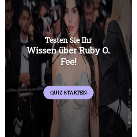
Überspringen