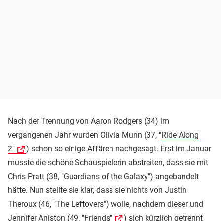
Nach der Trennung von Aaron Rodgers (34) im
vergangenen Jahr wurden Olivia Munn (37,
"Ride Along
2"
) schon so einige Affären nachgesagt. Erst im Januar
musste die schöne Schauspielerin abstreiten, dass sie mit
Chris Pratt (38, "Guardians of the Galaxy") angebandelt
hätte. Nun stellte sie klar, dass sie nichts von Justin
Theroux (46, "The Leftovers") wolle, nachdem dieser und
Jennifer Aniston
(49,
"Friends"
) sich kürzlich getrennt