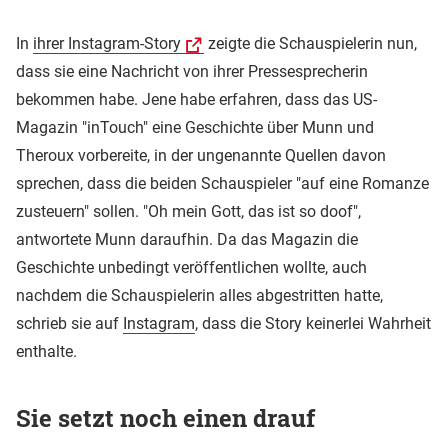
In
ihrer Instagram-Story
zeigte die Schauspielerin nun,
dass sie eine Nachricht von ihrer Pressesprecherin
bekommen habe. Jene habe erfahren, dass das US-
Magazin "inTouch" eine Geschichte über Munn und
Theroux vorbereite, in der ungenannte Quellen davon
sprechen, dass die beiden Schauspieler "auf eine Romanze
zusteuern" sollen. "Oh mein Gott, das ist so doof",
antwortete Munn daraufhin. Da das Magazin die
Geschichte unbedingt veröffentlichen wollte, auch
nachdem die Schauspielerin alles abgestritten hatte,
schrieb sie auf
Instagram
, dass die Story keinerlei Wahrheit
enthalte.
Sie setzt noch einen drauf