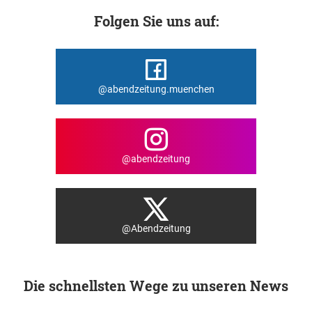
Folgen Sie uns auf:
@abendzeitung.muenchen
@abendzeitung
@Abendzeitung
Die schnellsten Wege zu unseren News