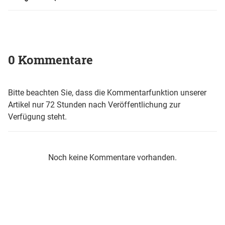
0 Kommentare
Bitte beachten Sie, dass die Kommentarfunktion unserer
Artikel nur 72 Stunden nach Veröffentlichung zur
Verfügung steht.
Noch keine Kommentare vorhanden.