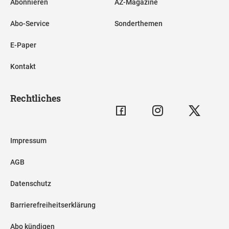
Abonnieren
AZ-Magazine
Abo-Service
Sonderthemen
E-Paper
Kontakt
Rechtliches
Impressum
AGB
Datenschutz
Barrierefreiheitserklärung
Abo kündigen