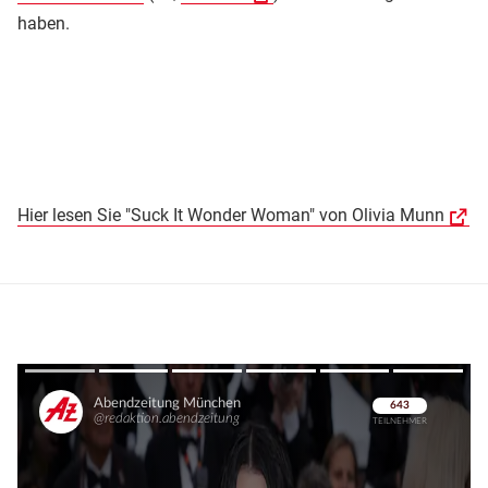
haben.
Hier lesen Sie "Suck It Wonder Woman" von Olivia Munn
Überspringen