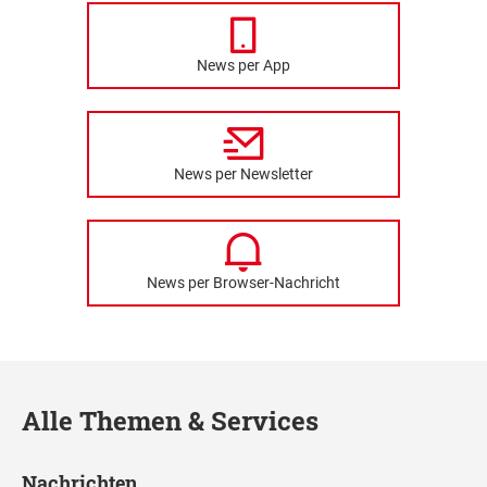
News per App
News per Newsletter
News per Browser-Nachricht
Alle Themen & Services
Nachrichten