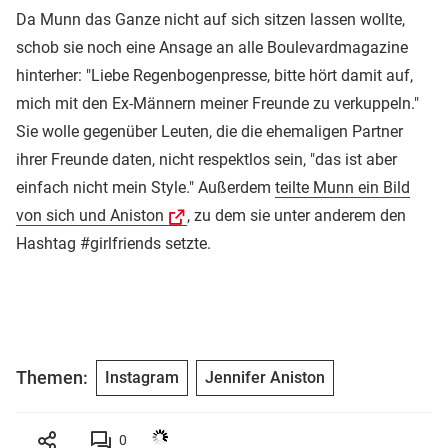
Da Munn das Ganze nicht auf sich sitzen lassen wollte,
schob sie noch eine Ansage an alle Boulevardmagazine
hinterher: "Liebe Regenbogenpresse, bitte hört damit auf,
mich mit den Ex-Männern meiner Freunde zu verkuppeln."
Sie wolle gegenüber Leuten, die die ehemaligen Partner
ihrer Freunde daten, nicht respektlos sein, "das ist aber
einfach nicht mein Style." Außerdem
teilte Munn ein Bild
von sich und Aniston
, zu dem sie unter anderem den
Hashtag #girlfriends setzte.
Themen:
Instagram
Jennifer Aniston
0