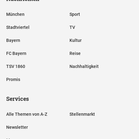
München
Sport
Stadtviertel
TV
Bayern
Kultur
FC Bayern
Reise
TSV 1860
Nachhaltigkeit
Promis
Services
Alle Themen von A-Z
Stellenmarkt
Newsletter