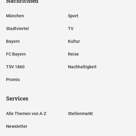
Nachrichten
München
Sport
Stadtviertel
TV
Bayern
Kultur
FC Bayern
Reise
TSV 1860
Nachhaltigkeit
Promis
Services
Alle Themen von A-Z
Stellenmarkt
Newsletter