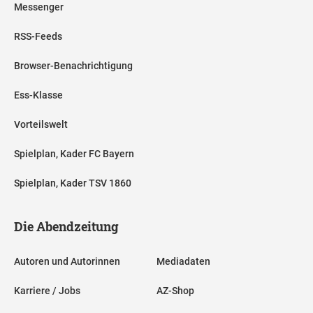
Messenger
RSS-Feeds
Browser-Benachrichtigung
Ess-Klasse
Vorteilswelt
Spielplan, Kader FC Bayern
Spielplan, Kader TSV 1860
Die Abendzeitung
Autoren und Autorinnen
Mediadaten
Karriere / Jobs
AZ-Shop