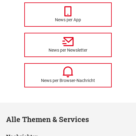
News per App
News per Newsletter
News per Browser-Nachricht
Alle Themen & Services