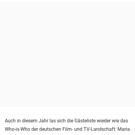
Auch in diesem Jahr las sich die Gästeliste wieder wie das
Who-is-Who der deutschen Film- und TV-Landschaft: Maria