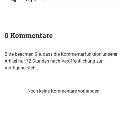
0 Kommentare
Bitte beachten Sie, dass die Kommentarfunktion unserer
Artikel nur 72 Stunden nach Veröffentlichung zur
Verfügung steht.
Noch keine Kommentare vorhanden.