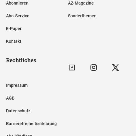
Abonnieren
AZ-Magazine
Abo-Service
Sonderthemen
E-Paper
Kontakt
Rechtliches
Impressum
AGB
Datenschutz
Barrierefreiheitserklärung