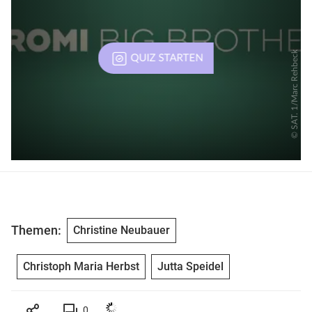
Themen:
Christine Neubauer
Christoph Maria Herbst
Jutta Speidel
0