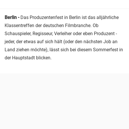
Berlin -
Das Produzentenfest in Berlin ist das alljährliche
Klassentreffen der deutschen Filmbranche. Ob
Schauspieler, Regisseur, Verleiher oder eben Produzent -
jeder, der etwas auf sich hält (oder den nächsten Job an
Land ziehen möchte), lässt sich bei diesem Sommerfest in
der Hauptstadt blicken.