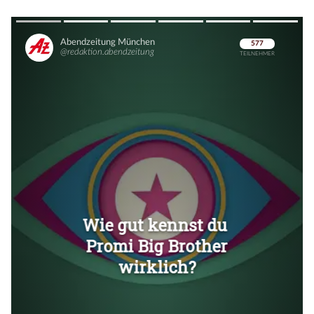
Überspringen
Überspringen