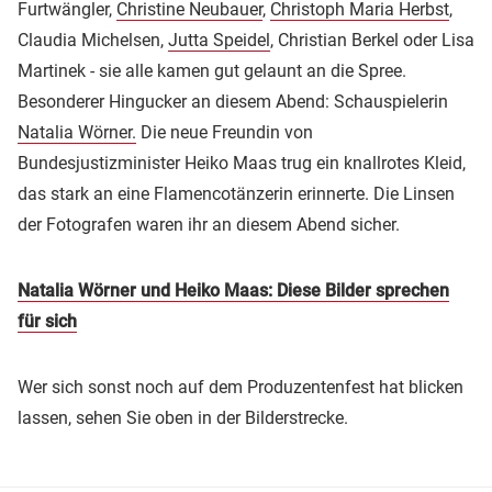
Furtwängler,
Christine Neubauer
,
Christoph Maria Herbst
,
Claudia Michelsen,
Jutta Speidel
, Christian Berkel oder Lisa
Martinek - sie alle kamen gut gelaunt an die Spree.
Besonderer Hingucker an diesem Abend: Schauspielerin
Natalia Wörner.
Die neue Freundin von
Bundesjustizminister Heiko Maas trug ein knallrotes Kleid,
das stark an eine Flamencotänzerin erinnerte. Die Linsen
der Fotografen waren ihr an diesem Abend sicher.
Natalia Wörner und Heiko Maas: Diese Bilder sprechen
für sich
Wer sich sonst noch auf dem Produzentenfest hat blicken
lassen, sehen Sie oben in der Bilderstrecke.