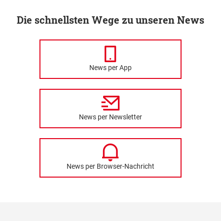
Die schnellsten Wege zu unseren News
News per App
News per Newsletter
News per Browser-Nachricht