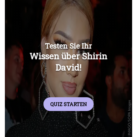
Überspringen