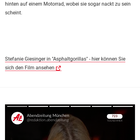
hinten auf einem Motorrad, wobei sie sogar nackt zu sein
scheint.
Stefanie Giesinger in "Asphaltgorillas" - hier können Sie
sich den Film ansehen
Überspringen