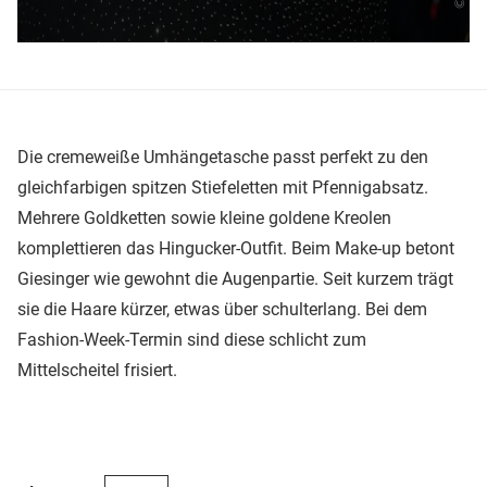
Die cremeweiße Umhängetasche passt perfekt zu den
gleichfarbigen spitzen Stiefeletten mit Pfennigabsatz.
Mehrere Goldketten sowie kleine goldene Kreolen
komplettieren das Hingucker-Outfit. Beim Make-up betont
Giesinger wie gewohnt die Augenpartie. Seit kurzem trägt
sie die Haare kürzer, etwas über schulterlang. Bei dem
Fashion-Week-Termin sind diese schlicht zum
Mittelscheitel frisiert.