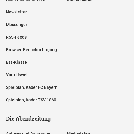
Newsletter
Messenger
RSS-Feeds
Browser-Benachrichtigung
Ess-Klasse
Vorteilswelt
Spielplan, Kader FC Bayern
Spielplan, Kader TSV 1860
Die Abendzeitung
Autoren und Autorinnen
Mediadaten