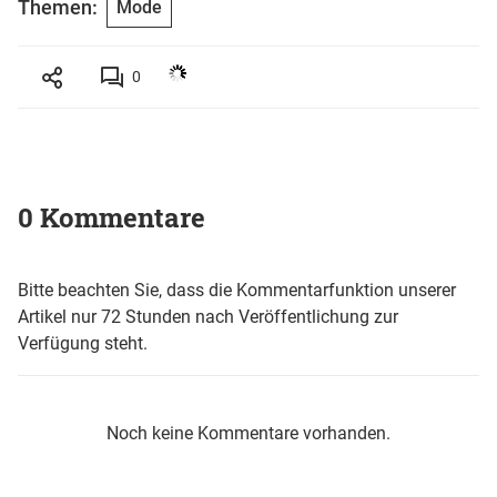
Themen:
Mode
0
0 Kommentare
Bitte beachten Sie, dass die Kommentarfunktion unserer
Artikel nur 72 Stunden nach Veröffentlichung zur
Verfügung steht.
Noch keine Kommentare vorhanden.