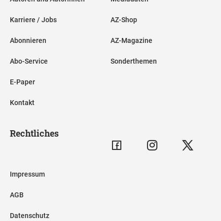
Karriere / Jobs
AZ-Shop
Abonnieren
AZ-Magazine
Abo-Service
Sonderthemen
E-Paper
Kontakt
Rechtliches
Impressum
AGB
Datenschutz