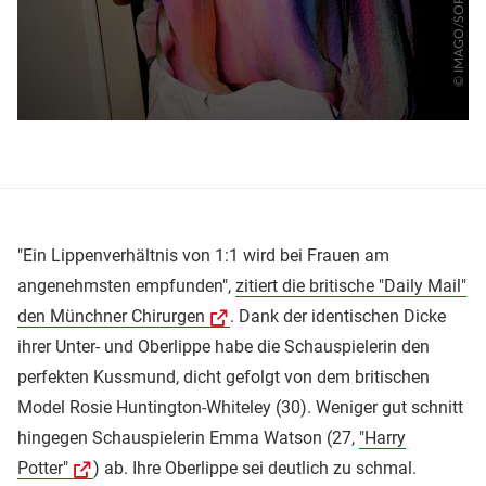
"Ein Lippenverhältnis von 1:1 wird bei Frauen am
angenehmsten empfunden",
zitiert die britische "Daily Mail"
den Münchner Chirurgen
. Dank der identischen Dicke
ihrer Unter- und Oberlippe habe die Schauspielerin den
perfekten Kussmund, dicht gefolgt von dem britischen
Model Rosie Huntington-Whiteley (30). Weniger gut schnitt
hingegen Schauspielerin Emma Watson (27,
"Harry
Potter"
) ab. Ihre Oberlippe sei deutlich zu schmal.