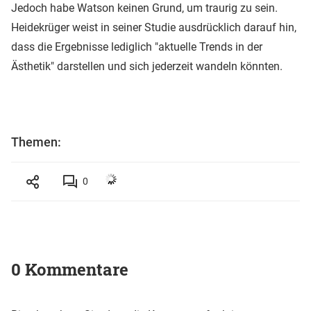
Jedoch habe Watson keinen Grund, um traurig zu sein.
Heidekrüger weist in seiner Studie ausdrücklich darauf hin,
dass die Ergebnisse lediglich "aktuelle Trends in der
Ästhetik" darstellen und sich jederzeit wandeln könnten.
Themen:
0
0 Kommentare