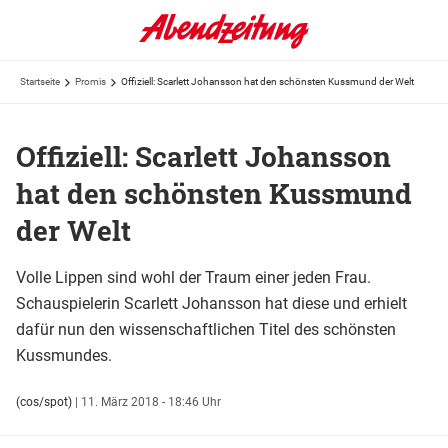
Startseite
Promis
Offiziell: Scarlett Johansson hat den schönsten Kussmund der Welt
Offiziell: Scarlett Johansson
hat den schönsten Kussmund
der Welt
Volle Lippen sind wohl der Traum einer jeden Frau.
Schauspielerin Scarlett Johansson hat diese und erhielt
dafür nun den wissenschaftlichen Titel des schönsten
Kussmundes.
(cos/spot)
|
11. März 2018 - 18:46 Uhr