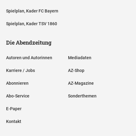
Spielplan, Kader FC Bayern
Spielplan, Kader TSV 1860
Die Abendzeitung
Autoren und Autorinnen
Mediadaten
Karriere / Jobs
AZ-Shop
Abonnieren
AZ-Magazine
Abo-Service
Sonderthemen
E-Paper
Kontakt