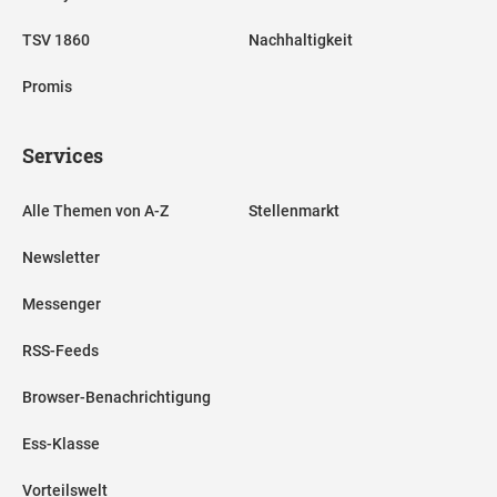
TSV 1860
Nachhaltigkeit
Promis
Services
Alle Themen von A-Z
Stellenmarkt
Newsletter
Messenger
RSS-Feeds
Browser-Benachrichtigung
Ess-Klasse
Vorteilswelt