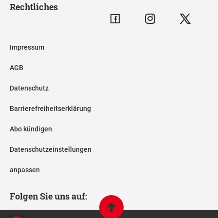
Rechtliches
Impressum
AGB
Datenschutz
Barrierefreiheitserklärung
Abo kündigen
Datenschutzeinstellungen
anpassen
Folgen Sie uns auf: