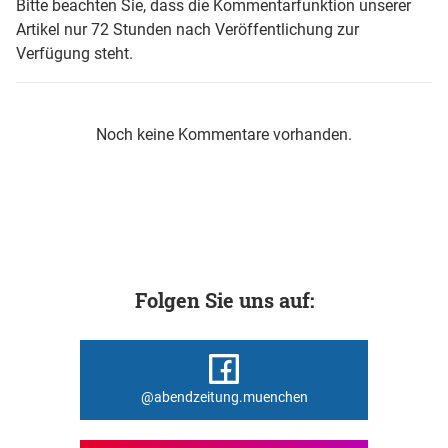
Bitte beachten Sie, dass die Kommentarfunktion unserer
Artikel nur 72 Stunden nach Veröffentlichung zur
Verfügung steht.
Noch keine Kommentare vorhanden.
Folgen Sie uns auf:
@abendzeitung.muenchen