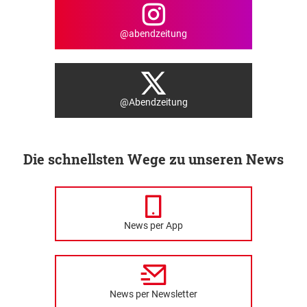
@abendzeitung
@Abendzeitung
Die schnellsten Wege zu unseren News
News per App
News per Newsletter