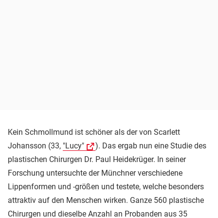
Kein Schmollmund ist schöner als der von Scarlett
Johansson (33,
"Lucy"
). Das ergab nun eine Studie des
plastischen Chirurgen Dr. Paul Heidekrüger. In seiner
Forschung untersuchte der Münchner verschiedene
Lippenformen und -größen und testete, welche besonders
attraktiv auf den Menschen wirken. Ganze 560 plastische
Chirurgen und dieselbe Anzahl an Probanden aus 35