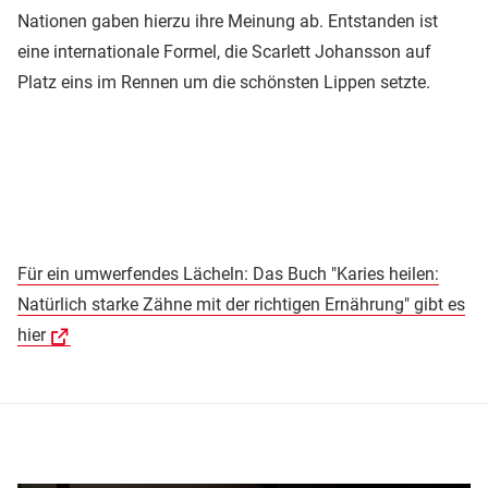
Nationen gaben hierzu ihre Meinung ab. Entstanden ist
eine internationale Formel, die Scarlett Johansson auf
Platz eins im Rennen um die schönsten Lippen setzte.
Für ein umwerfendes Lächeln: Das Buch "Karies heilen:
Natürlich starke Zähne mit der richtigen Ernährung" gibt es
hier