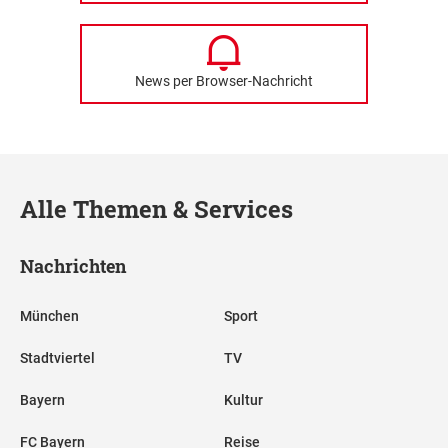
News per Browser-Nachricht
Alle Themen & Services
Nachrichten
München
Sport
Stadtviertel
TV
Bayern
Kultur
FC Bayern
Reise