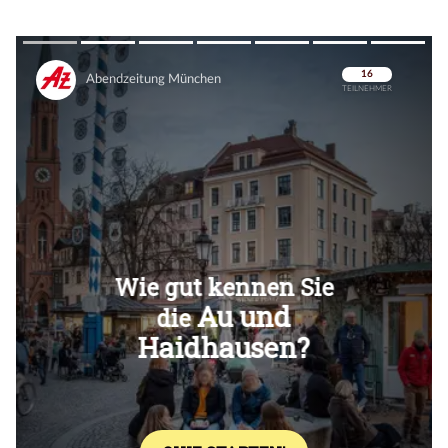
Überspringen
Überspringen