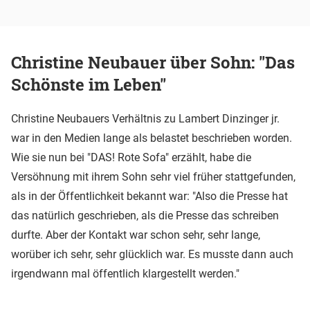
Christine Neubauer über Sohn: "Das
Schönste im Leben"
Christine Neubauers Verhältnis zu Lambert Dinzinger jr.
war in den Medien lange als belastet beschrieben worden.
Wie sie nun bei "DAS! Rote Sofa" erzählt, habe die
Versöhnung mit ihrem Sohn sehr viel früher stattgefunden,
als in der Öffentlichkeit bekannt war: "Also die Presse hat
das natürlich geschrieben, als die Presse das schreiben
durfte. Aber der Kontakt war schon sehr, sehr lange,
worüber ich sehr, sehr glücklich war. Es musste dann auch
irgendwann mal öffentlich klargestellt werden."