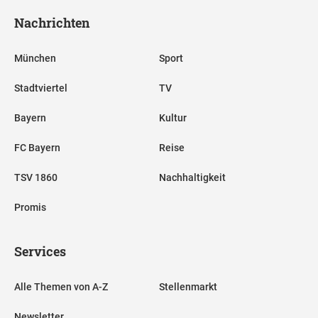
Nachrichten
München
Sport
Stadtviertel
TV
Bayern
Kultur
FC Bayern
Reise
TSV 1860
Nachhaltigkeit
Promis
Services
Alle Themen von A-Z
Stellenmarkt
Newsletter