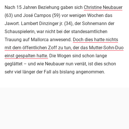
Nach 15 Jahren Beziehung gaben sich
Christine Neubauer
(63) und José Campos (59) vor wenigen Wochen das
Jawort. Lambert Dinzinger jr. (34), der Sohnemann der
Schauspielerin, war nicht bei der standesamtlichen
Trauung auf Mallorca anwesend.
Doch dies hatte nichts
mit dem öffentlichen Zoff zu tun, der das Mutter-Sohn-Duo
einst gespalten hatte.
Die Wogen sind schon lange
geglättet – und wie Neubauer nun verrät, ist dies schon
sehr viel länger der Fall als bislang angenommen.