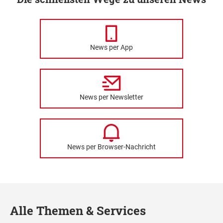
News per App
News per Newsletter
News per Browser-Nachricht
Alle Themen & Services