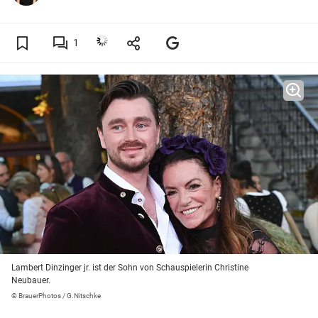
1
Lambert Dinzinger jr. ist der Sohn von Schauspielerin Christine
Neubauer.
© BrauerPhotos / G.Nitschke