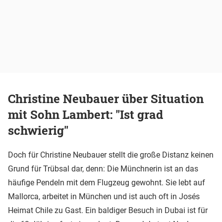
Christine Neubauer über Situation
mit Sohn Lambert: "Ist grad
schwierig"
Doch für Christine Neubauer stellt die große Distanz keinen
Grund für Trübsal dar, denn: Die Münchnerin ist an das
häufige Pendeln mit dem Flugzeug gewohnt. Sie lebt auf
Mallorca, arbeitet in München und ist auch oft in Josés
Heimat Chile zu Gast. Ein baldiger Besuch in Dubai ist für