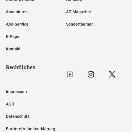
Abonnieren
AZ-Magazine
Abo-Service
Sonderthemen
E-Paper
Kontakt
Rechtliches
Impressum
AGB
Datenschutz
Barrierefreiheitserklärung