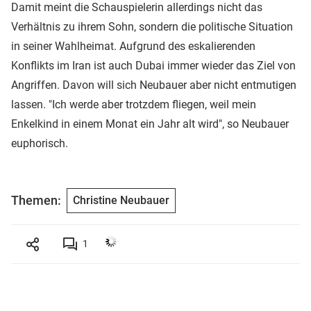
Damit meint die Schauspielerin allerdings nicht das
Verhältnis zu ihrem Sohn, sondern die politische Situation
in seiner Wahlheimat. Aufgrund des eskalierenden
Konflikts im Iran ist auch Dubai immer wieder das Ziel von
Angriffen. Davon will sich Neubauer aber nicht entmutigen
lassen. "Ich werde aber trotzdem fliegen, weil mein
Enkelkind in einem Monat ein Jahr alt wird", so Neubauer
euphorisch.
Themen:
Christine Neubauer
1