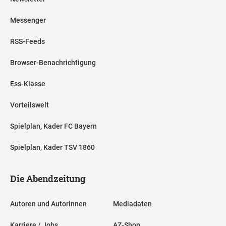
Messenger
RSS-Feeds
Browser-Benachrichtigung
Ess-Klasse
Vorteilswelt
Spielplan, Kader FC Bayern
Spielplan, Kader TSV 1860
Die Abendzeitung
Autoren und Autorinnen
Mediadaten
Karriere / Jobs
AZ-Shop