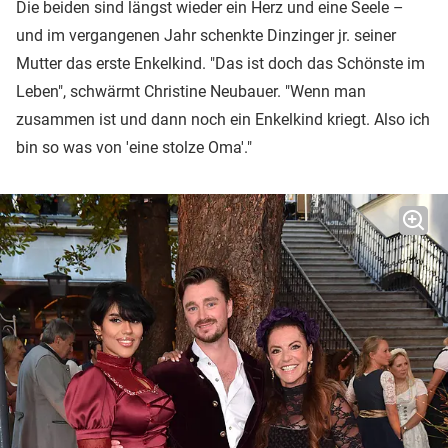
Die beiden sind längst wieder ein Herz und eine Seele –
und im vergangenen Jahr schenkte Dinzinger jr. seiner
Mutter das erste Enkelkind. "Das ist doch das Schönste im
Leben", schwärmt Christine Neubauer. "Wenn man
zusammen ist und dann noch ein Enkelkind kriegt. Also ich
bin so was von 'eine stolze Oma'."