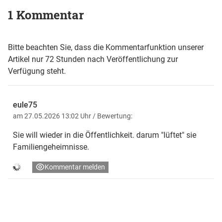
1 Kommentar
Bitte beachten Sie, dass die Kommentarfunktion unserer
Artikel nur 72 Stunden nach Veröffentlichung zur
Verfügung steht.
eule75
am 27.05.2026 13:02 Uhr
/ Bewertung:
Sie will wieder in die Öffentlichkeit. darum "lüftet" sie
Familiengeheimnisse.
Kommentar melden