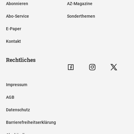
Abonnieren
AZ-Magazine
Abo-Service
Sonderthemen
E-Paper
Kontakt
Rechtliches
Impressum
AGB
Datenschutz
Barrierefreiheitserklärung