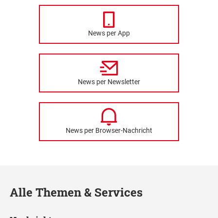
News per App
News per Newsletter
News per Browser-Nachricht
Alle Themen & Services