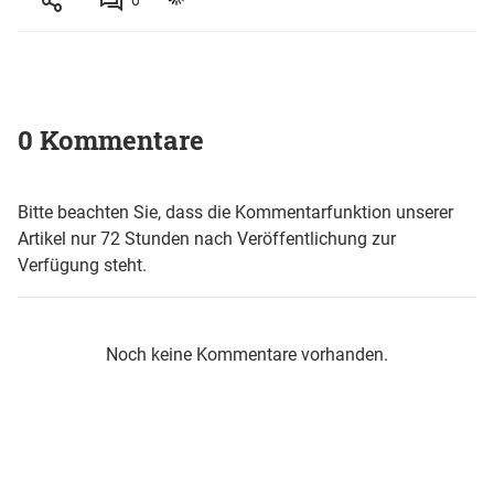
0 Kommentare
Bitte beachten Sie, dass die Kommentarfunktion unserer
Artikel nur 72 Stunden nach Veröffentlichung zur
Verfügung steht.
Noch keine Kommentare vorhanden.