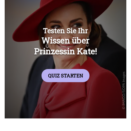
Überspringen