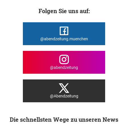
Folgen Sie uns auf:
@abendzeitung.muenchen
@abendzeitung
@Abendzeitung
Die schnellsten Wege zu unseren News