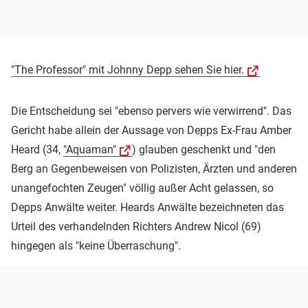
"The Professor" mit Johnny Depp sehen Sie hier.
Die Entscheidung sei "ebenso pervers wie verwirrend". Das
Gericht habe allein der Aussage von Depps Ex-Frau Amber
Heard (34,
"Aquaman"
) glauben geschenkt und "den
Berg an Gegenbeweisen von Polizisten, Ärzten und anderen
unangefochten Zeugen" völlig außer Acht gelassen, so
Depps Anwälte weiter. Heards Anwälte bezeichneten das
Urteil des verhandelnden Richters Andrew Nicol (69)
hingegen als "keine Überraschung".