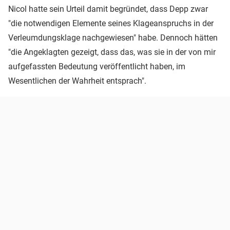
Nicol hatte sein Urteil damit begründet, dass Depp zwar
"die notwendigen Elemente seines Klageanspruchs in der
Verleumdungsklage nachgewiesen" habe. Dennoch hätten
"die Angeklagten gezeigt, dass das, was sie in der von mir
aufgefassten Bedeutung veröffentlicht haben, im
Wesentlichen der Wahrheit entsprach".