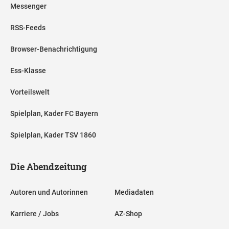
Messenger
RSS-Feeds
Browser-Benachrichtigung
Ess-Klasse
Vorteilswelt
Spielplan, Kader FC Bayern
Spielplan, Kader TSV 1860
Die Abendzeitung
Autoren und Autorinnen
Mediadaten
Karriere / Jobs
AZ-Shop