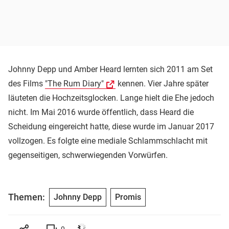
Johnny Depp und Amber Heard lernten sich 2011 am Set
des Films
"The Rum Diary"
kennen. Vier Jahre später
läuteten die Hochzeitsglocken. Lange hielt die Ehe jedoch
nicht. Im Mai 2016 wurde öffentlich, dass Heard die
Scheidung eingereicht hatte, diese wurde im Januar 2017
vollzogen. Es folgte eine mediale Schlammschlacht mit
gegenseitigen, schwerwiegenden Vorwürfen.
Themen:
Johnny Depp
Promis
0