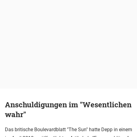
Anschuldigungen im "Wesentlichen
wahr"
Das britische Boulevardblatt "The Sun" hatte Depp in einem