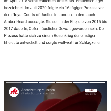
im April 2018 veröffentlichten Artikel als "Frauenschläger"
bezeichnet. Im Juli 2020 folgte ein 16-tägiger Prozess vor
dem Royal Courts of Justice in London, in dem auch
Amber Heard aussagte. Sie soll in der Ehe, die von 2015 bis
2017 dauerte, Opfer häuslicher Gewalt geworden sein. Der
Prozess hatte sich zu einem Rosenkrieg der einstigen
Eheleute entwickelt und sorgte weltweit für Schlagzeilen.
Überspringen