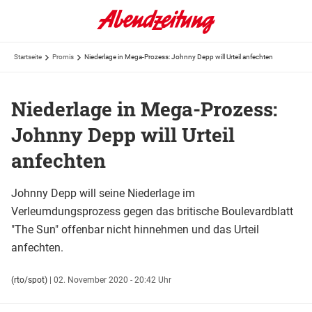
Startseite
Promis
Niederlage in Mega-Prozess: Johnny Depp will Urteil anfechten
Niederlage in Mega-Prozess:
Johnny Depp will Urteil
anfechten
Johnny Depp will seine Niederlage im
Verleumdungsprozess gegen das britische Boulevardblatt
"The Sun" offenbar nicht hinnehmen und das Urteil
anfechten.
(rto/spot)
|
02. November 2020 - 20:42 Uhr