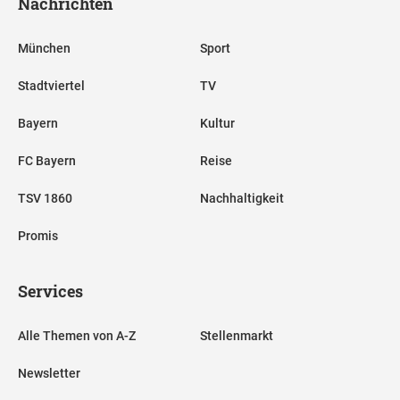
Nachrichten
München
Sport
Stadtviertel
TV
Bayern
Kultur
FC Bayern
Reise
TSV 1860
Nachhaltigkeit
Promis
Services
Alle Themen von A-Z
Stellenmarkt
Newsletter