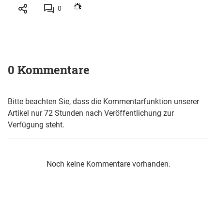
0
0 Kommentare
Bitte beachten Sie, dass die Kommentarfunktion unserer
Artikel nur 72 Stunden nach Veröffentlichung zur
Verfügung steht.
Noch keine Kommentare vorhanden.