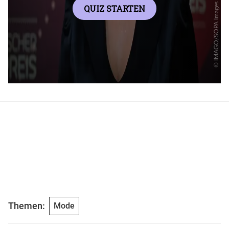
Themen:
Mode