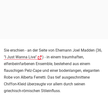
Sie erschien - an der Seite von Ehemann Joel Madden (36,
"I Just Wanna Live"
) - in einem traumhaften,
elfenbeinfarbenen Ensemble, bestehend aus einem
flauschigen Pelz-Cape und einer bodenlangen, eleganten
Robe von Alberta Ferretti. Das tief ausgeschnittene
Chiffon-Kleid überzeugte vor allem durch seinen
griechisch-römischen Stileinfluss.