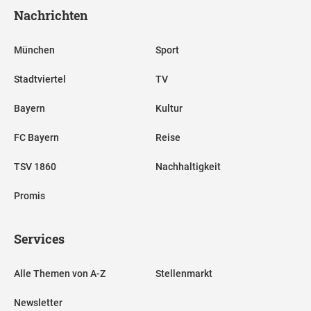
Nachrichten
München
Sport
Stadtviertel
TV
Bayern
Kultur
FC Bayern
Reise
TSV 1860
Nachhaltigkeit
Promis
Services
Alle Themen von A-Z
Stellenmarkt
Newsletter