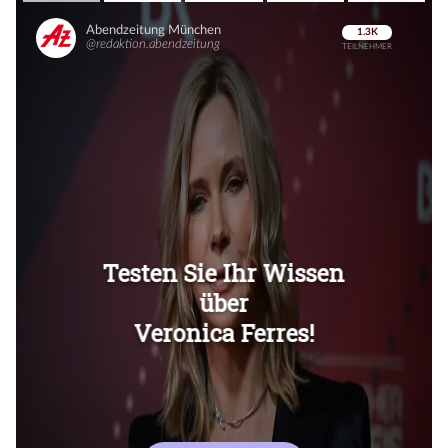
Überspringen
Überspringen