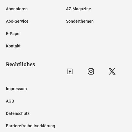
Abonnieren
AZ-Magazine
Abo-Service
Sonderthemen
E-Paper
Kontakt
Rechtliches
Impressum
AGB
Datenschutz
Barrierefreiheitserklärung