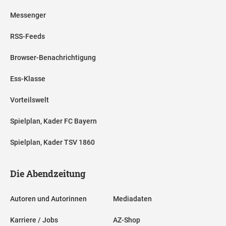
Messenger
RSS-Feeds
Browser-Benachrichtigung
Ess-Klasse
Vorteilswelt
Spielplan, Kader FC Bayern
Spielplan, Kader TSV 1860
Die Abendzeitung
Autoren und Autorinnen
Mediadaten
Karriere / Jobs
AZ-Shop