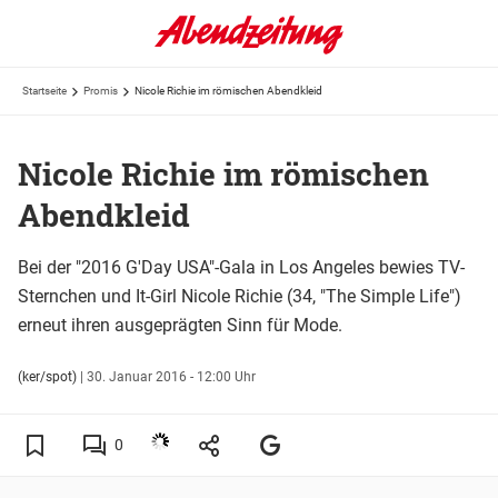
Startseite
Promis
Nicole Richie im römischen Abendkleid
Nicole Richie im römischen
Abendkleid
Bei der "2016 G'Day USA"-Gala in Los Angeles bewies TV-
Sternchen und It-Girl Nicole Richie (34, "The Simple Life")
erneut ihren ausgeprägten Sinn für Mode.
(ker/spot)
|
30. Januar 2016 - 12:00 Uhr
0