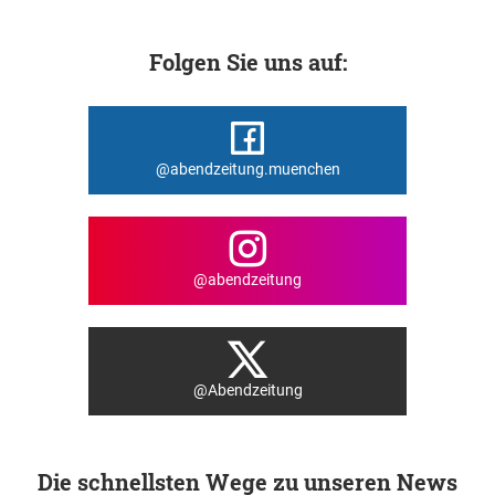
Folgen Sie uns auf:
@abendzeitung.muenchen
@abendzeitung
@Abendzeitung
Die schnellsten Wege zu unseren News