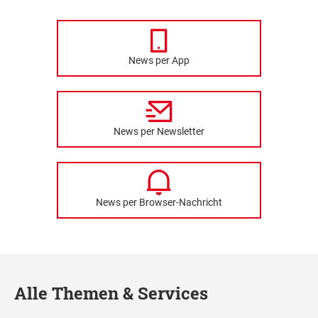
News per App
News per Newsletter
News per Browser-Nachricht
Alle Themen & Services