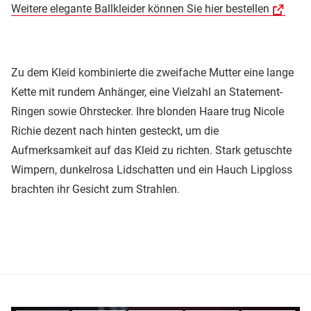
Weitere elegante Ballkleider können Sie hier bestellen
Zu dem Kleid kombinierte die zweifache Mutter eine lange
Kette mit rundem Anhänger, eine Vielzahl an Statement-
Ringen sowie Ohrstecker. Ihre blonden Haare trug Nicole
Richie dezent nach hinten gesteckt, um die
Aufmerksamkeit auf das Kleid zu richten. Stark getuschte
Wimpern, dunkelrosa Lidschatten und ein Hauch Lipgloss
brachten ihr Gesicht zum Strahlen.