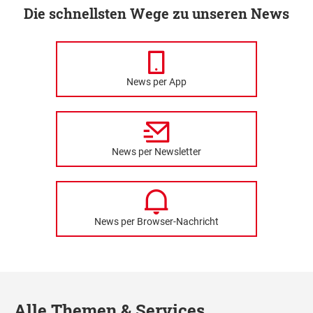
Die schnellsten Wege zu unseren News
News per App
News per Newsletter
News per Browser-Nachricht
Alle Themen & Services