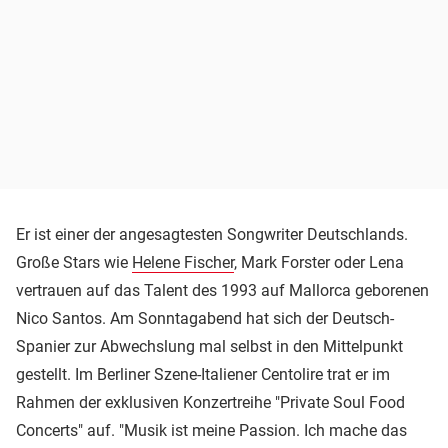
Er ist einer der angesagtesten Songwriter Deutschlands.
Große Stars wie
Helene Fischer
, Mark Forster oder Lena
vertrauen auf das Talent des 1993 auf Mallorca geborenen
Nico Santos. Am Sonntagabend hat sich der Deutsch-
Spanier zur Abwechslung mal selbst in den Mittelpunkt
gestellt. Im Berliner Szene-Italiener Centolire trat er im
Rahmen der exklusiven Konzertreihe "Private Soul Food
Concerts" auf. "Musik ist meine Passion. Ich mache das