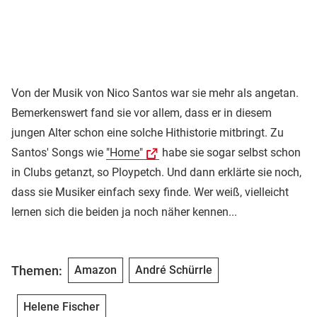
Von der Musik von Nico Santos war sie mehr als angetan.
Bemerkenswert fand sie vor allem, dass er in diesem
jungen Alter schon eine solche Hithistorie mitbringt. Zu
Santos' Songs wie
"Home"
habe sie sogar selbst schon
in Clubs getanzt, so Ploypetch. Und dann erklärte sie noch,
dass sie Musiker einfach sexy finde. Wer weiß, vielleicht
lernen sich die beiden ja noch näher kennen...
Themen:
Amazon
André Schürrle
Helene Fischer