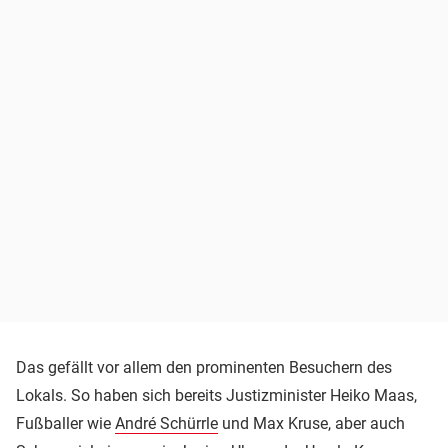
Das gefällt vor allem den prominenten Besuchern des
Lokals. So haben sich bereits Justizminister Heiko Maas,
Fußballer wie
André Schürrle
und Max Kruse, aber auch