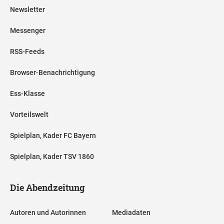
Newsletter
Messenger
RSS-Feeds
Browser-Benachrichtigung
Ess-Klasse
Vorteilswelt
Spielplan, Kader FC Bayern
Spielplan, Kader TSV 1860
Die Abendzeitung
Autoren und Autorinnen
Mediadaten