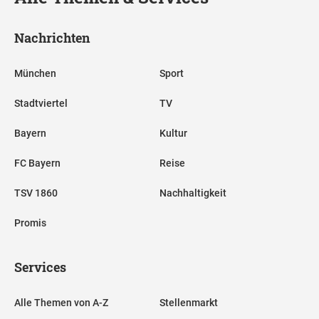
Nachrichten
München
Sport
Stadtviertel
TV
Bayern
Kultur
FC Bayern
Reise
TSV 1860
Nachhaltigkeit
Promis
Services
Alle Themen von A-Z
Stellenmarkt