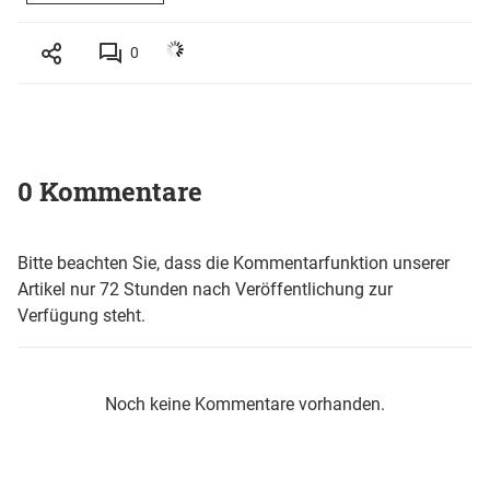
0
0 Kommentare
Bitte beachten Sie, dass die Kommentarfunktion unserer
Artikel nur 72 Stunden nach Veröffentlichung zur
Verfügung steht.
Noch keine Kommentare vorhanden.