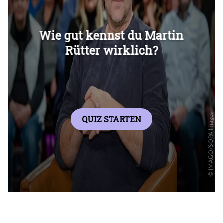
Überspringen