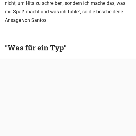
nicht, um Hits zu schreiben, sondern ich mache das, was
mir Spaß macht und was ich fühle", so die bescheidene
Ansage von Santos.
"Was für ein Typ"