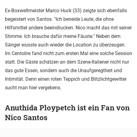
Ex-Boxweltmeister Marco Huck (33) zeigte sich ebenfalls
begeistert von Santos. "Ich beneide Leute, die ohne
Hilfsmittel andere beeindrucken. Nico macht das mit seiner
Stimme. Ich brauche dafür meine Fäuste." Neben dem
Sänger wusste auch wieder die Location zu überzeugen.
Im Centolire fand nicht zum ersten Mal eine solche Session
statt. Die Gäste schätzen an dem Szene-Italiener nicht nur
das gute Essen, sondern auch die Unaufgeregtheit und
Intimität. Denn einen roten Teppich und Blitzlichtgewitter
sucht man hier vergebens.
Anuthida Ploypetch ist ein Fan von
Nico Santos