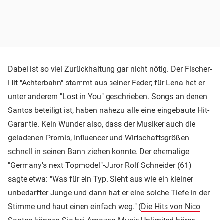
Dabei ist so viel Zurückhaltung gar nicht nötig. Der Fischer-
Hit "Achterbahn" stammt aus seiner Feder; für Lena hat er
unter anderem "Lost in You" geschrieben. Songs an denen
Santos beteiligt ist, haben nahezu alle eine eingebaute Hit-
Garantie. Kein Wunder also, dass der Musiker auch die
geladenen Promis, Influencer und Wirtschaftsgrößen
schnell in seinen Bann ziehen konnte. Der ehemalige
"Germany's next Topmodel"-Juror Rolf Schneider (61)
sagte etwa: "Was für ein Typ. Sieht aus wie ein kleiner
unbedarfter Junge und dann hat er eine solche Tiefe in der
Stimme und haut einen einfach weg." (
Die Hits von Nico