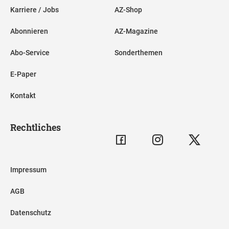
Karriere / Jobs
AZ-Shop
Abonnieren
AZ-Magazine
Abo-Service
Sonderthemen
E-Paper
Kontakt
Rechtliches
Impressum
AGB
Datenschutz