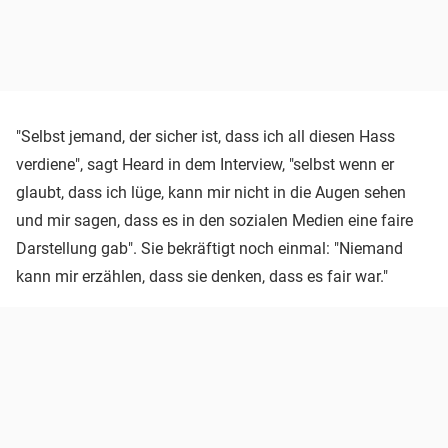
"Selbst jemand, der sicher ist, dass ich all diesen Hass
verdiene", sagt Heard in dem Interview, "selbst wenn er
glaubt, dass ich lüge, kann mir nicht in die Augen sehen
und mir sagen, dass es in den sozialen Medien eine faire
Darstellung gab". Sie bekräftigt noch einmal: "Niemand
kann mir erzählen, dass sie denken, dass es fair war."