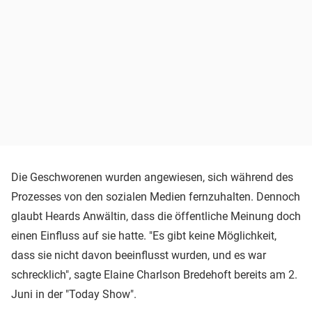
Die Geschworenen wurden angewiesen, sich während des
Prozesses von den sozialen Medien fernzuhalten. Dennoch
glaubt Heards Anwältin, dass die öffentliche Meinung doch
einen Einfluss auf sie hatte. "Es gibt keine Möglichkeit,
dass sie nicht davon beeinflusst wurden, und es war
schrecklich", sagte Elaine Charlson Bredehoft bereits am 2.
Juni in der "Today Show".