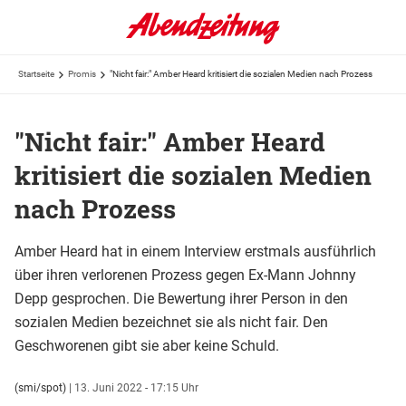
Startseite
Promis
"Nicht fair:" Amber Heard kritisiert die sozialen Medien nach Prozess
"Nicht fair:" Amber Heard
kritisiert die sozialen Medien
nach Prozess
Amber Heard hat in einem Interview erstmals ausführlich
über ihren verlorenen Prozess gegen Ex-Mann Johnny
Depp gesprochen. Die Bewertung ihrer Person in den
sozialen Medien bezeichnet sie als nicht fair. Den
Geschworenen gibt sie aber keine Schuld.
(smi/spot)
|
13. Juni 2022 - 17:15 Uhr