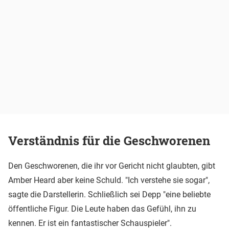
Verständnis für die Geschworenen
Den Geschworenen, die ihr vor Gericht nicht glaubten, gibt
Amber Heard aber keine Schuld. "Ich verstehe sie sogar",
sagte die Darstellerin. Schließlich sei Depp "eine beliebte
öffentliche Figur. Die Leute haben das Gefühl, ihn zu
kennen. Er ist ein fantastischer Schauspieler".