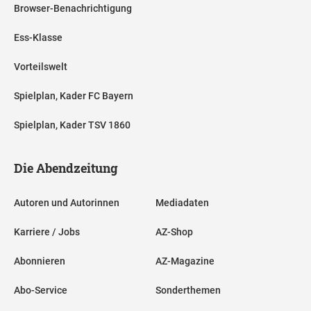
Browser-Benachrichtigung
Ess-Klasse
Vorteilswelt
Spielplan, Kader FC Bayern
Spielplan, Kader TSV 1860
Die Abendzeitung
Autoren und Autorinnen
Mediadaten
Karriere / Jobs
AZ-Shop
Abonnieren
AZ-Magazine
Abo-Service
Sonderthemen