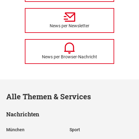
News per Newsletter
News per Browser-Nachricht
Alle Themen & Services
Nachrichten
München
Sport