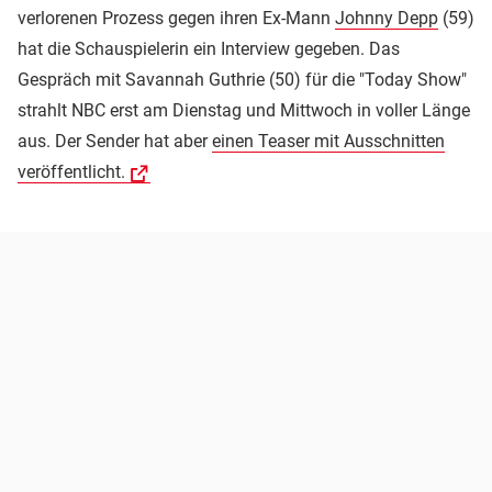
verlorenen Prozess gegen ihren Ex-Mann
Johnny Depp
(59)
hat die Schauspielerin ein Interview gegeben. Das
Gespräch mit Savannah Guthrie (50) für die "Today Show"
strahlt NBC erst am Dienstag und Mittwoch in voller Länge
aus. Der Sender hat aber
einen Teaser mit Ausschnitten
veröffentlicht.