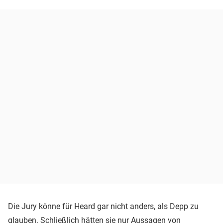
Die Jury könne für Heard gar nicht anders, als Depp zu
glauben. Schließlich hätten sie nur Aussagen von