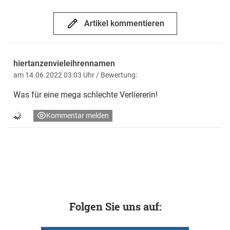
Artikel kommentieren
hiertanzenvieleihrennamen
am 14.06.2022 03:03 Uhr
/ Bewertung:
Was für eine mega schlechte Verliererin!
Kommentar melden
Folgen Sie uns auf: