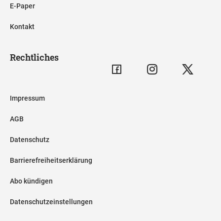
E-Paper
Kontakt
Rechtliches
Impressum
AGB
Datenschutz
Barrierefreiheitserklärung
Abo kündigen
Datenschutzeinstellungen