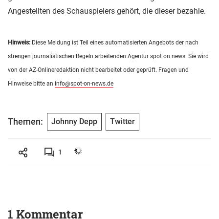
Angestellten des Schauspielers gehört, die dieser bezahle.
Hinweis:
Diese Meldung ist Teil eines automatisierten Angebots der nach
strengen journalistischen Regeln arbeitenden Agentur spot on news. Sie wird
von der AZ-Onlineredaktion nicht bearbeitet oder geprüft. Fragen und
Hinweise bitte an
info@spot-on-news.de
Themen:
Johnny Depp
Twitter
1
1 Kommentar