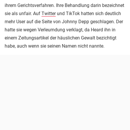
ihrem Gerichtsverfahren. Ihre Behandlung darin bezeichnet
sie als unfair. Auf
Twitter
und TikTok hatten sich deutlich
mehr User auf die Seite von Johnny Depp geschlagen. Der
hatte sie wegen Verleumdung verklagt, da Heard ihn in
einem Zeitungsartikel der häuslichen Gewalt bezichtigt
habe, auch wenn sie seinen Namen nicht nannte.