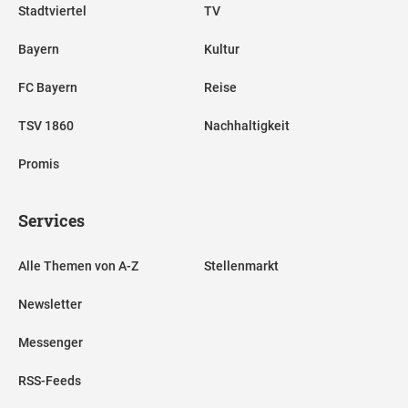
Stadtviertel
TV
Bayern
Kultur
FC Bayern
Reise
TSV 1860
Nachhaltigkeit
Promis
Services
Alle Themen von A-Z
Stellenmarkt
Newsletter
Messenger
RSS-Feeds