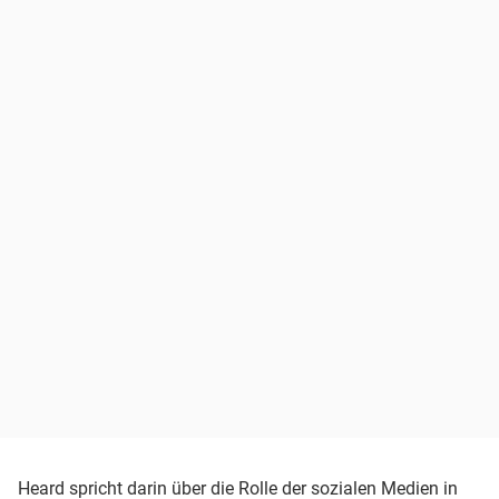
Heard spricht darin über die Rolle der sozialen Medien in