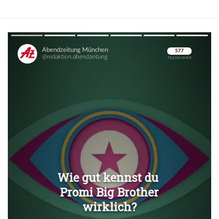
Überspringen
Überspringen