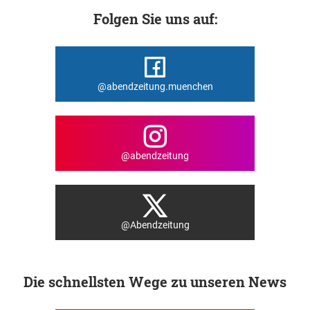
Folgen Sie uns auf:
@abendzeitung.muenchen
@abendzeitung
@Abendzeitung
Die schnellsten Wege zu unseren News