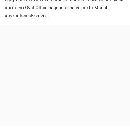
über dem Oval Office begeben - bereit, mehr Macht
auszuüben als zuvor.