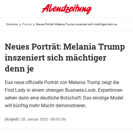
Startseite
Promis
Neues Porträt: Melania Trump inszeniert sich mächtiger denn je
Neues Porträt: Melania Trump
inszeniert sich mächtiger
denn je
Das neue offizielle Porträt von Melania Trump zeigt die
First Lady in einem strengen Business-Look. Expertinnen
sehen darin eine deutliche Botschaft: Das einstige Model
will künftig mehr Macht demonstrieren.
(ili/spot)
|
28. Januar 2025 - 08:05 Uhr