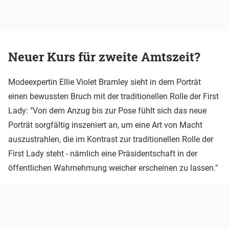
Neuer Kurs für zweite Amtszeit?
Modeexpertin Ellie Violet Bramley sieht in dem Porträt
einen bewussten Bruch mit der traditionellen Rolle der First
Lady: "Von dem Anzug bis zur Pose fühlt sich das neue
Porträt sorgfältig inszeniert an, um eine Art von Macht
auszustrahlen, die im Kontrast zur traditionellen Rolle der
First Lady steht - nämlich eine Präsidentschaft in der
öffentlichen Wahrnehmung weicher erscheinen zu lassen."