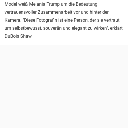
Model weiß Melania Trump um die Bedeutung
vertrauensvoller Zusammenarbeit vor und hinter der
Kamera. "Diese Fotografin ist eine Person, der sie vertraut,
um selbstbewusst, souverän und elegant zu wirken", erklärt
DuBois Shaw.