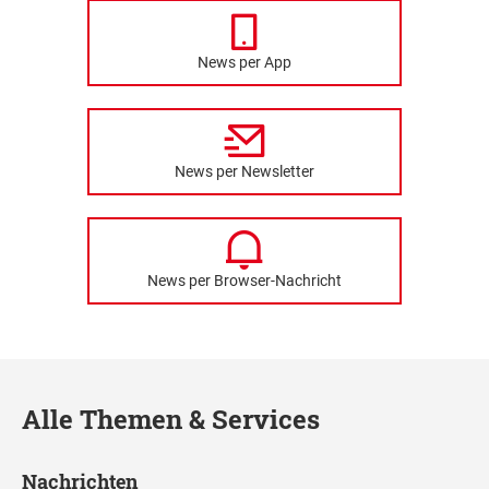
News per App
News per Newsletter
News per Browser-Nachricht
Alle Themen & Services
Nachrichten