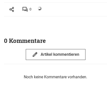
0
0 Kommentare
Artikel kommentieren
Noch keine Kommentare vorhanden.