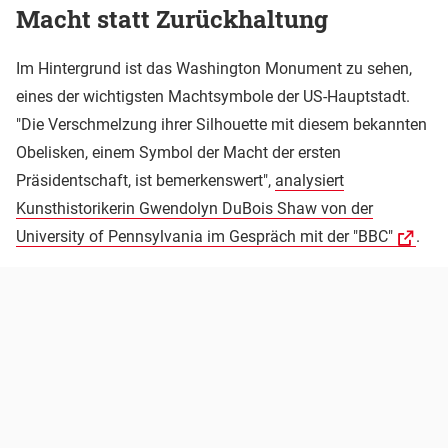
Macht statt Zurückhaltung
Im Hintergrund ist das Washington Monument zu sehen,
eines der wichtigsten Machtsymbole der US-Hauptstadt.
"Die Verschmelzung ihrer Silhouette mit diesem bekannten
Obelisken, einem Symbol der Macht der ersten
Präsidentschaft, ist bemerkenswert",
analysiert
Kunsthistorikerin Gwendolyn DuBois Shaw von der
University of Pennsylvania im Gespräch mit der "BBC"
.