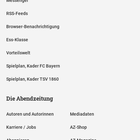
Messenger
RSS-Feeds
Browser-Benachrichtigung
Ess-Klasse
Vorteilswelt
Spielplan, Kader FC Bayern
Spielplan, Kader TSV 1860
Die Abendzeitung
Autoren und Autorinnen
Mediadaten
Karriere / Jobs
AZ-Shop