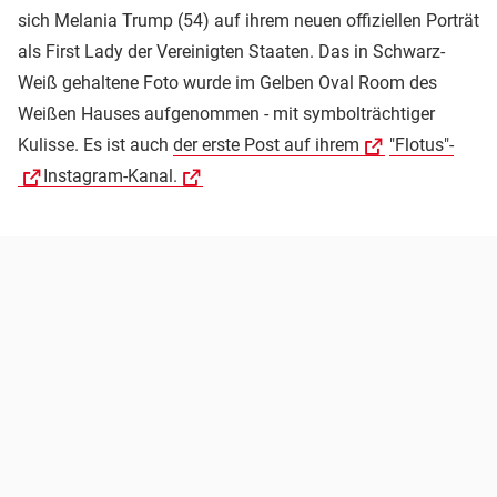
sich Melania Trump (54) auf ihrem neuen offiziellen Porträt
als First Lady der Vereinigten Staaten. Das in Schwarz-
Weiß gehaltene Foto wurde im Gelben Oval Room des
Weißen Hauses aufgenommen - mit symbolträchtiger
Kulisse. Es ist auch
der erste Post auf ihrem
"Flotus"-
Instagram-Kanal.