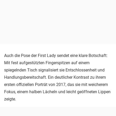
Auch die Pose der First Lady sendet eine klare Botschaft:
Mit fest aufgestützten Fingerspitzen auf einem
spiegelnden Tisch signalisiert sie Entschlossenheit und
Handlungsbereitschaft. Ein deutlicher Kontrast zu ihrem
ersten offiziellen Porträt von 2017, das sie mit weicherem
Fokus, einem halben Lächeln und leicht geöffneten Lippen
zeigte.