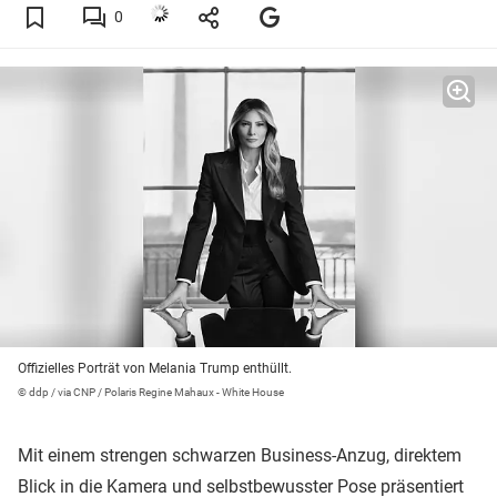
0
Offizielles Porträt von Melania Trump enthüllt.
© ddp / via CNP / Polaris Regine Mahaux - White House
Mit einem strengen schwarzen Business-Anzug, direktem
Blick in die Kamera und selbstbewusster Pose präsentiert