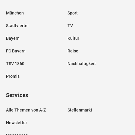
München
Sport
Stadtviertel
TV
Bayern
Kultur
FC Bayern
Reise
TSV 1860
Nachhaltigkeit
Promis
Services
Alle Themen von A-Z
Stellenmarkt
Newsletter