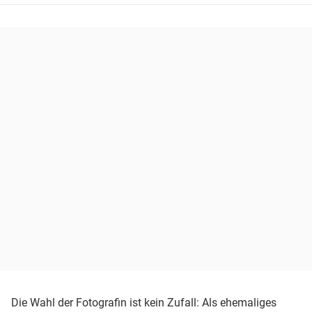
Die Wahl der Fotografin ist kein Zufall: Als ehemaliges