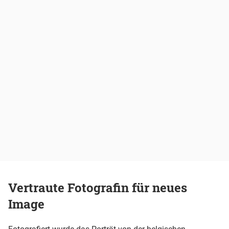
Vertraute Fotografin für neues
Image