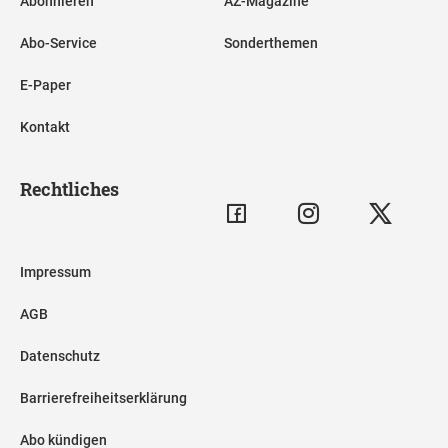
Abonnieren
AZ-Magazine
Abo-Service
Sonderthemen
E-Paper
Kontakt
Rechtliches
Impressum
AGB
Datenschutz
Barrierefreiheitserklärung
Abo kündigen