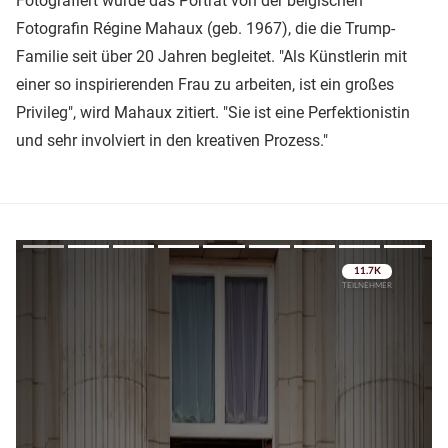
Fotografiert wurde das Porträt von der belgischen
Fotografin Régine Mahaux (geb. 1967), die die Trump-
Familie seit über 20 Jahren begleitet. "Als Künstlerin mit
einer so inspirierenden Frau zu arbeiten, ist ein großes
Privileg", wird Mahaux zitiert. "Sie ist eine Perfektionistin
und sehr involviert in den kreativen Prozess."
Überspringen