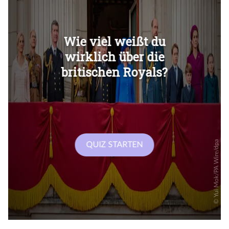
Überspringen