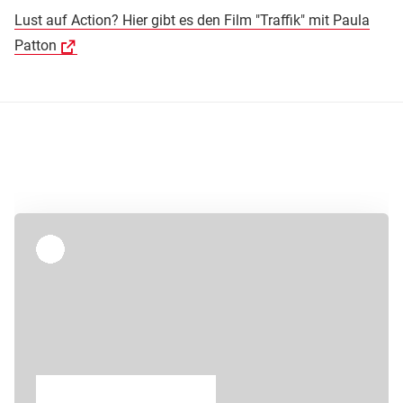
Lust auf Action? Hier gibt es den Film "Traffik" mit Paula
Patton
Überspringen