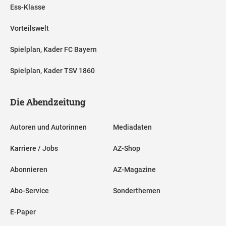
Ess-Klasse
Vorteilswelt
Spielplan, Kader FC Bayern
Spielplan, Kader TSV 1860
Die Abendzeitung
Autoren und Autorinnen
Mediadaten
Karriere / Jobs
AZ-Shop
Abonnieren
AZ-Magazine
Abo-Service
Sonderthemen
E-Paper