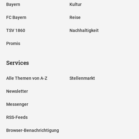
Bayern
Kultur
FC Bayern
Reise
TSV 1860
Nachhaltigkeit
Promis
Services
Alle Themen von A-Z
Stellenmarkt
Newsletter
Messenger
RSS-Feeds
Browser-Benachrichtigung