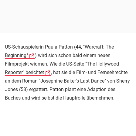
US-Schauspielerin Paula Patton (44,
"Warcraft: The
Beginning"
) wird sich schon bald einem neuen
Filmprojekt widmen.
Wie die US-Seite "The Hollywood
Reporter" berichtet
, hat sie die Film- und Fernsehrechte
an dem Roman "
Josephine Baker
's Last Dance" von Sherry
Jones (58) ergattert. Patton plant eine Adaption des
Buches und wird selbst die Hauptrolle übernehmen.