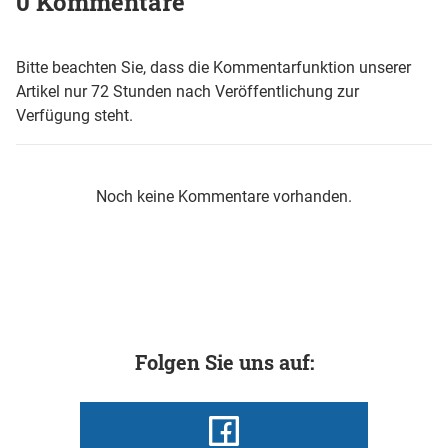
0 Kommentare
Bitte beachten Sie, dass die Kommentarfunktion unserer
Artikel nur 72 Stunden nach Veröffentlichung zur
Verfügung steht.
Noch keine Kommentare vorhanden.
Folgen Sie uns auf: