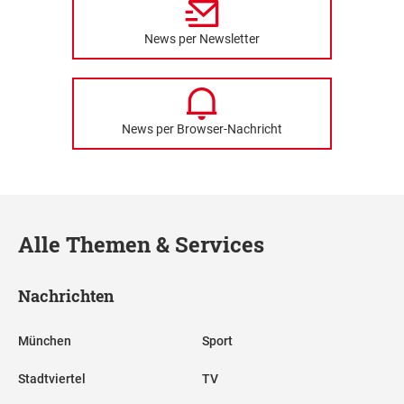
News per Newsletter
News per Browser-Nachricht
Alle Themen & Services
Nachrichten
München
Sport
Stadtviertel
TV