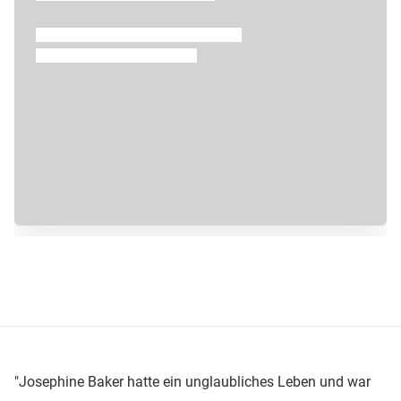
Überspringen
"Josephine Baker hatte ein unglaubliches Leben und war