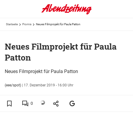
Startseite
Promis
Neues Filmprojekt für Paula Patton
Neues Filmprojekt für Paula
Patton
Neues Filmprojekt für Paula Patton
(eee/spot)
|
17. Dezember 2019 - 16:00 Uhr
0