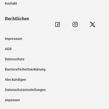
Kontakt
Rechtliches
Impressum
AGB
Datenschutz
Barrierefreiheitserklärung
Abo kündigen
Datenschutzeinstellungen
anpassen