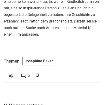
eine bemerkenswerte Frau. Es war ein Kindheitstraum von
mir, eine so inspirierende Person zu spielen und ich bin
begeistert, die Gelegenheit zu haben, ihre Geschichte zu
erzählen", sagt Patton dem Branchenblatt. Derzeit sei sie
noch auf der Suche nach Autoren, die das Material für
einen Film anpassen.
Themen:
Josephine Baker
0