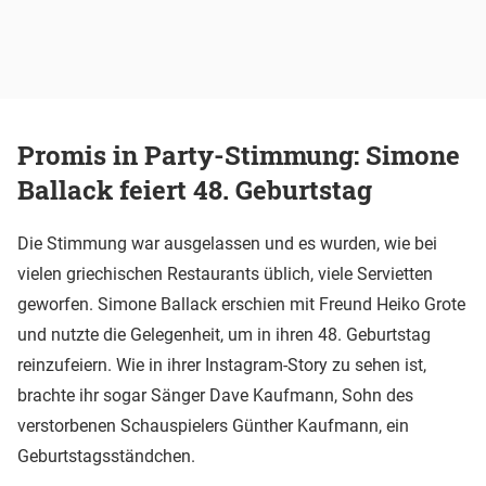
Promis in Party-Stimmung: Simone
Ballack feiert 48. Geburtstag
Die Stimmung war ausgelassen und es wurden, wie bei
vielen griechischen Restaurants üblich, viele Servietten
geworfen. Simone Ballack erschien mit Freund Heiko Grote
und nutzte die Gelegenheit, um in ihren 48. Geburtstag
reinzufeiern. Wie in ihrer Instagram-Story zu sehen ist,
brachte ihr sogar Sänger Dave Kaufmann, Sohn des
verstorbenen Schauspielers Günther Kaufmann, ein
Geburtstagsständchen.