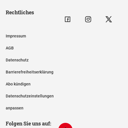
Rechtliches
Impressum
AGB
Datenschutz
Barrierefreiheitserklärung
Abo kündigen
Datenschutzeinstellungen
anpassen
Folgen Sie uns auf: