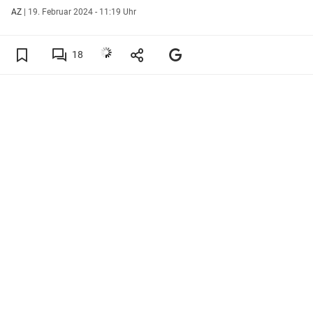
AZ
|
19. Februar 2024 - 11:19 Uhr
18