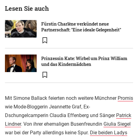
Lesen Sie auch
Fürstin Charlène verkündet neue
Partnerschaft: "Eine ideale Gelegenheit"
Prinzessin Kate: Wirbel um Prinz William
und das Kindermädchen
Mit Simone Ballack feierten noch weitere Münchner
Promis
wie Mode-Bloggerin Jeannette Graf, Ex-
Dschungelcamperin Claudia Effenberg und Sänger
Patrick
Lindner
. Von ihrer ehemaligen Busenfreundin
Giulia Siegel
war bei der Party allerdings keine Spur.
Die beiden Ladys