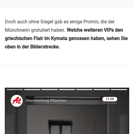
Doch auch ohne Siegel gab es einige Promis, die der
Münchnerin gratuliert haben.
Welche weiteren VIPs den
griechischen Flair im Kymata genossen haben, sehen Sie
oben in der Bilderstrecke.
Überspringen