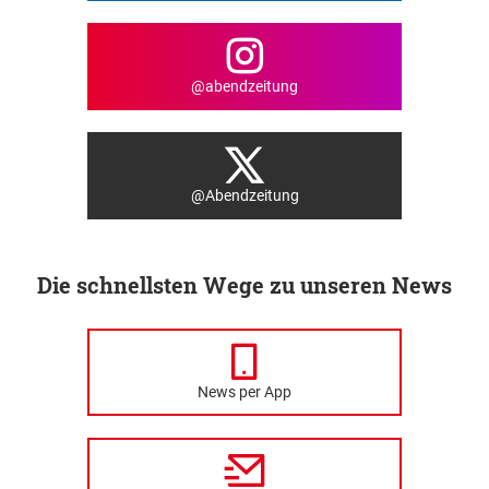
@abendzeitung
@Abendzeitung
Die schnellsten Wege zu unseren News
News per App