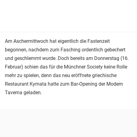
Am Aschermittwoch hat eigentlich die Fastenzeit
begonnen, nachdem zum Fasching ordentlich gebechert
und geschlemmt wurde. Doch bereits am Donnerstag (16.
Februar) schien das für die Münchner Society keine Rolle
mehr zu spielen, denn das neu eröffnete griechische
Restaurant Kymata hatte zum Bar-Opening der Modern
Taverna geladen.