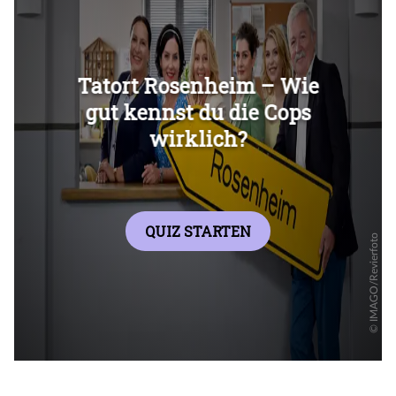
Überspringen