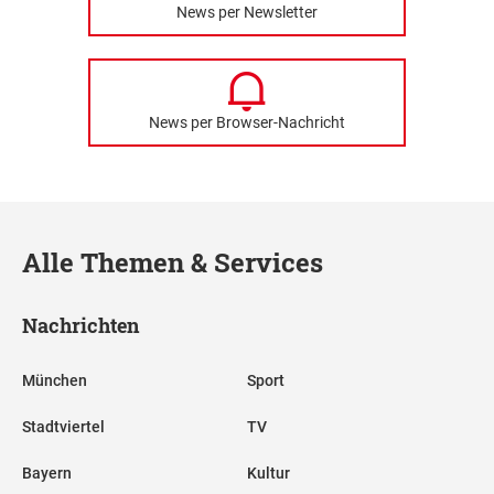
News per Newsletter
News per Browser-Nachricht
Alle Themen & Services
Nachrichten
München
Sport
Stadtviertel
TV
Bayern
Kultur