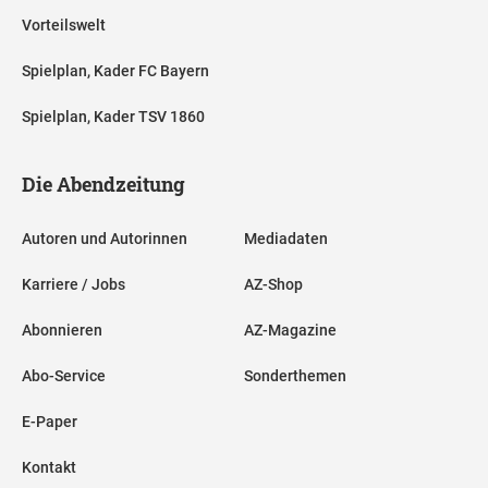
Vorteilswelt
Spielplan, Kader FC Bayern
Spielplan, Kader TSV 1860
Die Abendzeitung
Autoren und Autorinnen
Mediadaten
Karriere / Jobs
AZ-Shop
Abonnieren
AZ-Magazine
Abo-Service
Sonderthemen
E-Paper
Kontakt