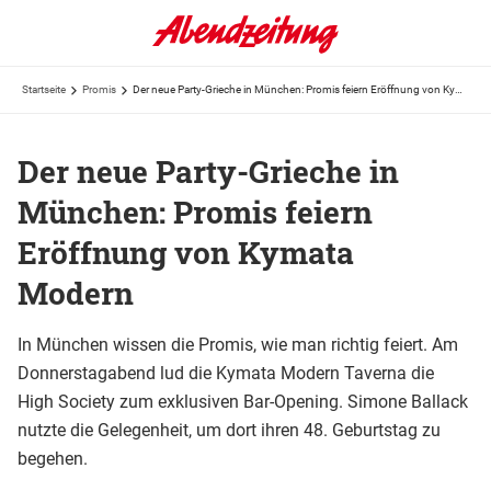
Startseite
Promis
Der neue Party-Grieche in München: Promis feiern Eröffnung von Kymata Modern
Der neue Party-Grieche in
München: Promis feiern
Eröffnung von Kymata
Modern
In München wissen die Promis, wie man richtig feiert. Am
Donnerstagabend lud die Kymata Modern Taverna die
High Society zum exklusiven Bar-Opening. Simone Ballack
nutzte die Gelegenheit, um dort ihren 48. Geburtstag zu
begehen.