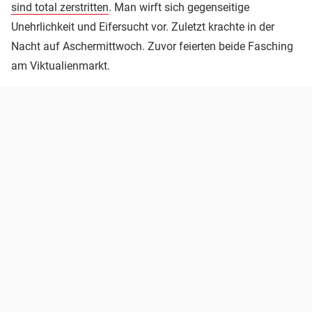
sind total zerstritten
. Man wirft sich gegenseitige
Unehrlichkeit und Eifersucht vor. Zuletzt krachte in der
Nacht auf Aschermittwoch. Zuvor feierten beide Fasching
am Viktualienmarkt.