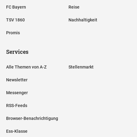
FC Bayern
Reise
TSV 1860
Nachhaltigkeit
Promis
Services
Alle Themen von A-Z
Stellenmarkt
Newsletter
Messenger
RSS-Feeds
Browser-Benachrichtigung
Ess-Klasse