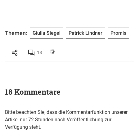
Themen:
Giulia Siegel
Patrick Lindner
Promis
18
18 Kommentare
Bitte beachten Sie, dass die Kommentarfunktion unserer
Artikel nur 72 Stunden nach Veröffentlichung zur
Verfügung steht.