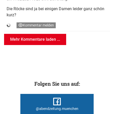
Die Röcke sind ja bei einigen Damen leider ganz schön
kurz?
Kommentar melden
Mehr Kommentare laden ...
Folgen Sie uns auf:
@abendzeitung.muenchen