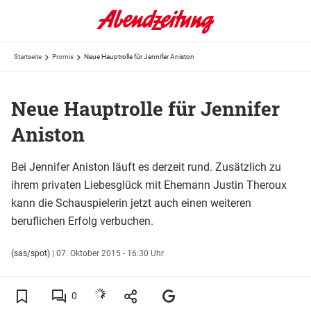
Startseite
Promis
Neue Hauptrolle für Jennifer Aniston
Neue Hauptrolle für Jennifer
Aniston
Bei Jennifer Aniston läuft es derzeit rund. Zusätzlich zu
ihrem privaten Liebesglück mit Ehemann Justin Theroux
kann die Schauspielerin jetzt auch einen weiteren
beruflichen Erfolg verbuchen.
(sas/spot)
|
07. Oktober 2015 - 16:30 Uhr
0