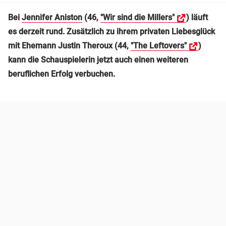
Bei
Jennifer Aniston
(46,
"Wir sind die Millers"
) läuft
es derzeit rund. Zusätzlich zu ihrem privaten Liebesglück
mit Ehemann Justin Theroux (44,
"The Leftovers"
)
kann die Schauspielerin jetzt auch einen weiteren
beruflichen Erfolg verbuchen.