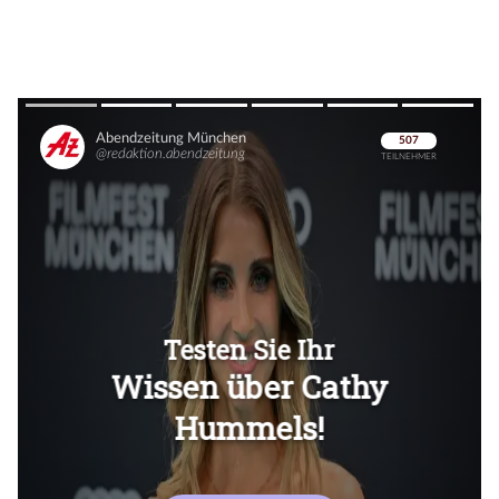
Überspringen
Überspringen