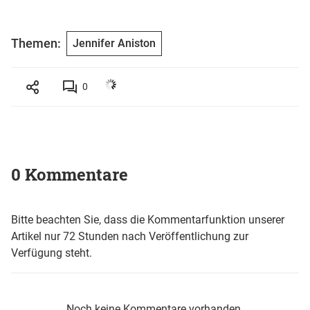
Themen:
Jennifer Aniston
0
0 Kommentare
Bitte beachten Sie, dass die Kommentarfunktion unserer
Artikel nur 72 Stunden nach Veröffentlichung zur
Verfügung steht.
Noch keine Kommentare vorhanden.