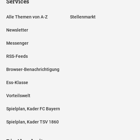
Services
Alle Themen von A-Z
Stellenmarkt
Newsletter
Messenger
RSS-Feeds
Browser-Benachrichtigung
Ess-Klasse
Vorteilswelt
Spielplan, Kader FC Bayern
Spielplan, Kader TSV 1860