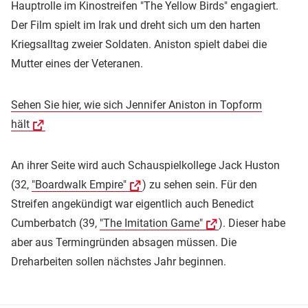
Hauptrolle im Kinostreifen "The Yellow Birds" engagiert.
Der Film spielt im Irak und dreht sich um den harten
Kriegsalltag zweier Soldaten. Aniston spielt dabei die
Mutter eines der Veteranen.
Sehen Sie hier, wie sich Jennifer Aniston in Topform
hält
An ihrer Seite wird auch Schauspielkollege Jack Huston
(32,
"Boardwalk Empire"
) zu sehen sein. Für den
Streifen angekündigt war eigentlich auch Benedict
Cumberbatch (39,
"The Imitation Game"
). Dieser habe
aber aus Termingründen absagen müssen. Die
Dreharbeiten sollen nächstes Jahr beginnen.