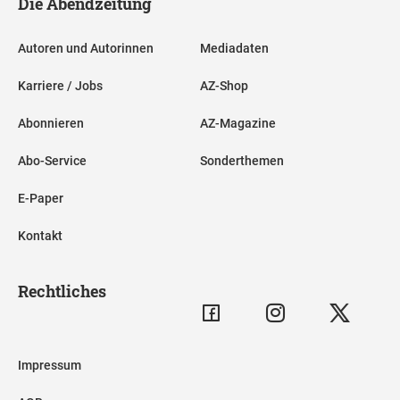
Die Abendzeitung
Autoren und Autorinnen
Mediadaten
Karriere / Jobs
AZ-Shop
Abonnieren
AZ-Magazine
Abo-Service
Sonderthemen
E-Paper
Kontakt
Rechtliches
Impressum