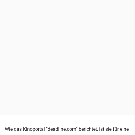
Wie das Kinoportal "deadline.com" berichtet, ist sie für eine