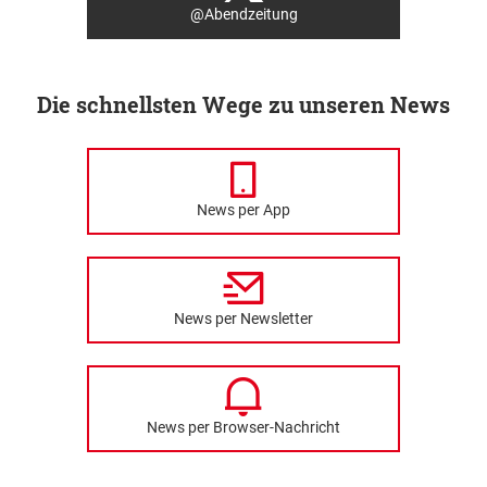
@Abendzeitung
Die schnellsten Wege zu unseren News
News per App
News per Newsletter
News per Browser-Nachricht