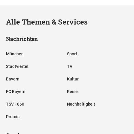
Alle Themen & Services
Nachrichten
München
Sport
Stadtviertel
TV
Bayern
Kultur
FC Bayern
Reise
TSV 1860
Nachhaltigkeit
Promis