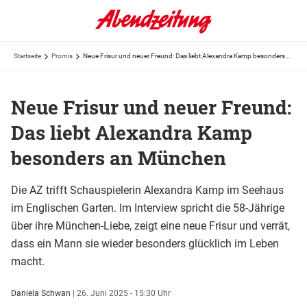
Startseite
Promis
Neue Frisur und neuer Freund: Das liebt Alexandra Kamp besonders an München
Neue Frisur und neuer Freund:
Das liebt Alexandra Kamp
besonders an München
Die AZ trifft Schauspielerin Alexandra Kamp im Seehaus
im Englischen Garten. Im Interview spricht die 58-Jährige
über ihre München-Liebe, zeigt eine neue Frisur und verrät,
dass ein Mann sie wieder besonders glücklich im Leben
macht.
Daniela Schwan
|
26. Juni 2025 - 15:30 Uhr