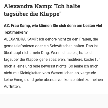
Alexandra Kamp: "Ich halte
tagsüber die Klappe"
AZ: Frau Kamp, wie können Sie sich denn am besten viel
Text merken?
ALEXANDRA KAMP: Ich gehöre nicht zu den Frauen, die
gerne telefonieren oder ein Schwätzchen halten. Das ist
überhaupt nicht mein Ding. Wenn ich spiele, halte ich
tagsüber die Klappe, gehe spazieren, meditiere, koche für
mich alleine und rede bewusst nichts. So lenke ich mich
nicht mit Kleinigkeiten vom Wesentlichen ab, vergeude
keine Energie und gehe abends voll konzentriert zu meinen
Auftritten.