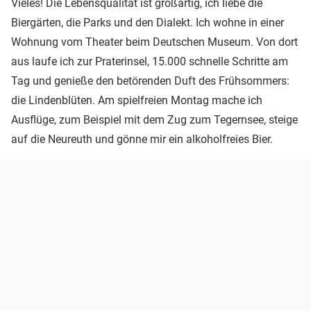
Vieles! Die Lebensqualität ist großartig, ich liebe die
Biergärten, die Parks und den Dialekt. Ich wohne in einer
Wohnung vom Theater beim Deutschen Museum. Von dort
aus laufe ich zur Praterinsel, 15.000 schnelle Schritte am
Tag und genieße den betörenden Duft des Frühsommers:
die Lindenblüten. Am spielfreien Montag mache ich
Ausflüge, zum Beispiel mit dem Zug zum Tegernsee, steige
auf die Neureuth und gönne mir ein alkoholfreies Bier.