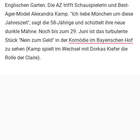
Englischen Garten. Die AZ trifft Schauspielerin und Best-
Ager-Model Alexandra Kamp. "Ich liebe München um diese
Jahreszeit", sagt die 58-Jährige und schüttelt ihre neue
dunkle Mähne. Noch bis zum 29. Juni ist das turbulente
Stück "Nein zum Geld" in der
Komödie im Bayerischen Hof
zu sehen (Kamp spielt im Wechsel mit Dorkas Kiefer die
Rolle der Claire).