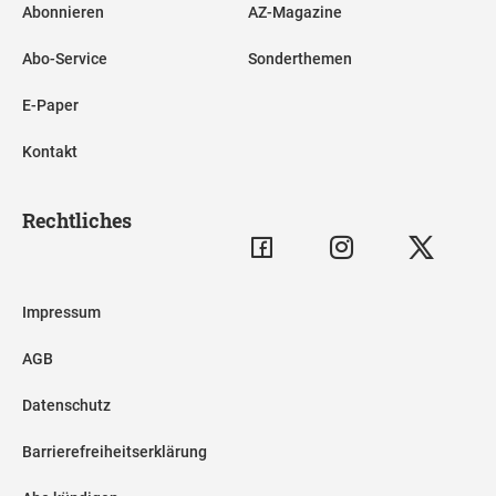
Abonnieren
AZ-Magazine
Abo-Service
Sonderthemen
E-Paper
Kontakt
Rechtliches
Impressum
AGB
Datenschutz
Barrierefreiheitserklärung