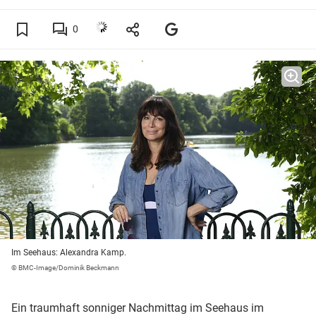
0
Im Seehaus: Alexandra Kamp.
© BMC-Image/Dominik Beckmann
Ein traumhaft sonniger Nachmittag im Seehaus im