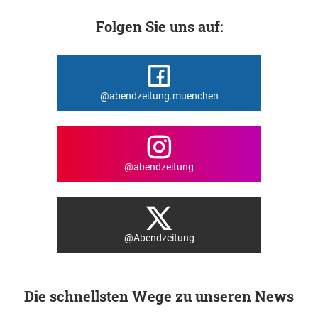
Folgen Sie uns auf:
@abendzeitung.muenchen
@abendzeitung
@Abendzeitung
Die schnellsten Wege zu unseren News