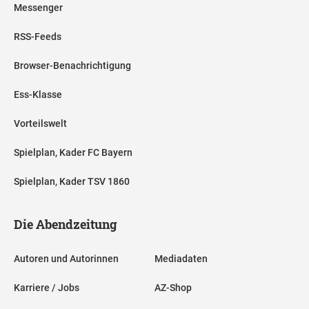
Messenger
RSS-Feeds
Browser-Benachrichtigung
Ess-Klasse
Vorteilswelt
Spielplan, Kader FC Bayern
Spielplan, Kader TSV 1860
Die Abendzeitung
Autoren und Autorinnen
Mediadaten
Karriere / Jobs
AZ-Shop