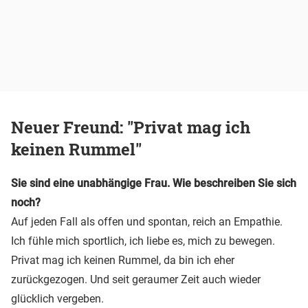
Neuer Freund: "Privat mag ich
keinen Rummel"
Sie sind eine unabhängige Frau. Wie beschreiben Sie sich
noch?
Auf jeden Fall als offen und spontan, reich an Empathie.
Ich fühle mich sportlich, ich liebe es, mich zu bewegen.
Privat mag ich keinen Rummel, da bin ich eher
zurückgezogen. Und seit geraumer Zeit auch wieder
glücklich vergeben.