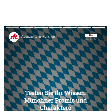
Überspringen
Überspringen