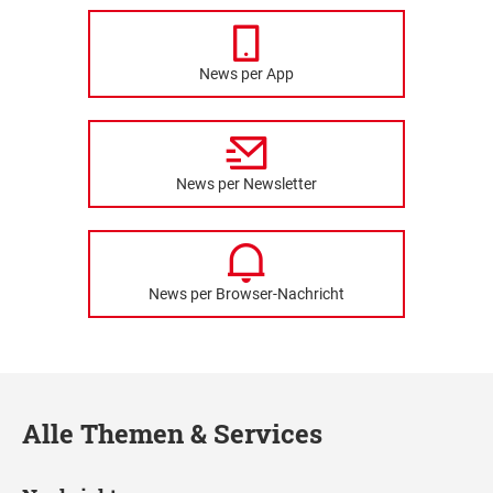
News per App
News per Newsletter
News per Browser-Nachricht
Alle Themen & Services