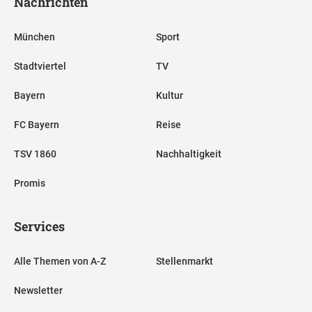
Nachrichten
München
Sport
Stadtviertel
TV
Bayern
Kultur
FC Bayern
Reise
TSV 1860
Nachhaltigkeit
Promis
Services
Alle Themen von A-Z
Stellenmarkt
Newsletter