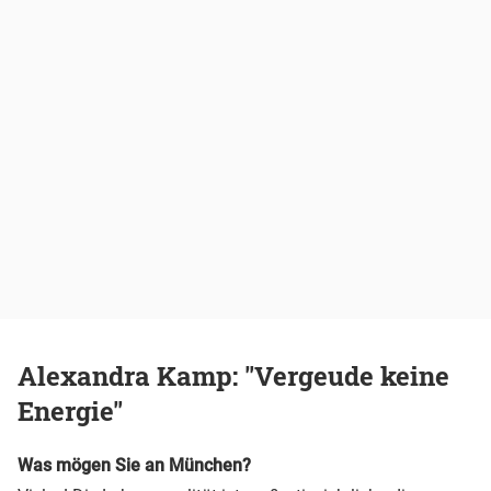
Alexandra Kamp: "Vergeude keine
Energie"
Was mögen Sie an München?