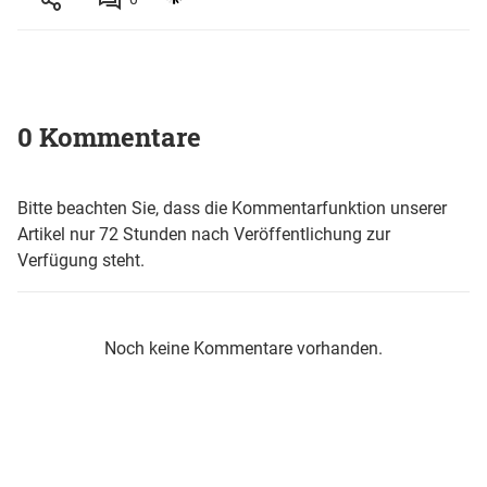
0 Kommentare
Bitte beachten Sie, dass die Kommentarfunktion unserer
Artikel nur 72 Stunden nach Veröffentlichung zur
Verfügung steht.
Noch keine Kommentare vorhanden.