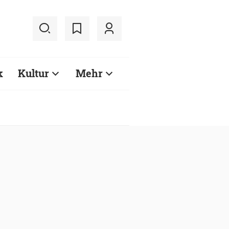
k
Kultur
Mehr