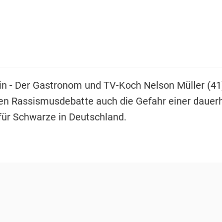
in - Der Gastronom und TV-Koch Nelson Müller (41)
len Rassismusdebatte auch die Gefahr einer dauer
 für Schwarze in Deutschland.