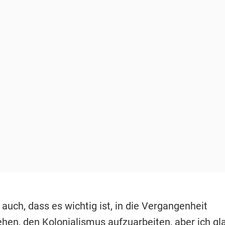
 auch, dass es wichtig ist, in die Vergangenheit
hen, den Kolonialismus aufzuarbeiten, aber ich gl