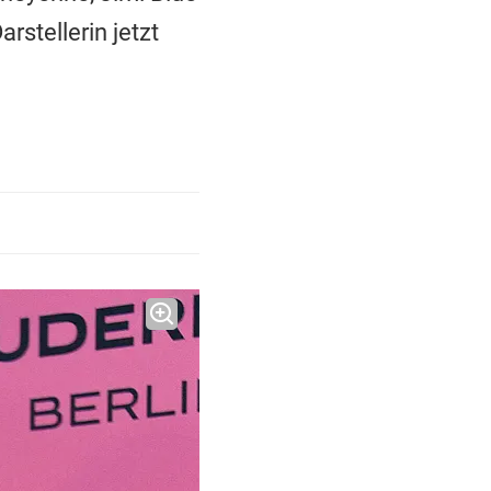
stellerin jetzt