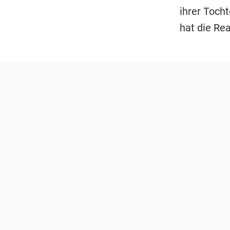
ihrer Toch
hat die Rea