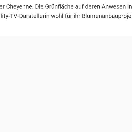
ter Cheyenne. Die Grünfläche auf deren Anwesen in
lity-TV-Darstellerin wohl für ihr Blumenanbauproje