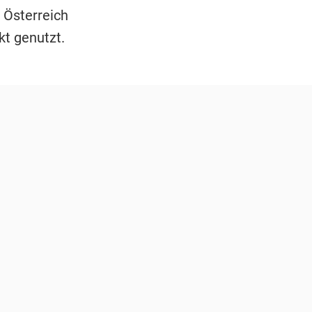
 Österreich
kt genutzt.