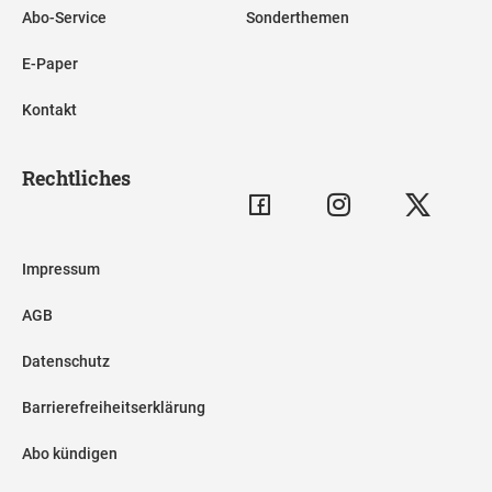
Abo-Service
Sonderthemen
E-Paper
Kontakt
Rechtliches
Impressum
AGB
Datenschutz
Barrierefreiheitserklärung
Abo kündigen