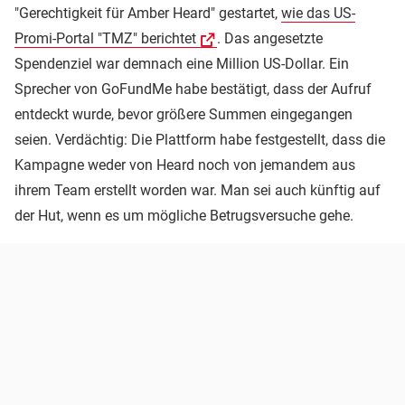
"Gerechtigkeit für Amber Heard" gestartet,
wie das US-
Promi-Portal "TMZ" berichtet
. Das angesetzte
Spendenziel war demnach eine Million US-Dollar. Ein
Sprecher von GoFundMe habe bestätigt, dass der Aufruf
entdeckt wurde, bevor größere Summen eingegangen
seien. Verdächtig: Die Plattform habe festgestellt, dass die
Kampagne weder von Heard noch von jemandem aus
ihrem Team erstellt worden war. Man sei auch künftig auf
der Hut, wenn es um mögliche Betrugsversuche gehe.