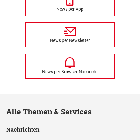
News per App
News per Newsletter
News per Browser-Nachricht
Alle Themen & Services
Nachrichten