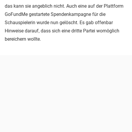
das kann sie angeblich nicht. Auch eine auf der Plattform
GoFundMe gestartete Spendenkampagne für die
Schauspielerin wurde nun gelöscht. Es gab offenbar
Hinweise darauf, dass sich eine dritte Partei womöglich
bereichern wollte.