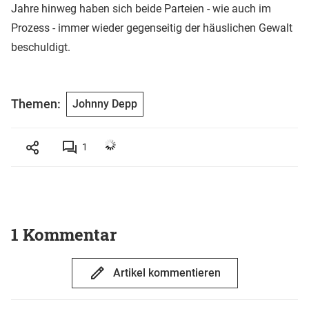
Jahre hinweg haben sich beide Parteien - wie auch im
Prozess - immer wieder gegenseitig der häuslichen Gewalt
beschuldigt.
Themen:
Johnny Depp
1
1 Kommentar
Artikel kommentieren