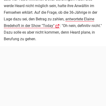
werde Heard nicht möglich sein, hatte ihre Anwältin im
Fernsehen erklärt. Auf die Frage, ob die 36-Jährige in der
Lage dazu sei, den Betrag zu zahlen,
antwortete Elaine
Bredehoft in der Show "Today"
: "Oh nein, definitiv nicht."
Dazu solle es aber nicht kommen, denn Heard plane, in
Berufung zu gehen.