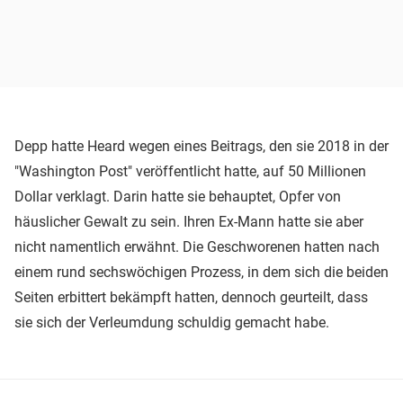
Depp hatte Heard wegen eines Beitrags, den sie 2018 in der
"Washington Post" veröffentlicht hatte, auf 50 Millionen
Dollar verklagt. Darin hatte sie behauptet, Opfer von
häuslicher Gewalt zu sein. Ihren Ex-Mann hatte sie aber
nicht namentlich erwähnt. Die Geschworenen hatten nach
einem rund sechswöchigen Prozess, in dem sich die beiden
Seiten erbittert bekämpft hatten, dennoch geurteilt, dass
sie sich der Verleumdung schuldig gemacht habe.