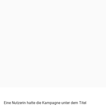
Eine Nutzerin hatte die Kampagne unter dem Titel