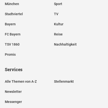
München
Sport
Stadtviertel
TV
Bayern
Kultur
FC Bayern
Reise
TSV 1860
Nachhaltigkeit
Promis
Services
Alle Themen von A-Z
Stellenmarkt
Newsletter
Messenger