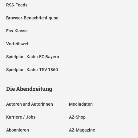
RSS-Feeds
Browser-Benachrichtigung
Ess-Klasse
Vorteilswelt
Spielplan, Kader FC Bayern
Spielplan, Kader TSV 1860
Die Abendzeitung
Autoren und Autorinnen
Mediadaten
Karriere / Jobs
AZ-Shop
Abonnieren
AZ-Magazine