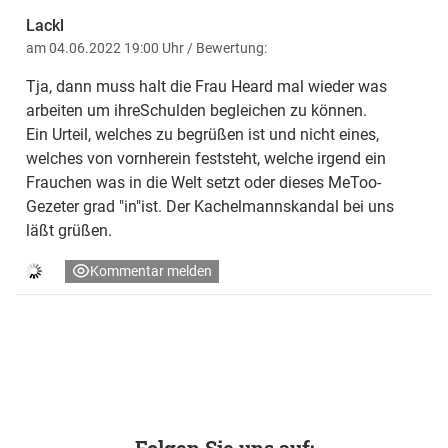
Lackl
am 04.06.2022 19:00 Uhr
/ Bewertung:
Tja, dann muss halt die Frau Heard mal wieder was
arbeiten um ihreSchulden begleichen zu können.
Ein Urteil, welches zu begrüßen ist und nicht eines,
welches von vornherein feststeht, welche irgend ein
Frauchen was in die Welt setzt oder dieses MeToo-
Gezeter grad "in"ist. Der Kachelmannskandal bei uns
läßt grüßen.
Kommentar melden
Folgen Sie uns auf: