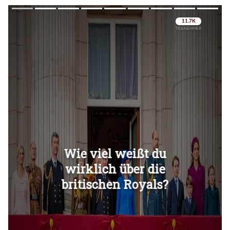
Überspringen
Überspringen