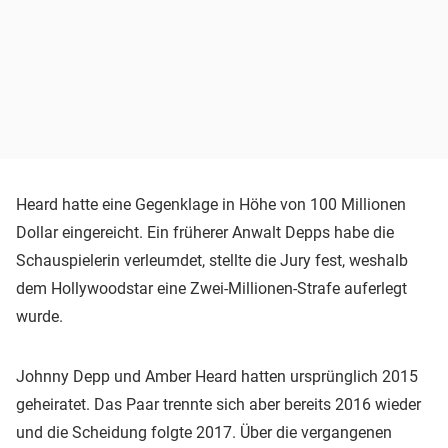
Heard hatte eine Gegenklage in Höhe von 100 Millionen
Dollar eingereicht. Ein früherer Anwalt Depps habe die
Schauspielerin verleumdet, stellte die Jury fest, weshalb
dem Hollywoodstar eine Zwei-Millionen-Strafe auferlegt
wurde.
Johnny Depp und Amber Heard hatten ursprünglich 2015
geheiratet. Das Paar trennte sich aber bereits 2016 wieder
und die Scheidung folgte 2017. Über die vergangenen