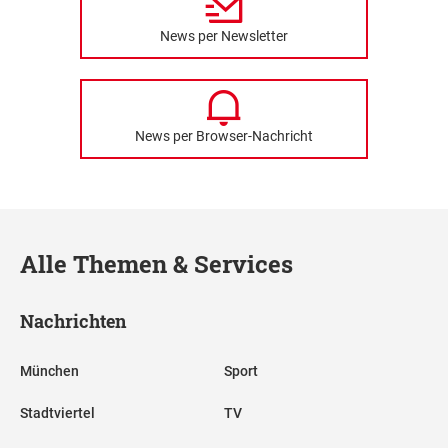
News per Newsletter
News per Browser-Nachricht
Alle Themen & Services
Nachrichten
München
Sport
Stadtviertel
TV