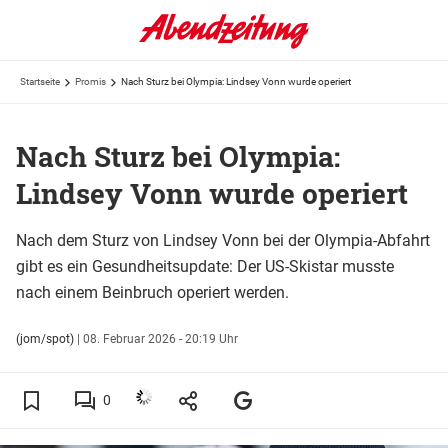
Startseite
Promis
Nach Sturz bei Olympia: Lindsey Vonn wurde operiert
Nach Sturz bei Olympia:
Lindsey Vonn wurde operiert
Nach dem Sturz von Lindsey Vonn bei der Olympia-Abfahrt
gibt es ein Gesundheitsupdate: Der US-Skistar musste
nach einem Beinbruch operiert werden.
(jom/spot)
|
08. Februar 2026 - 20:19 Uhr
0