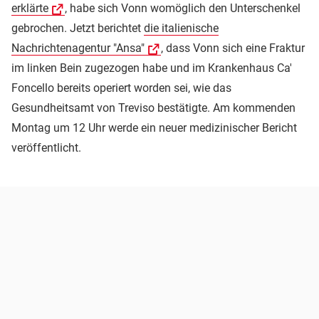
erklärte
, habe sich Vonn womöglich den Unterschenkel
gebrochen. Jetzt berichtet
die italienische
Nachrichtenagentur "Ansa"
, dass Vonn sich eine Fraktur
im linken Bein zugezogen habe und im Krankenhaus Ca'
Foncello bereits operiert worden sei, wie das
Gesundheitsamt von Treviso bestätigte. Am kommenden
Montag um 12 Uhr werde ein neuer medizinischer Bericht
veröffentlicht.