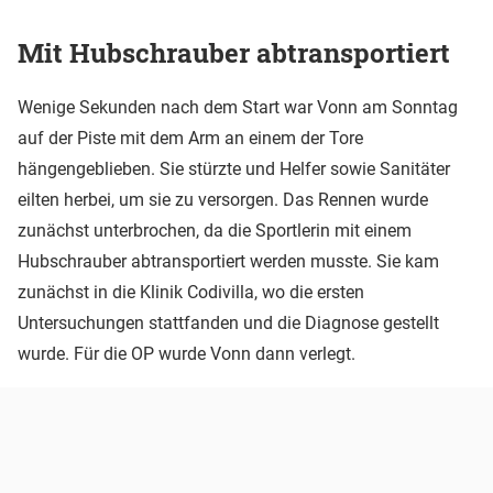
Mit Hubschrauber abtransportiert
Wenige Sekunden nach dem Start war Vonn am Sonntag
auf der Piste mit dem Arm an einem der Tore
hängengeblieben. Sie stürzte und Helfer sowie Sanitäter
eilten herbei, um sie zu versorgen. Das Rennen wurde
zunächst unterbrochen, da die Sportlerin mit einem
Hubschrauber abtransportiert werden musste. Sie kam
zunächst in die Klinik Codivilla, wo die ersten
Untersuchungen stattfanden und die Diagnose gestellt
wurde. Für die OP wurde Vonn dann verlegt.