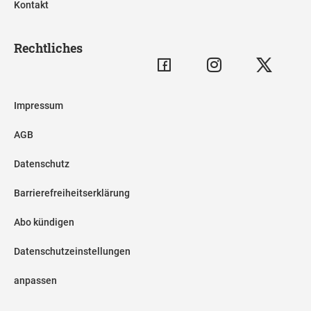
Kontakt
Rechtliches
Impressum
AGB
Datenschutz
Barrierefreiheitserklärung
Abo kündigen
Datenschutzeinstellungen
anpassen