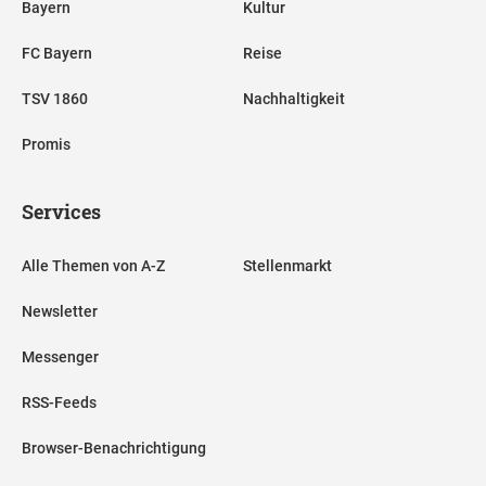
Bayern
Kultur
FC Bayern
Reise
TSV 1860
Nachhaltigkeit
Promis
Services
Alle Themen von A-Z
Stellenmarkt
Newsletter
Messenger
RSS-Feeds
Browser-Benachrichtigung