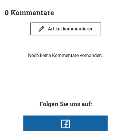
0 Kommentare
Artikel kommentieren
Noch keine Kommentare vorhanden.
Folgen Sie uns auf: