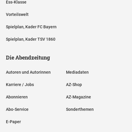
Ess-Klasse
Vorteilswelt
Spielplan, Kader FC Bayern
Spielplan, Kader TSV 1860
Die Abendzeitung
Autoren und Autorinnen
Mediadaten
Karriere / Jobs
AZ-Shop
Abonnieren
AZ-Magazine
Abo-Service
Sonderthemen
E-Paper