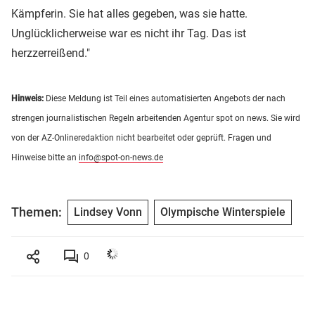
Kämpferin. Sie hat alles gegeben, was sie hatte.
Unglücklicherweise war es nicht ihr Tag. Das ist
herzzerreißend."
Hinweis:
Diese Meldung ist Teil eines automatisierten Angebots der nach
strengen journalistischen Regeln arbeitenden Agentur spot on news. Sie wird
von der AZ-Onlineredaktion nicht bearbeitet oder geprüft. Fragen und
Hinweise bitte an
info@spot-on-news.de
Themen:
Lindsey Vonn
Olympische Winterspiele
0