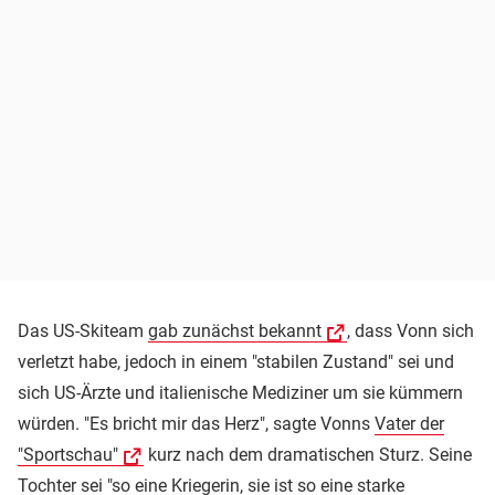
Das US-Skiteam
gab zunächst bekannt
, dass Vonn sich
verletzt habe, jedoch in einem "stabilen Zustand" sei und
sich US-Ärzte und italienische Mediziner um sie kümmern
würden. "Es bricht mir das Herz", sagte Vonns
Vater der
"Sportschau"
kurz nach dem dramatischen Sturz. Seine
Tochter sei "so eine Kriegerin, sie ist so eine starke