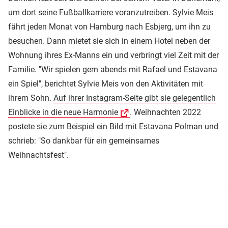
um dort seine Fußballkarriere voranzutreiben. Sylvie Meis
fährt jeden Monat von Hamburg nach Esbjerg, um ihn zu
besuchen. Dann mietet sie sich in einem Hotel neben der
Wohnung ihres Ex-Manns ein und verbringt viel Zeit mit der
Familie. "Wir spielen gern abends mit Rafael und Estavana
ein Spiel", berichtet Sylvie Meis von den Aktivitäten mit
ihrem Sohn.
Auf ihrer Instagram-Seite gibt sie gelegentlich
Einblicke in die neue Harmonie
. Weihnachten 2022
postete sie zum Beispiel ein Bild mit Estavana Polman und
schrieb: "So dankbar für ein gemeinsames
Weihnachtsfest".