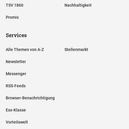
TSV 1860
Nachhaltigkeit
Promis
Services
Alle Themen von A-Z
Stellenmarkt
Newsletter
Messenger
RSS-Feeds
Browser-Benachrichtigung
Ess-Klasse
Vorteilswelt