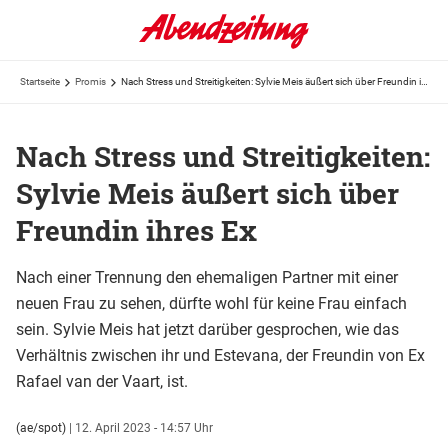
Startseite
Promis
Nach Stress und Streitigkeiten: Sylvie Meis äußert sich über Freundin ihres Ex
Nach Stress und Streitigkeiten:
Sylvie Meis äußert sich über
Freundin ihres Ex
Nach einer Trennung den ehemaligen Partner mit einer
neuen Frau zu sehen, dürfte wohl für keine Frau einfach
sein. Sylvie Meis hat jetzt darüber gesprochen, wie das
Verhältnis zwischen ihr und Estevana, der Freundin von Ex
Rafael van der Vaart, ist.
(ae/spot)
|
12. April 2023 - 14:57 Uhr