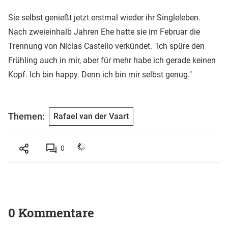
Sie selbst genießt jetzt erstmal wieder ihr Singleleben.
Nach zweieinhalb Jahren Ehe hatte sie im Februar die
Trennung von Niclas Castello verkündet. "Ich spüre den
Frühling auch in mir, aber für mehr habe ich gerade keinen
Kopf. Ich bin happy. Denn ich bin mir selbst genug."
Themen:
Rafael van der Vaart
0
0 Kommentare