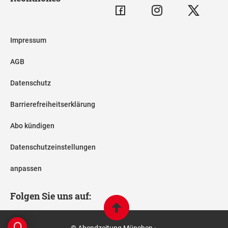
Impressum
AGB
Datenschutz
Barrierefreiheitserklärung
Abo kündigen
Datenschutzeinstellungen
anpassen
Folgen Sie uns auf:
© Abendzeitung München ·