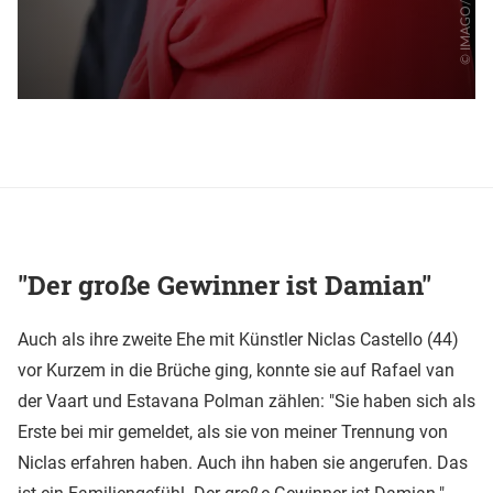
"Der große Gewinner ist Damian"
Auch als ihre zweite Ehe mit Künstler Niclas Castello (44)
vor Kurzem in die Brüche ging, konnte sie auf Rafael van
der Vaart und Estavana Polman zählen: "Sie haben sich als
Erste bei mir gemeldet, als sie von meiner Trennung von
Niclas erfahren haben. Auch ihn haben sie angerufen. Das