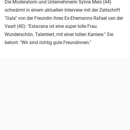
Die Moderatorin und Unternehmerin Sylvie Meis (44)
schwärmt in einem aktuellen Interview mit der Zeitschrift
"Gala" von der Freundin ihres Ex-Ehemanns Rafael van der
Vaart (40): "Estavana ist eine super tolle Frau.
Wunderschön. Talentiert, mit einer tollen Karriere." Sie
betont: "Wir sind richtig gute Freundinnen."