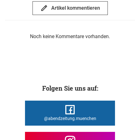
Artikel kommentieren
Noch keine Kommentare vorhanden.
Folgen Sie uns auf:
@abendzeitung.muenchen