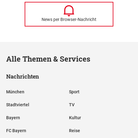
News per Browser-Nachricht
Alle Themen & Services
Nachrichten
München
Sport
Stadtviertel
TV
Bayern
Kultur
FC Bayern
Reise