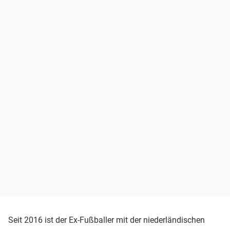
Seit 2016 ist der Ex-Fußballer mit der niederländischen