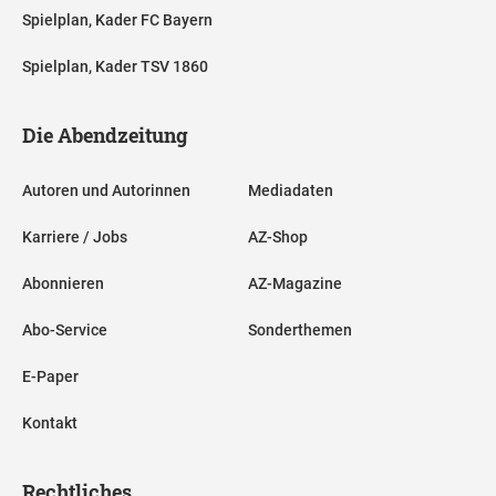
Spielplan, Kader FC Bayern
Spielplan, Kader TSV 1860
Die Abendzeitung
Autoren und Autorinnen
Mediadaten
Karriere / Jobs
AZ-Shop
Abonnieren
AZ-Magazine
Abo-Service
Sonderthemen
E-Paper
Kontakt
Rechtliches