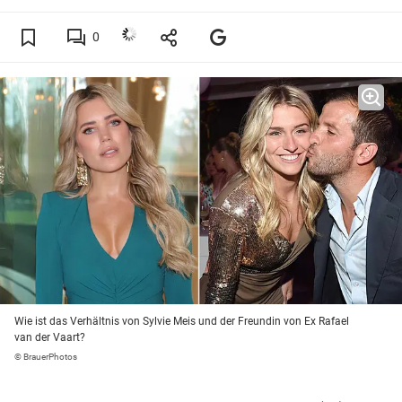
0
Wie ist das Verhältnis von Sylvie Meis und der Freundin von Ex Rafael
van der Vaart?
© BrauerPhotos