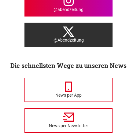
@abendzeitung
@Abendzeitung
Die schnellsten Wege zu unseren News
News per App
News per Newsletter