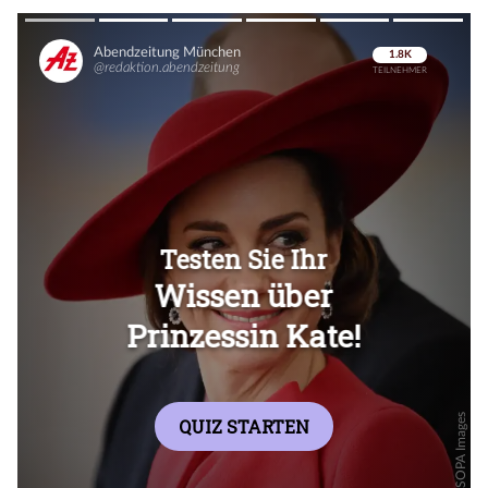
Überspringen
Überspringen