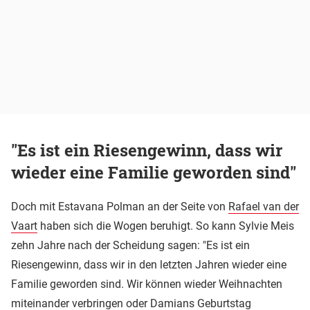
"Es ist ein Riesengewinn, dass wir
wieder eine Familie geworden sind"
Doch mit Estavana Polman an der Seite von
Rafael van der
Vaart
haben sich die Wogen beruhigt. So kann Sylvie Meis
zehn Jahre nach der Scheidung sagen: "Es ist ein
Riesengewinn, dass wir in den letzten Jahren wieder eine
Familie geworden sind. Wir können wieder Weihnachten
miteinander verbringen oder Damians Geburtstag