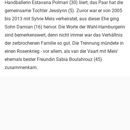
Handballerin Estavana Polman (30) liiert, das Paar hat die
gemeinsame Tochter Jesslynn (5). Zuvor war er von 2005
bis 2013 mit Sylvie Meis verheiratet, aus dieser Ehe ging
Sohn Damian (16) hervor. Die Worte der Wahl-Hamburgerin
sind bemerkenswert, denn nicht immer war das Verhältnis
der zerbrochenen Familie so gut. Die Trennung mündete in
einen Rosenkrieg - vor allem, als van der Vaart mit Meis'
ehemals bester Freundin Sabia Boulahrouz (45)
zusammenkam.