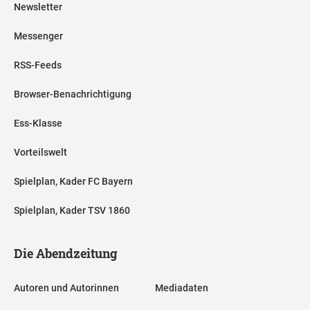
Newsletter
Messenger
RSS-Feeds
Browser-Benachrichtigung
Ess-Klasse
Vorteilswelt
Spielplan, Kader FC Bayern
Spielplan, Kader TSV 1860
Die Abendzeitung
Autoren und Autorinnen
Mediadaten