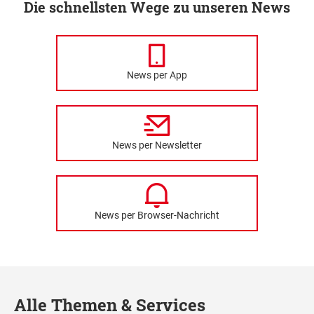
Die schnellsten Wege zu unseren News
News per App
News per Newsletter
News per Browser-Nachricht
Alle Themen & Services