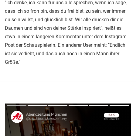
"Ich denke, ich kann für uns alle sprechen, wenn ich sage,
dass ich so froh bin, dass du frei bist, zu sein, wer immer
du sein willst, und glücklich bist. Wir alle drücken dir die
Daumen und sind von deiner Stärke inspiriert", heißt es
etwa in einem längeren Kommentar unter dem Instagram-
Post der Schauspielerin. Ein anderer User meint: "Endlich
ist sie verliebt, und das auch noch in einen Mann ihrer
Größe."
Überspringen