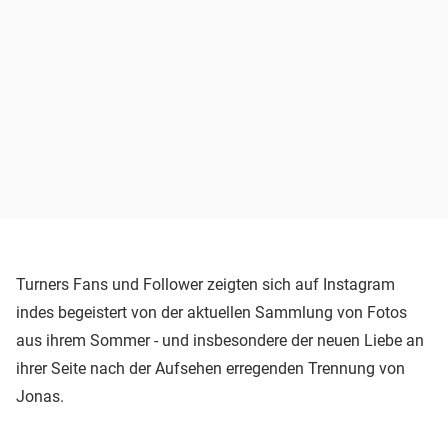
Turners Fans und Follower zeigten sich auf Instagram
indes begeistert von der aktuellen Sammlung von Fotos
aus ihrem Sommer - und insbesondere der neuen Liebe an
ihrer Seite nach der Aufsehen erregenden Trennung von
Jonas.