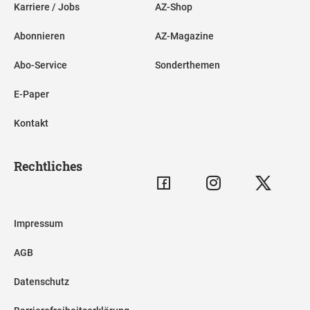
Karriere / Jobs
AZ-Shop
Abonnieren
AZ-Magazine
Abo-Service
Sonderthemen
E-Paper
Kontakt
Rechtliches
Impressum
AGB
Datenschutz