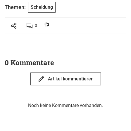
Themen:
Scheidung
0
0 Kommentare
Artikel kommentieren
Noch keine Kommentare vorhanden.