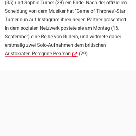
(35) und Sophie Turner (28) ein Ende. Nach der offiziellen
Scheidung
von dem Musiker hat "Game of Thrones"-Star
Turner nun auf Instagram ihren neuen Partner präsentiert.
In dem sozialen Netzwerk postete sie am Montag (16.
September) eine Reihe von Bildern, und widmete dabei
erstmalig zwei Solo-Aufnahmen
dem britischen
Aristokraten Peregrine Pearson
(29).