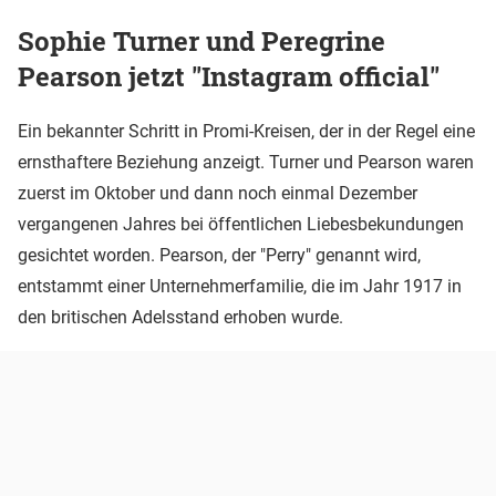
Sophie Turner und Peregrine
Pearson jetzt "Instagram official"
Ein bekannter Schritt in Promi-Kreisen, der in der Regel eine
ernsthaftere Beziehung anzeigt. Turner und Pearson waren
zuerst im Oktober und dann noch einmal Dezember
vergangenen Jahres bei öffentlichen Liebesbekundungen
gesichtet worden. Pearson, der "Perry" genannt wird,
entstammt einer Unternehmerfamilie, die im Jahr 1917 in
den britischen Adelsstand erhoben wurde.