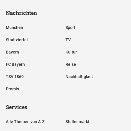
Nachrichten
München
Sport
Stadtviertel
TV
Bayern
Kultur
FC Bayern
Reise
TSV 1860
Nachhaltigkeit
Promis
Services
Alle Themen von A-Z
Stellenmarkt