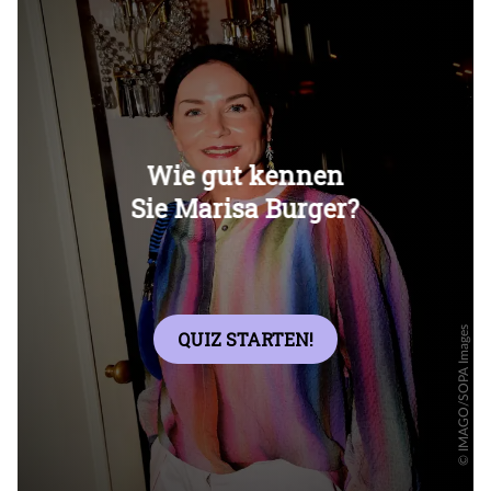
Überspringen