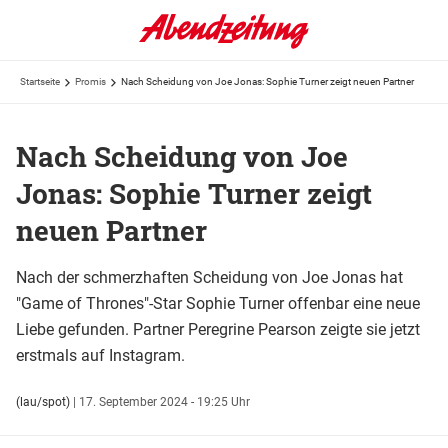
Startseite
Promis
Nach Scheidung von Joe Jonas: Sophie Turner zeigt neuen Partner
Nach Scheidung von Joe
Jonas: Sophie Turner zeigt
neuen Partner
Nach der schmerzhaften Scheidung von Joe Jonas hat
"Game of Thrones"-Star Sophie Turner offenbar eine neue
Liebe gefunden. Partner Peregrine Pearson zeigte sie jetzt
erstmals auf Instagram.
(lau/spot)
|
17. September 2024 - 19:25 Uhr