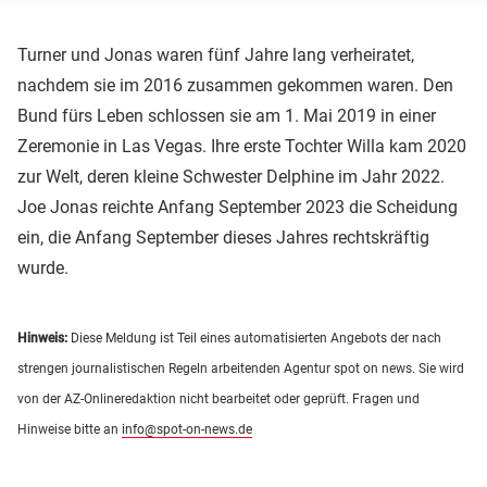
Turner und Jonas waren fünf Jahre lang verheiratet,
nachdem sie im 2016 zusammen gekommen waren. Den
Bund fürs Leben schlossen sie am 1. Mai 2019 in einer
Zeremonie in Las Vegas. Ihre erste Tochter Willa kam 2020
zur Welt, deren kleine Schwester Delphine im Jahr 2022.
Joe Jonas reichte Anfang September 2023 die Scheidung
ein, die Anfang September dieses Jahres rechtskräftig
wurde.
Hinweis:
Diese Meldung ist Teil eines automatisierten Angebots der nach
strengen journalistischen Regeln arbeitenden Agentur spot on news. Sie wird
von der AZ-Onlineredaktion nicht bearbeitet oder geprüft. Fragen und
Hinweise bitte an
info@spot-on-news.de