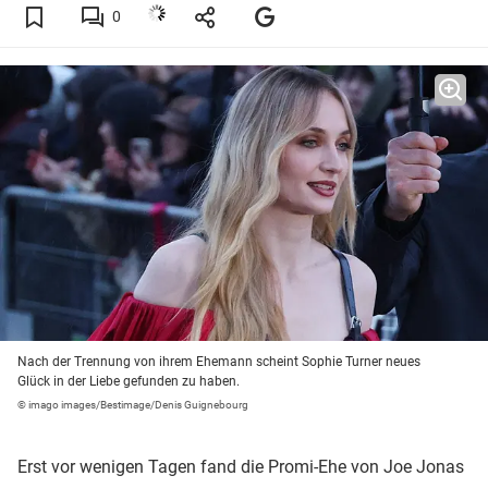
0
Nach der Trennung von ihrem Ehemann scheint Sophie Turner neues
Glück in der Liebe gefunden zu haben.
© imago images/Bestimage/Denis Guignebourg
Erst vor wenigen Tagen fand die Promi-Ehe von Joe Jonas