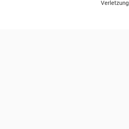
Verletzung 