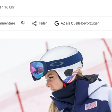
14:16 Uhr
mmentare
Teilen
AZ als Quelle bevorzugen