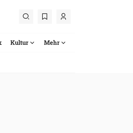
k
Kultur
Mehr