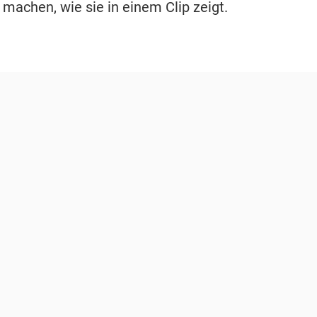
machen, wie sie in einem Clip zeigt.