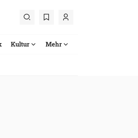
k
Kultur
Mehr