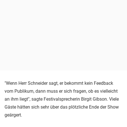
"Wenn Herr Schneider sagt, er bekommt kein Feedback
vom Publikum, dann muss er sich fragen, ob es vielleicht
an ihm liegt", sagte Festivalsprecherin Birgit Gibson. Viele
Gäste hätten sich sehr über das plötzliche Ende der Show
geärgert.