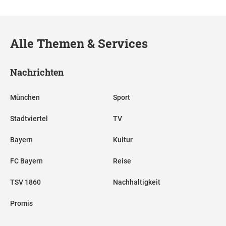
Alle Themen & Services
Nachrichten
München
Sport
Stadtviertel
TV
Bayern
Kultur
FC Bayern
Reise
TSV 1860
Nachhaltigkeit
Promis