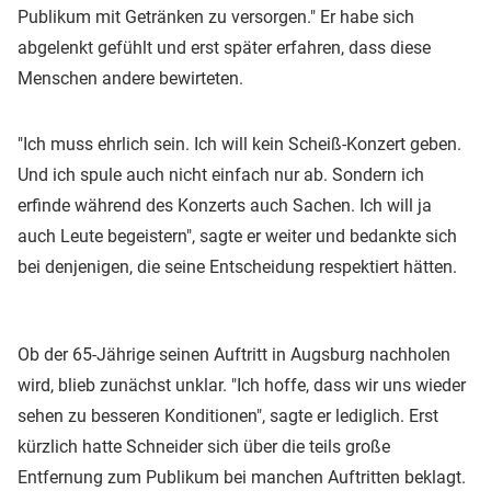
Publikum mit Getränken zu versorgen." Er habe sich
abgelenkt gefühlt und erst später erfahren, dass diese
Menschen andere bewirteten.
"Ich muss ehrlich sein. Ich will kein Scheiß-Konzert geben.
Und ich spule auch nicht einfach nur ab. Sondern ich
erfinde während des Konzerts auch Sachen. Ich will ja
auch Leute begeistern", sagte er weiter und bedankte sich
bei denjenigen, die seine Entscheidung respektiert hätten.
Ob der 65-Jährige seinen Auftritt in Augsburg nachholen
wird, blieb zunächst unklar. "Ich hoffe, dass wir uns wieder
sehen zu besseren Konditionen", sagte er lediglich. Erst
kürzlich hatte Schneider sich über die teils große
Entfernung zum Publikum bei manchen Auftritten beklagt.