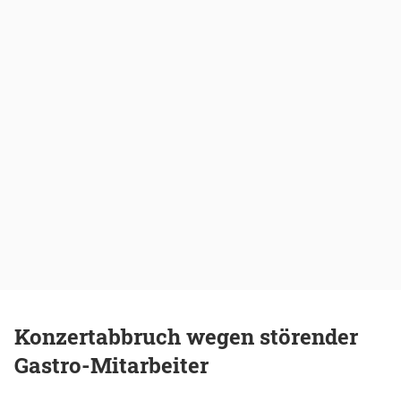
Konzertabbruch wegen störender
Gastro-Mitarbeiter