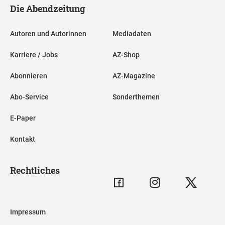
Die Abendzeitung
Autoren und Autorinnen
Mediadaten
Karriere / Jobs
AZ-Shop
Abonnieren
AZ-Magazine
Abo-Service
Sonderthemen
E-Paper
Kontakt
Rechtliches
Impressum