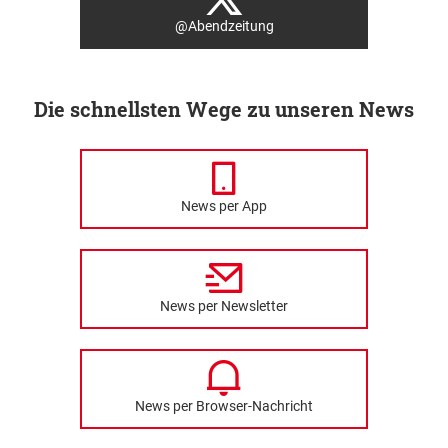
@Abendzeitung
Die schnellsten Wege zu unseren News
News per App
News per Newsletter
News per Browser-Nachricht