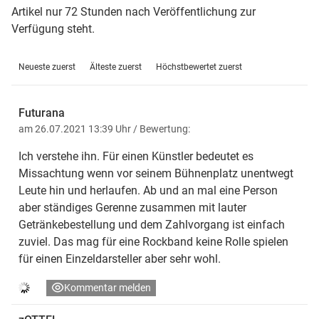
Artikel nur 72 Stunden nach Veröffentlichung zur
Verfügung steht.
Neueste zuerst
Älteste zuerst
Höchstbewertet zuerst
Futurana
am 26.07.2021 13:39 Uhr
/ Bewertung:
Ich verstehe ihn. Für einen Künstler bedeutet es
Missachtung wenn vor seinem Bühnenplatz unentwegt
Leute hin und herlaufen. Ab und an mal eine Person
aber ständiges Gerenne zusammen mit lauter
Getränkebestellung und dem Zahlvorgang ist einfach
zuviel. Das mag für eine Rockband keine Rolle spielen
für einen Einzeldarsteller aber sehr wohl.
Kommentar melden