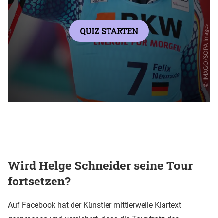
Wird Helge Schneider seine Tour
fortsetzen?
Auf Facebook hat der Künstler mittlerweile Klartext