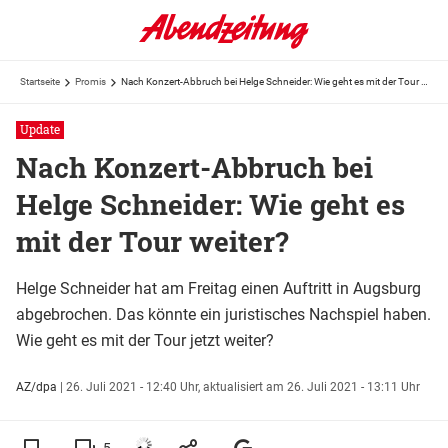
Startseite
Promis
Nach Konzert-Abbruch bei Helge Schneider: Wie geht es mit der Tour weiter?
Update
Nach Konzert-Abbruch bei
Helge Schneider: Wie geht es
mit der Tour weiter?
Helge Schneider hat am Freitag einen Auftritt in Augsburg
abgebrochen. Das könnte ein juristisches Nachspiel haben.
Wie geht es mit der Tour jetzt weiter?
AZ/dpa
|
26. Juli 2021 - 12:40 Uhr,
aktualisiert am 26. Juli 2021 - 13:11 Uhr