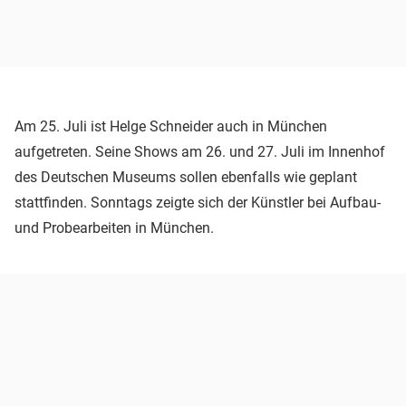
Am 25. Juli ist Helge Schneider auch in München
aufgetreten. Seine Shows am 26. und 27. Juli im Innenhof
des Deutschen Museums sollen ebenfalls wie geplant
stattfinden. Sonntags zeigte sich der Künstler bei Aufbau-
und Probearbeiten in München.