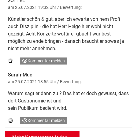
zOTTEL
am 25.07.2021 19:32 Uhr
/ Bewertung:
Künstler schön & gut, aber ich erwarte von nem Profi
auch Disziplin - die hat Herr Helge hier wohl nicht
gezeigt. Acht Konzerte wofür er gbucht war best
möglich zu ende bringen - danach braucht er sowas ja
nicht mehr annehmen.
Kommentar melden
Sarah-Muc
am 25.07.2021 18:55 Uhr
/ Bewertung:
Warum sagt er dann zu ? Das hat er doch gewusst, dass
dort Gastronomie ist und
sein Publikum bedient wird.
Kommentar melden