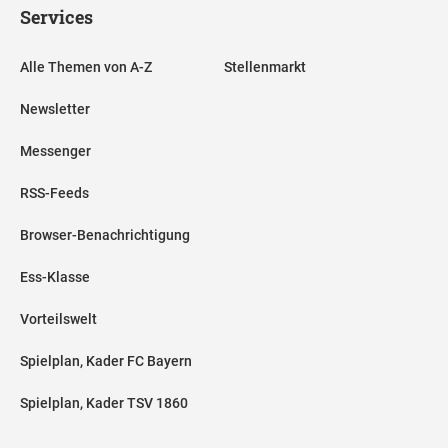
Services
Alle Themen von A-Z
Stellenmarkt
Newsletter
Messenger
RSS-Feeds
Browser-Benachrichtigung
Ess-Klasse
Vorteilswelt
Spielplan, Kader FC Bayern
Spielplan, Kader TSV 1860