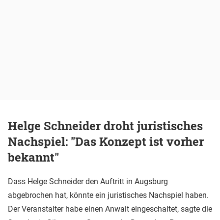
Helge Schneider droht juristisches
Nachspiel: "Das Konzept ist vorher
bekannt"
Dass Helge Schneider den Auftritt in Augsburg
abgebrochen hat, könnte ein juristisches Nachspiel haben.
Der Veranstalter habe einen Anwalt eingeschaltet, sagte die