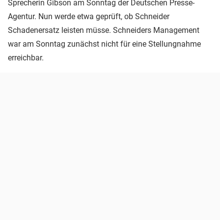
Sprecherin Gibson am Sonntag der Deutschen Presse-
Agentur. Nun werde etwa geprüft, ob Schneider
Schadenersatz leisten müsse. Schneiders Management
war am Sonntag zunächst nicht für eine Stellungnahme
erreichbar.