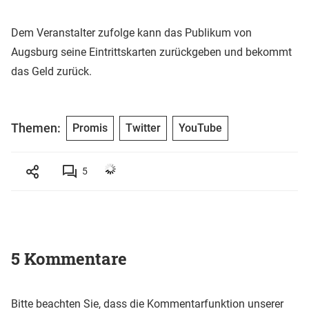
Dem Veranstalter zufolge kann das Publikum von
Augsburg seine Eintrittskarten zurückgeben und bekommt
das Geld zurück.
Themen:
Promis
Twitter
YouTube
5
5 Kommentare
Bitte beachten Sie, dass die Kommentarfunktion unserer