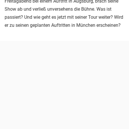
Freitagabend bei einem Auftritt in Augsburg, brach seine
Show ab und verließ unversehens die Bühne. Was ist
passiert? Und wie geht es jetzt mit seiner Tour weiter? Wird
er zu seinen geplanten Auftritten in München erscheinen?