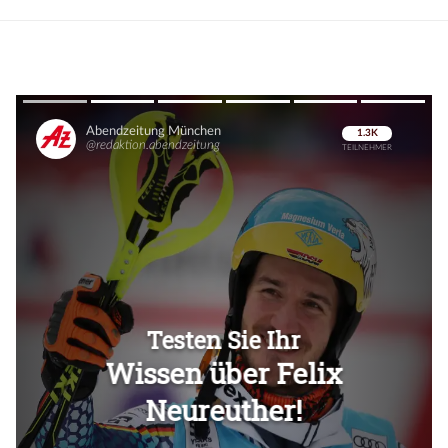
Überspringen
Überspringen