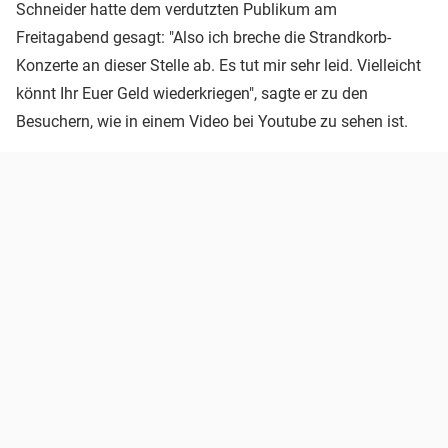
Schneider hatte dem verdutzten Publikum am
Freitagabend gesagt: "Also ich breche die Strandkorb-
Konzerte an dieser Stelle ab. Es tut mir sehr leid. Vielleicht
könnt Ihr Euer Geld wiederkriegen", sagte er zu den
Besuchern, wie in einem Video bei Youtube zu sehen ist.