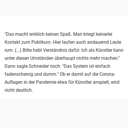
"Das macht wirklich keinen Spaß. Man kriegt keinerlei
Kontakt zum Publikum. Hier laufen auch andauernd Leute
rum. (...) Bitte habt Verständnis dafür: Ich als Künstler kann
unter diesen Umständen überhaupt nichts mehr machen."
Dann sagte Schneider noch: "Das System ist einfach
fadenscheinig und dumm." Ob er damit auf die Corona-
Auflagen in der Pandemie etwa für Künstler anspielt, wird
nicht deutlich.