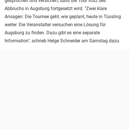
gesprochen und versichert, dass die Tour trotz des
Abbruchs in Augsburg fortgesetzt wird. "Zwei klare
Ansagen: Die Tournee geht, wie geplant, heute in Tüssling
weiter. Die Veranstalter versuchen eine Lösung für
Augsburg zu finden. Dazu gibt es eine separate
Information", schrieb Helge Schneider am Samstag dazu.