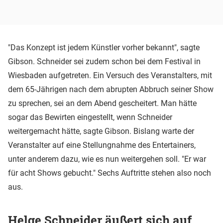
"Das Konzept ist jedem Künstler vorher bekannt", sagte
Gibson. Schneider sei zudem schon bei dem Festival in
Wiesbaden aufgetreten. Ein Versuch des Veranstalters, mit
dem 65-Jährigen nach dem abrupten Abbruch seiner Show
zu sprechen, sei an dem Abend gescheitert. Man hätte
sogar das Bewirten eingestellt, wenn Schneider
weitergemacht hätte, sagte Gibson. Bislang warte der
Veranstalter auf eine Stellungnahme des Entertainers,
unter anderem dazu, wie es nun weitergehen soll. "Er war
für acht Shows gebucht." Sechs Auftritte stehen also noch
aus.
Helge Schneider äußert sich auf