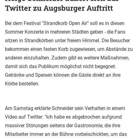
Twitter zu Augsburger Auftritt
Bei dem Festival "Strandkorb Open Air" soll es in diesen
Sommer Konzerte in mehreren Städten geben - die Fans
sitzen in Strandkörben unter freiem Himmel. Die Besucher
bekommen einen festen Korb zugewiesen, um Abstände zu
anderen einzuhalten. Zudem gibt es weitere Maßnahmen,
damit sich das Publikum möglichst nicht begegnet.
Getränke und Speisen können die Gäste direkt an ihre
Körbe bestellen.
Am Samstag erklärte Schneider sein Verhalten in einem
Video auf Twitter: "Ich habe es abgebrochen aufgrund
massiver Störungen seitens der Gastronomie, die ihre
Mitarbeiter immer an der Bühne vorbeischickten, um das