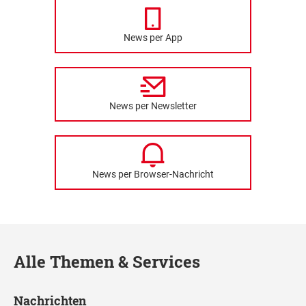
News per App
News per Newsletter
News per Browser-Nachricht
Alle Themen & Services
Nachrichten