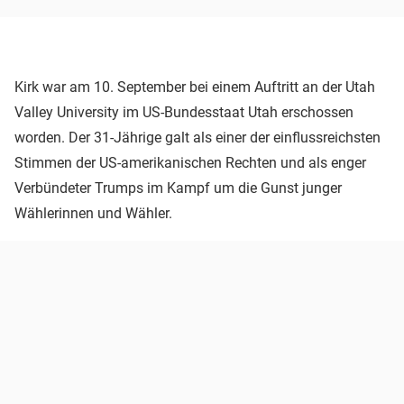
Kirk war am 10. September bei einem Auftritt an der Utah
Valley University im US-Bundesstaat Utah erschossen
worden. Der 31-Jährige galt als einer der einflussreichsten
Stimmen der US-amerikanischen Rechten und als enger
Verbündeter Trumps im Kampf um die Gunst junger
Wählerinnen und Wähler.