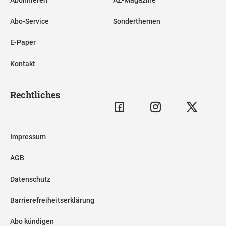
Abo-Service
Sonderthemen
E-Paper
Kontakt
Rechtliches
Impressum
AGB
Datenschutz
Barrierefreiheitserklärung
Abo kündigen