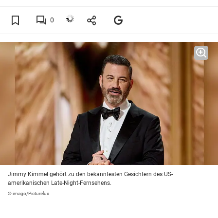
0
Jimmy Kimmel gehört zu den bekanntesten Gesichtern des US-
amerikanischen Late-Night-Fernsehens.
© imago/Picturelux