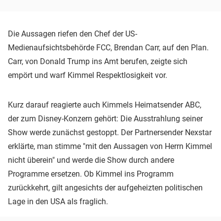
Die Aussagen riefen den Chef der US-
Medienaufsichtsbehörde FCC, Brendan Carr, auf den Plan.
Carr, von Donald Trump ins Amt berufen, zeigte sich
empört und warf Kimmel Respektlosigkeit vor.
Kurz darauf reagierte auch Kimmels Heimatsender ABC,
der zum Disney-Konzern gehört: Die Ausstrahlung seiner
Show werde zunächst gestoppt. Der Partnersender Nexstar
erklärte, man stimme "mit den Aussagen von Herrn Kimmel
nicht überein" und werde die Show durch andere
Programme ersetzen. Ob Kimmel ins Programm
zurückkehrt, gilt angesichts der aufgeheizten politischen
Lage in den USA als fraglich.