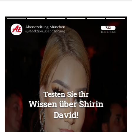
Überspringen
Überspringen