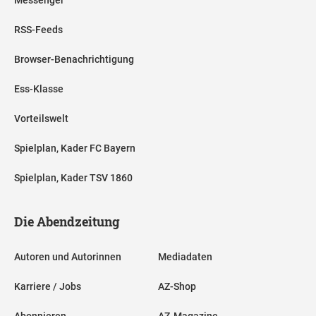
RSS-Feeds
Browser-Benachrichtigung
Ess-Klasse
Vorteilswelt
Spielplan, Kader FC Bayern
Spielplan, Kader TSV 1860
Die Abendzeitung
Autoren und Autorinnen
Mediadaten
Karriere / Jobs
AZ-Shop
Abonnieren
AZ-Magazine