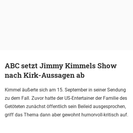
ABC setzt Jimmy Kimmels Show
nach Kirk-Aussagen ab
Kimmel äußerte sich am 15. September in seiner Sendung
zu dem Fall. Zuvor hatte der US-Entertainer der Familie des
Getöteten zunächst öffentlich sein Beileid ausgesprochen,
griff das Thema dann aber gewohnt humorvoll-kritisch auf.