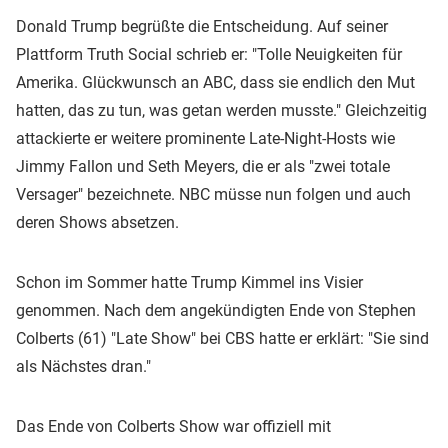
Donald Trump begrüßte die Entscheidung. Auf seiner
Plattform Truth Social schrieb er: "Tolle Neuigkeiten für
Amerika. Glückwunsch an ABC, dass sie endlich den Mut
hatten, das zu tun, was getan werden musste." Gleichzeitig
attackierte er weitere prominente Late-Night-Hosts wie
Jimmy Fallon und Seth Meyers, die er als "zwei totale
Versager" bezeichnete. NBC müsse nun folgen und auch
deren Shows absetzen.
Schon im Sommer hatte Trump Kimmel ins Visier
genommen. Nach dem angekündigten Ende von Stephen
Colberts (61) "Late Show" bei CBS hatte er erklärt: "Sie sind
als Nächstes dran."
Das Ende von Colberts Show war offiziell mit