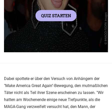
Dabei spottete er über den Versuch von Anhängern der
"Make America Great Again"-Bewegung, den mutmaßlichen
Täter nicht als Teil ihrer Szene erscheinen zu lassen. "Wir
hatten am Wochenende einige neue Tiefpunkte, als die
MAGA-Gang verzweifelt versucht hat, den Mann, der