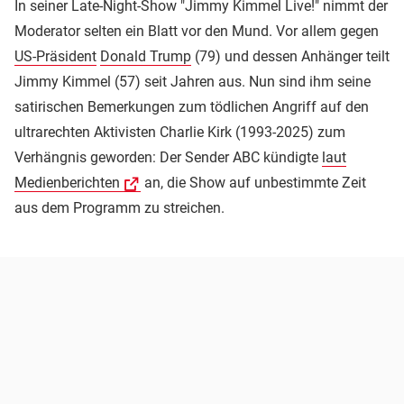
In seiner Late-Night-Show "Jimmy Kimmel Live!" nimmt der
Moderator selten ein Blatt vor den Mund. Vor allem gegen
US-Präsident
Donald Trump
(79) und dessen Anhänger teilt
Jimmy Kimmel (57) seit Jahren aus. Nun sind ihm seine
satirischen Bemerkungen zum tödlichen Angriff auf den
ultrarechten Aktivisten Charlie Kirk (1993-2025) zum
Verhängnis geworden: Der Sender ABC kündigte
laut
Medienberichten
an, die Show auf unbestimmte Zeit
aus dem Programm zu streichen.