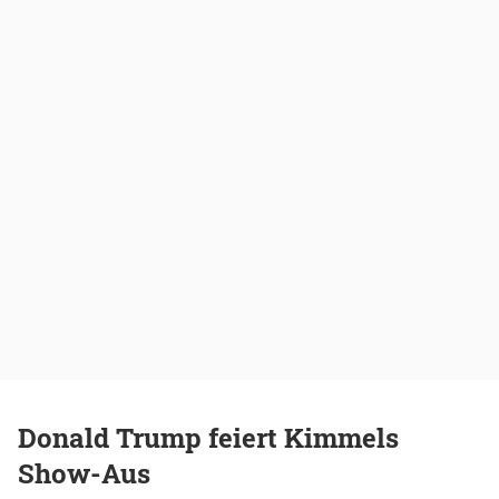
Donald Trump feiert Kimmels
Show-Aus