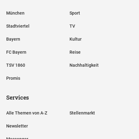
München
Sport
Stadtviertel
TV
Bayern
Kultur
FC Bayern
Reise
TSV 1860
Nachhaltigkeit
Promis
Services
Alle Themen von A-Z
Stellenmarkt
Newsletter
Messenger