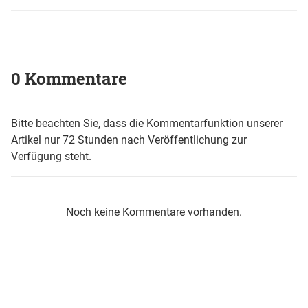
0 Kommentare
Bitte beachten Sie, dass die Kommentarfunktion unserer
Artikel nur 72 Stunden nach Veröffentlichung zur
Verfügung steht.
Noch keine Kommentare vorhanden.