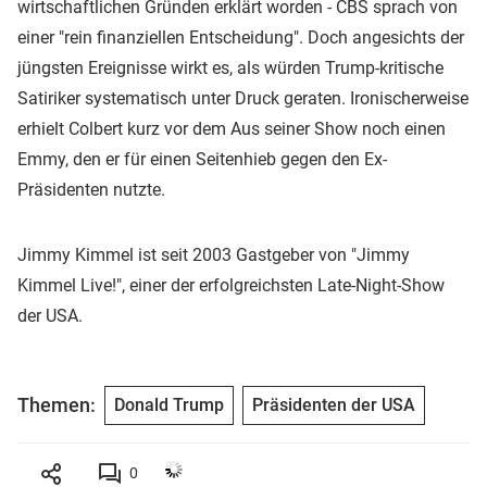
wirtschaftlichen Gründen erklärt worden - CBS sprach von
einer "rein finanziellen Entscheidung". Doch angesichts der
jüngsten Ereignisse wirkt es, als würden Trump-kritische
Satiriker systematisch unter Druck geraten. Ironischerweise
erhielt Colbert kurz vor dem Aus seiner Show noch einen
Emmy, den er für einen Seitenhieb gegen den Ex-
Präsidenten nutzte.
Jimmy Kimmel ist seit 2003 Gastgeber von "Jimmy
Kimmel Live!", einer der erfolgreichsten Late-Night-Show
der USA.
Themen:
Donald Trump
Präsidenten der USA
0