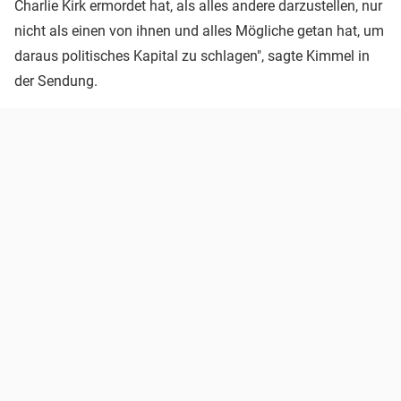
Charlie Kirk ermordet hat, als alles andere darzustellen, nur
nicht als einen von ihnen und alles Mögliche getan hat, um
daraus politisches Kapital zu schlagen", sagte Kimmel in
der Sendung.