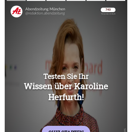
Überspringen
Überspringen