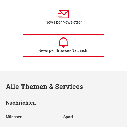
News per Newsletter
News per Browser-Nachricht
Alle Themen & Services
Nachrichten
München
Sport