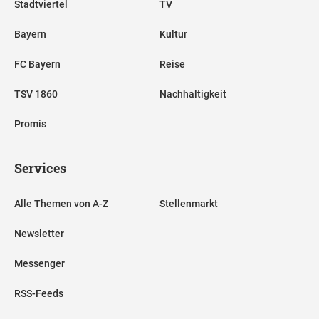
Stadtviertel
TV
Bayern
Kultur
FC Bayern
Reise
TSV 1860
Nachhaltigkeit
Promis
Services
Alle Themen von A-Z
Stellenmarkt
Newsletter
Messenger
RSS-Feeds