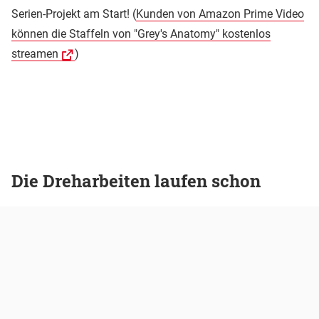
Serien-Projekt am Start! (
Kunden von Amazon Prime Video
können die Staffeln von "Grey's Anatomy" kostenlos
streamen
)
Die Dreharbeiten laufen schon