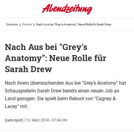
Startseite
Promis
Nach Aus bei "Grey's Anatomy": Neue Rolle für Sarah Drew
Nach Aus bei "Grey's
Anatomy": Neue Rolle für
Sarah Drew
Nach ihrem überraschenden Aus bei "Grey's Anatomy" hat
Schauspielerin Sarah Drew bereits einen neuen Job an
Land gezogen. Sie spielt beim Reboot von "Cagney &
Lacey" mit.
(cam/spot)
|
15. März 2018 - 07:44 Uhr