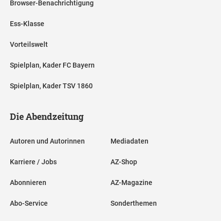
Browser-Benachrichtigung
Ess-Klasse
Vorteilswelt
Spielplan, Kader FC Bayern
Spielplan, Kader TSV 1860
Die Abendzeitung
Autoren und Autorinnen
Mediadaten
Karriere / Jobs
AZ-Shop
Abonnieren
AZ-Magazine
Abo-Service
Sonderthemen