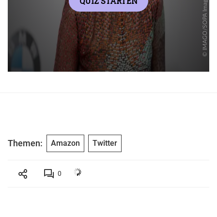
Themen:
Amazon
Twitter
0