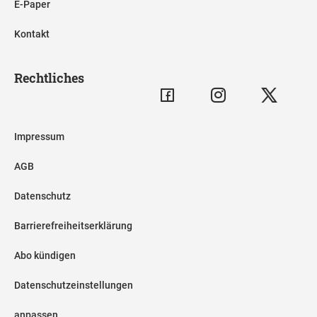
E-Paper
Kontakt
Rechtliches
Impressum
AGB
Datenschutz
Barrierefreiheitserklärung
Abo kündigen
Datenschutzeinstellungen
anpassen