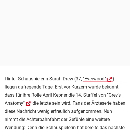
Hinter Schauspielerin Sarah Drew (37,
"Everwood"
)
liegen aufregende Tage. Erst vor Kurzem wurde bekannt,
dass für ihre Rolle April Kepner die 14. Staffel von
"Grey's
Anatomy"
die letzte sein wird. Fans der Ärzteserie haben
diese Nachricht wenig erfreulich aufgenommen. Nun
nimmt die Achterbahnfahrt der Gefühle eine weitere
Wendung: Denn die Schauspielerin hat bereits das nächste