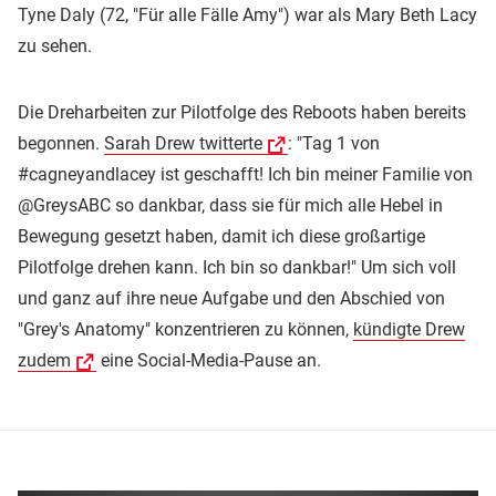
Tyne Daly (72, "Für alle Fälle Amy") war als Mary Beth Lacy
zu sehen.
Die Dreharbeiten zur Pilotfolge des Reboots haben bereits
begonnen.
Sarah Drew twitterte
: "Tag 1 von
#cagneyandlacey ist geschafft! Ich bin meiner Familie von
@GreysABC so dankbar, dass sie für mich alle Hebel in
Bewegung gesetzt haben, damit ich diese großartige
Pilotfolge drehen kann. Ich bin so dankbar!" Um sich voll
und ganz auf ihre neue Aufgabe und den Abschied von
"Grey's Anatomy" konzentrieren zu können,
kündigte Drew
zudem
eine Social-Media-Pause an.