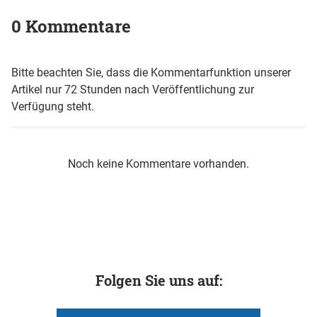
0 Kommentare
Bitte beachten Sie, dass die Kommentarfunktion unserer
Artikel nur 72 Stunden nach Veröffentlichung zur
Verfügung steht.
Noch keine Kommentare vorhanden.
Folgen Sie uns auf: