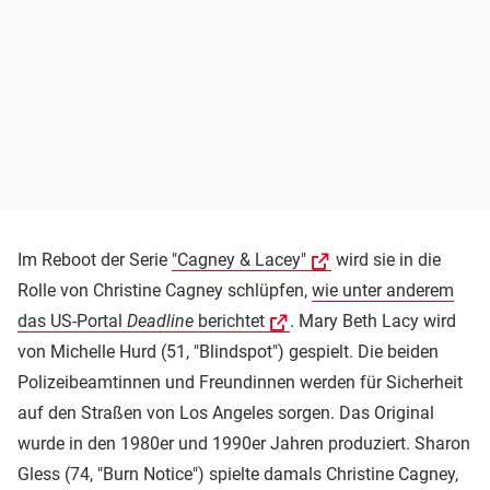
Im Reboot der Serie
"Cagney & Lacey"
wird sie in die
Rolle von Christine Cagney schlüpfen,
wie unter anderem
das US-Portal
Deadline
berichtet
. Mary Beth Lacy wird
von Michelle Hurd (51, "Blindspot") gespielt. Die beiden
Polizeibeamtinnen und Freundinnen werden für Sicherheit
auf den Straßen von Los Angeles sorgen. Das Original
wurde in den 1980er und 1990er Jahren produziert. Sharon
Gless (74, "Burn Notice") spielte damals Christine Cagney,