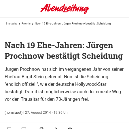
Startseite
Promis
Nach 19 Ehe-Jahren: Jürgen Prochnow bestätigt Scheidung
Nach 19 Ehe-Jahren: Jürgen
Prochnow bestätigt Scheidung
Jürgen Prochnow hat sich im vergangenen Jahr von seiner
Ehefrau Birgit Stein getrennt. Nun ist die Scheidung
"endlich offiziell", wie der deutsche Hollywood-Star
bestätigt. Damit ist möglicherweise auch der erneute Weg
vor den Traualtar für den 73-Jährigen frei.
(hom/spot)
|
27. August 2014 - 19:36 Uhr