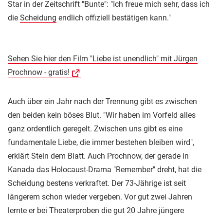
Star in der Zeitschrift "Bunte": "Ich freue mich sehr, dass ich
die
Scheidung
endlich offiziell bestätigen kann."
Sehen Sie hier den Film "Liebe ist unendlich" mit Jürgen
Prochnow - gratis!
Auch über ein Jahr nach der Trennung gibt es zwischen
den beiden kein böses Blut. "Wir haben im Vorfeld alles
ganz ordentlich geregelt. Zwischen uns gibt es eine
fundamentale Liebe, die immer bestehen bleiben wird",
erklärt Stein dem Blatt. Auch Prochnow, der gerade in
Kanada das Holocaust-Drama "Remember" dreht, hat die
Scheidung bestens verkraftet. Der 73-Jährige ist seit
längerem schon wieder vergeben. Vor gut zwei Jahren
lernte er bei Theaterproben die gut 20 Jahre jüngere