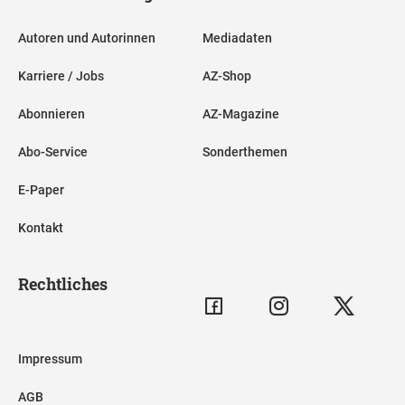
Autoren und Autorinnen
Mediadaten
Karriere / Jobs
AZ-Shop
Abonnieren
AZ-Magazine
Abo-Service
Sonderthemen
E-Paper
Kontakt
Rechtliches
Impressum
AGB