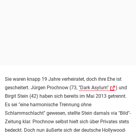
Sie waren knapp 19 Jahre verheiratet, doch ihre Ehe ist
gescheitert. Jürgen Prochnow (73,
"Dark Asylum"
) und
Birgit Stein (42) haben sich bereits im Mai 2013 getrennt.
Es sei "eine harmonische Trennung ohne
Schlammschlacht" gewesen, stellte Stein damals via "Bild"-
Zeitung klar. Prochnow selbst hielt sich über Privates stets
bedeckt. Doch nun äußerte sich der deutsche Hollywood-