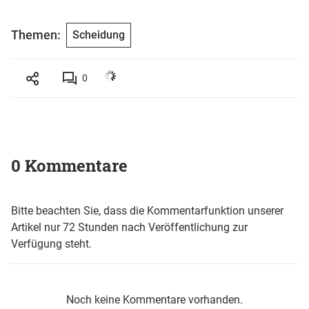
Themen:
Scheidung
0
0 Kommentare
Bitte beachten Sie, dass die Kommentarfunktion unserer
Artikel nur 72 Stunden nach Veröffentlichung zur
Verfügung steht.
Noch keine Kommentare vorhanden.