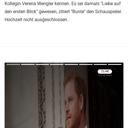
Kollegin Verena Wengler kennen. Es sei damals "Liebe auf
den ersten Blick" gewesen, zitiert "Bunte" den Schauspieler.
Hochzeit nicht ausgeschlossen.
Überspringen