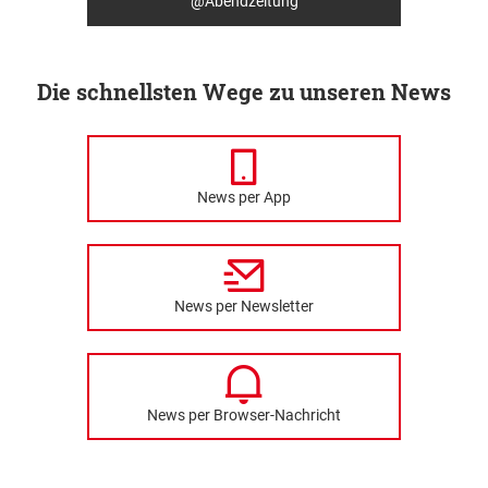
@Abendzeitung
Die schnellsten Wege zu unseren News
News per App
News per Newsletter
News per Browser-Nachricht