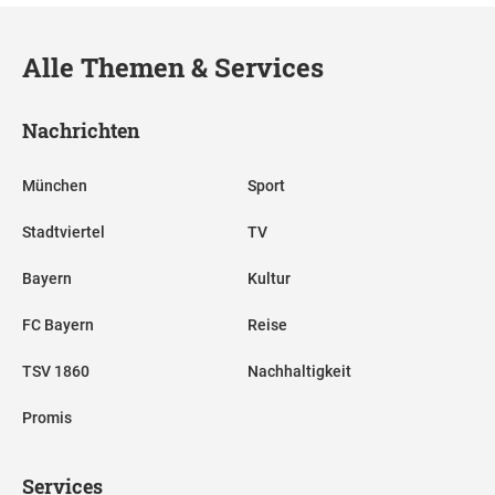
Alle Themen & Services
Nachrichten
München
Sport
Stadtviertel
TV
Bayern
Kultur
FC Bayern
Reise
TSV 1860
Nachhaltigkeit
Promis
Services