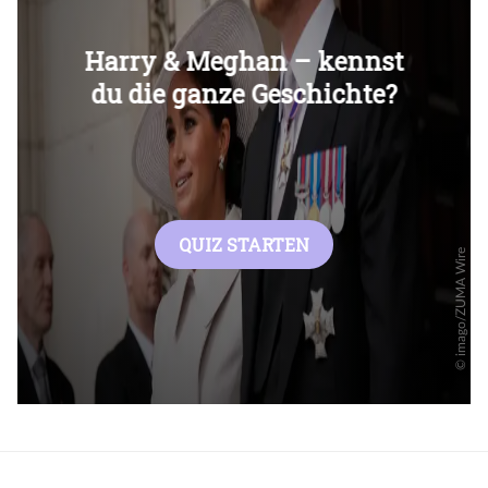
Überspringen