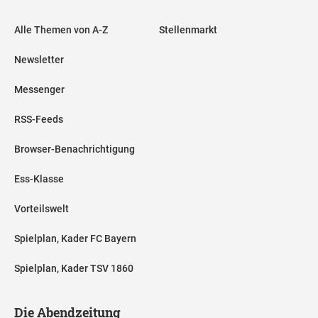
Alle Themen von A-Z
Stellenmarkt
Newsletter
Messenger
RSS-Feeds
Browser-Benachrichtigung
Ess-Klasse
Vorteilswelt
Spielplan, Kader FC Bayern
Spielplan, Kader TSV 1860
Die Abendzeitung