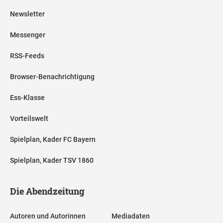
Newsletter
Messenger
RSS-Feeds
Browser-Benachrichtigung
Ess-Klasse
Vorteilswelt
Spielplan, Kader FC Bayern
Spielplan, Kader TSV 1860
Die Abendzeitung
Autoren und Autorinnen
Mediadaten