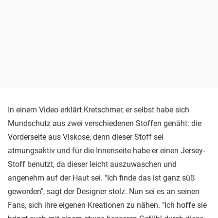
In einem Video erklärt Kretschmer, er selbst habe sich
Mundschutz aus zwei verschiedenen Stoffen genäht: die
Vorderseite aus Viskose, denn dieser Stoff sei
atmungsaktiv und für die Innenseite habe er einen Jersey-
Stoff benutzt, da dieser leicht auszuwaschen und
angenehm auf der Haut sei. "Ich finde das ist ganz süß
geworden", sagt der Designer stolz. Nun sei es an seinen
Fans, sich ihre eigenen Kreationen zu nähen. "Ich hoffe sie