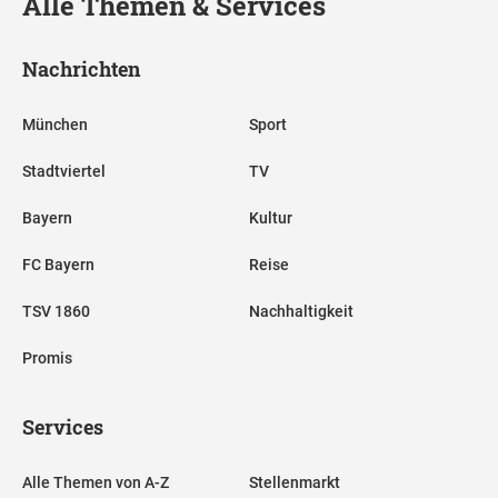
Alle Themen & Services
Nachrichten
München
Sport
Stadtviertel
TV
Bayern
Kultur
FC Bayern
Reise
TSV 1860
Nachhaltigkeit
Promis
Services
Alle Themen von A-Z
Stellenmarkt