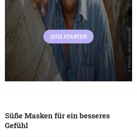
Süße Masken für ein besseres
Gefühl