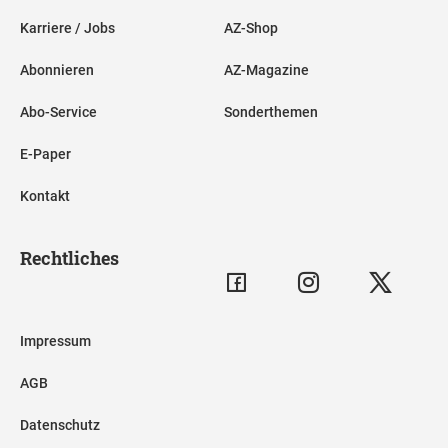
Karriere / Jobs
AZ-Shop
Abonnieren
AZ-Magazine
Abo-Service
Sonderthemen
E-Paper
Kontakt
Rechtliches
Impressum
AGB
Datenschutz