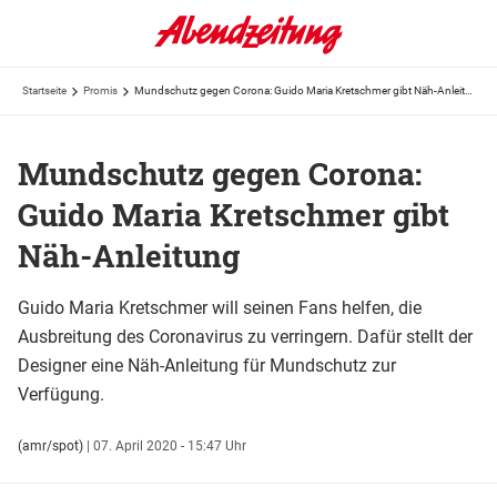
Startseite
Promis
Mundschutz gegen Corona: Guido Maria Kretschmer gibt Näh-Anleitung
Mundschutz gegen Corona:
Guido Maria Kretschmer gibt
Näh-Anleitung
Guido Maria Kretschmer will seinen Fans helfen, die
Ausbreitung des Coronavirus zu verringern. Dafür stellt der
Designer eine Näh-Anleitung für Mundschutz zur
Verfügung.
(amr/spot)
|
07. April 2020 - 15:47 Uhr