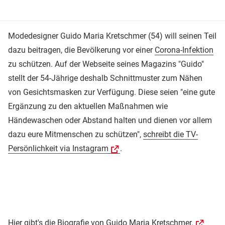
Modedesigner Guido Maria Kretschmer (54) will seinen Teil
dazu beitragen, die Bevölkerung vor einer
Corona-Infektion
zu schützen. Auf der Webseite seines Magazins "Guido"
stellt der 54-Jährige deshalb Schnittmuster zum Nähen
von Gesichtsmasken zur Verfügung. Diese seien "eine gute
Ergänzung zu den aktuellen Maßnahmen wie
Händewaschen oder Abstand halten und dienen vor allem
dazu eure Mitmenschen zu schützen",
schreibt die TV-
Persönlichkeit via Instagram
.
Hier gibt's die Biografie von Guido Maria Kretschmer.