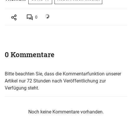
0
0 Kommentare
Bitte beachten Sie, dass die Kommentarfunktion unserer
Artikel nur 72 Stunden nach Veröffentlichung zur
Verfügung steht.
Noch keine Kommentare vorhanden.