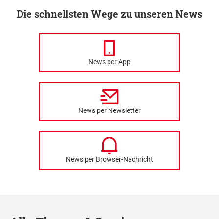
Die schnellsten Wege zu unseren News
News per App
News per Newsletter
News per Browser-Nachricht