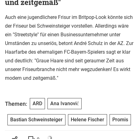
und zeitgemäß"
Auch eine jugendlichere Frisur im Britpop-Look könnte sich
der Friseur bei Schweinsteiger vorstellen. Allerdings wäre
ein "Streetstyle" für einen Businessunternehmer unter
Umständen zu unseriös, betont André Schulz in der AZ. Zur
Haarfarbe des ehemaligen FC-Bayern-Spielers sagt er klar
und deutlich: "Graue Haare sind seit geraumer Zeit aus
unserer Friseurbranche nicht mehr wegzudenken! Es wirkt
modern und zeitgemäß."
Themen:
ARD
Ana Ivanović
Bastian Schweinsteiger
Helene Fischer
Promis