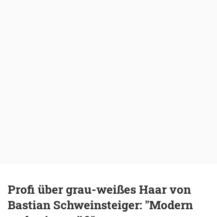
Profi über grau-weißes Haar von
Bastian Schweinsteiger: "Modern