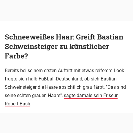
Schneeweißes Haar: Greift Bastian
Schweinsteiger zu künstlicher
Farbe?
Bereits bei seinem ersten Auftritt mit etwas reiferem Look
fragte sich halb Fußball-Deutschland, ob sich Bastian
Schweinsteiger die Haare absichtlich grau färbt. "Das sind
seine echten grauen Haare",
sagte damals sein Friseur
Robert Bash
.