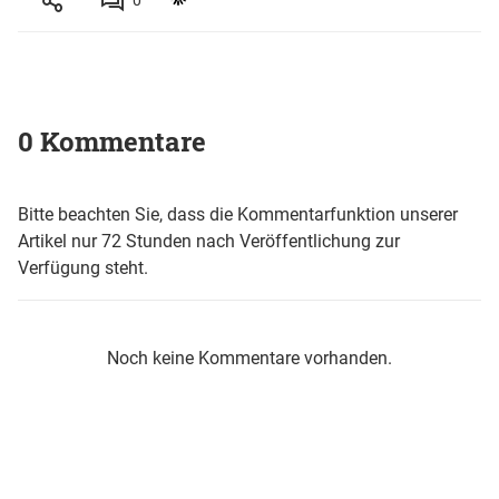
0
0 Kommentare
Bitte beachten Sie, dass die Kommentarfunktion unserer
Artikel nur 72 Stunden nach Veröffentlichung zur
Verfügung steht.
Noch keine Kommentare vorhanden.