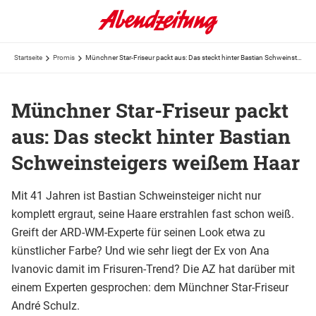
Startseite
Promis
Münchner Star-Friseur packt aus: Das steckt hinter Bastian Schweinsteigers weißem Haar
Münchner Star-Friseur packt
aus: Das steckt hinter Bastian
Schweinsteigers weißem Haar
Mit 41 Jahren ist Bastian Schweinsteiger nicht nur
komplett ergraut, seine Haare erstrahlen fast schon weiß.
Greift der ARD-WM-Experte für seinen Look etwa zu
künstlicher Farbe? Und wie sehr liegt der Ex von Ana
Ivanovic damit im Frisuren-Trend? Die AZ hat darüber mit
einem Experten gesprochen: dem Münchner Star-Friseur
André Schulz.