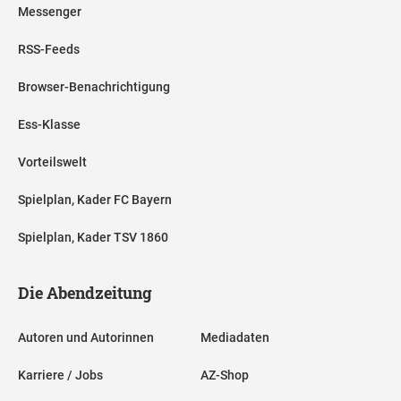
Messenger
RSS-Feeds
Browser-Benachrichtigung
Ess-Klasse
Vorteilswelt
Spielplan, Kader FC Bayern
Spielplan, Kader TSV 1860
Die Abendzeitung
Autoren und Autorinnen
Mediadaten
Karriere / Jobs
AZ-Shop