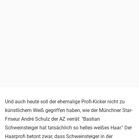
Und auch heute soll der ehemalige Profi-Kicker nicht zu
künstlichem Weiß gegriffen haben, wie der Münchner Star-
Friseur André Schulz der AZ verrät: "Bastian
Schweinsteiger hat tatsächlich so helles weißes Haar." Der
Haarprofi betont zwar, dass Schweinsteiger in der