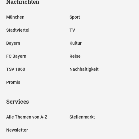
Nachrichten
München
Sport
Stadtviertel
TV
Bayern
Kultur
FC Bayern
Reise
TSV 1860
Nachhaltigkeit
Promis
Services
Alle Themen von A-Z
Stellenmarkt
Newsletter