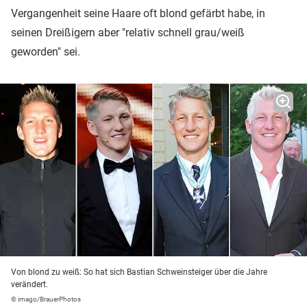
Vergangenheit seine Haare oft blond gefärbt habe, in
seinen Dreißigern aber "relativ schnell grau/weiß
geworden" sei.
Von blond zu weiß: So hat sich Bastian Schweinsteiger über die Jahre
verändert.
© imago/BrauerPhotos