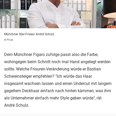
Münchner Star-Friseur André Schulz.
© Privat
Dem Münchner Figaro zufolge passt also die Farbe,
wohingegen beim Schnitt noch mal Hand angelegt werden
sollte. Welche Frisuren-Veränderung würde er Bastian
Schweinsteiger empfehlen? "Ich würde das Haar
insgesamt wachsen lassen und einen Undercut mit langem
gegeltem Deckhaar einfach nach hinten kämmen, was ihm
als Unternehmer einfach mehr Style geben würde", rät
André Schulz.