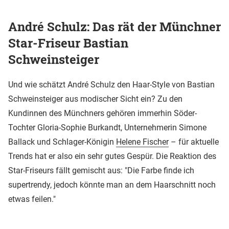
André Schulz: Das rät der Münchner
Star-Friseur Bastian
Schweinsteiger
Und wie schätzt André Schulz den Haar-Style von Bastian
Schweinsteiger aus modischer Sicht ein? Zu den
Kundinnen des Münchners gehören immerhin Söder-
Tochter Gloria-Sophie Burkandt, Unternehmerin Simone
Ballack und Schlager-Königin
Helene Fischer
– für aktuelle
Trends hat er also ein sehr gutes Gespür. Die Reaktion des
Star-Friseurs fällt gemischt aus: "Die Farbe finde ich
supertrendy, jedoch könnte man an dem Haarschnitt noch
etwas feilen."