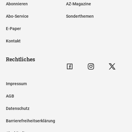
Abonnieren
AZ-Magazine
Abo-Service
Sonderthemen
E-Paper
Kontakt
Rechtliches
Impressum
AGB
Datenschutz
Barrierefreiheitserklärung