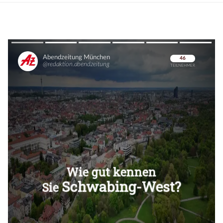
Überspringen
Überspringen