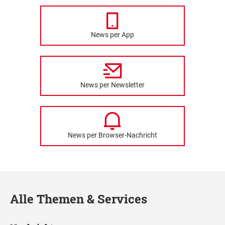
News per App
News per Newsletter
News per Browser-Nachricht
Alle Themen & Services