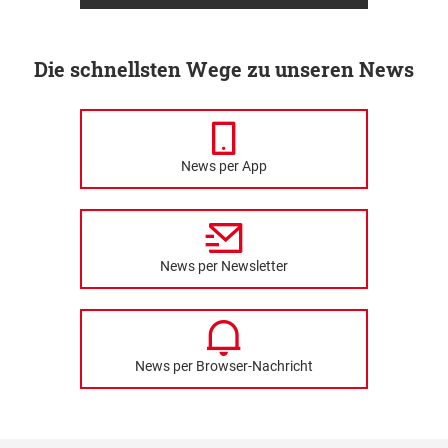
Die schnellsten Wege zu unseren News
News per App
News per Newsletter
News per Browser-Nachricht