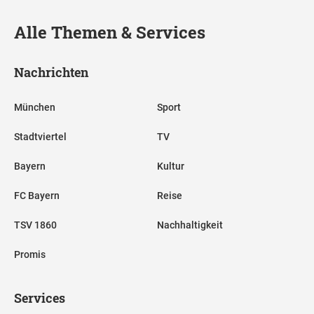
Alle Themen & Services
Nachrichten
München
Sport
Stadtviertel
TV
Bayern
Kultur
FC Bayern
Reise
TSV 1860
Nachhaltigkeit
Promis
Services