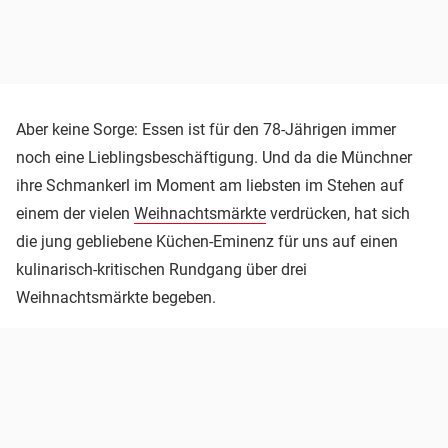
Aber keine Sorge: Essen ist für den 78-Jährigen immer
noch eine Lieblingsbeschäftigung. Und da die Münchner
ihre Schmankerl im Moment am liebsten im Stehen auf
einem der vielen
Weihnachtsmärkte
verdrücken, hat sich
die jung gebliebene Küchen-Eminenz für uns auf einen
kulinarisch-kritischen Rundgang über drei
Weihnachtsmärkte begeben.