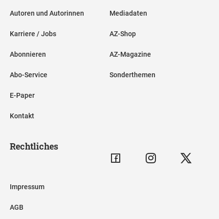
Autoren und Autorinnen
Mediadaten
Karriere / Jobs
AZ-Shop
Abonnieren
AZ-Magazine
Abo-Service
Sonderthemen
E-Paper
Kontakt
Rechtliches
Impressum
AGB