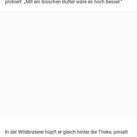
probiert: „Mit ein bisschen Butter wäre es noch besser.“
In der Wildbraterei hüpft er gleich hinter die Theke, pinselt