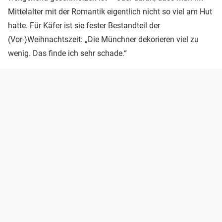
Mittelalter mit der Romantik eigentlich nicht so viel am Hut
hatte. Für Käfer ist sie fester Bestandteil der
(Vor-)Weihnachtszeit: „Die Münchner dekorieren viel zu
wenig. Das finde ich sehr schade.“