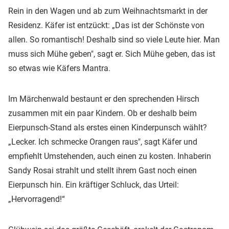
Rein in den Wagen und ab zum Weihnachtsmarkt in der
Residenz. Käfer ist entzückt: „Das ist der Schönste von
allen. So romantisch! Deshalb sind so viele Leute hier. Man
muss sich Mühe geben", sagt er. Sich Mühe geben, das ist
so etwas wie Käfers Mantra.
Im Märchenwald bestaunt er den sprechenden Hirsch
zusammen mit ein paar Kindern. Ob er deshalb beim
Eierpunsch-Stand als erstes einen Kinderpunsch wählt?
„Lecker. Ich schmecke Orangen raus", sagt Käfer und
empfiehlt Umstehenden, auch einen zu kosten. Inhaberin
Sandy Rosai strahlt und stellt ihrem Gast noch einen
Eierpunsch hin. Ein kräftiger Schluck, das Urteil:
„Hervorragend!“