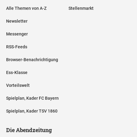
Alle Themen von A-Z
Stellenmarkt
Newsletter
Messenger
RSS-Feeds
Browser-Benachrichtigung
Ess-Klasse
Vorteilswelt
Spielplan, Kader FC Bayern
Spielplan, Kader TSV 1860
Die Abendzeitung