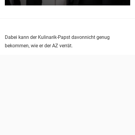
Dabei kann der Kulinarik-Papst davonnicht genug
bekommen, wie er der AZ verrät.