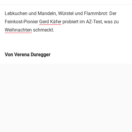
Lebkuchen und Mandeln, Würstel und Flammbrot: Der
Feinkost-Pionier
Gerd Käfer
probiert im AZ-Test, was zu
Weihnachten
schmeckt.
Von Verena Duregger