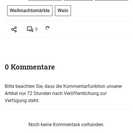
Weihnachtsmärkte
Wein
0
0 Kommentare
Bitte beachten Sie, dass die Kommentarfunktion unserer
Artikel nur 72 Stunden nach Veröffentlichung zur
Verfügung steht.
Noch keine Kommentare vorhanden.