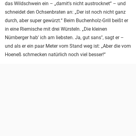
das Wildschwein ein – „damit's nicht austrocknet“ – und
schneidet den Ochsenbraten an: „Der ist noch nicht ganz
durch, aber super gewürzt.“ Beim Buchenholz-Grill beißt er
in eine Riemische mit drei Würsteln. „Die kleinen
Nürnberger hab' ich am liebsten. Ja, gut sans", sagt er –
und als er ein paar Meter vom Stand weg ist: „Aber die vom
Hoeneß schmecken natürlich noch viel besser!“