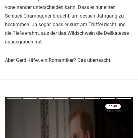
voneinander unterscheiden kann. Dass er nur einen
Schluck
Champagner
braucht, um dessen Jahrgang zu
bestimmen. Ja sogar, dass er kurz am Trüffel riecht und
die Tiefe erahnt, aus der das Wildschwein die Delikatesse
ausgegraben hat.
Aber Gerd Käfer, ein Romantiker? Das überrascht.
Überspringen