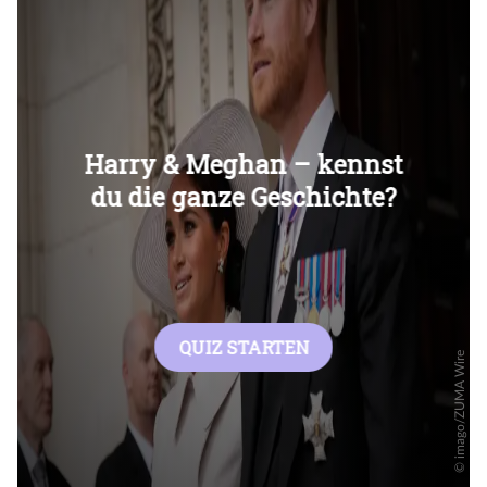
Überspringen