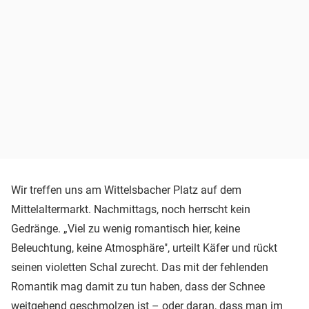
Wir treffen uns am Wittelsbacher Platz auf dem
Mittelaltermarkt. Nachmittags, noch herrscht kein
Gedränge. „Viel zu wenig romantisch hier, keine
Beleuchtung, keine Atmosphäre", urteilt Käfer und rückt
seinen violetten Schal zurecht. Das mit der fehlenden
Romantik mag damit zu tun haben, dass der Schnee
weitgehend geschmolzen ist – oder daran, dass man im