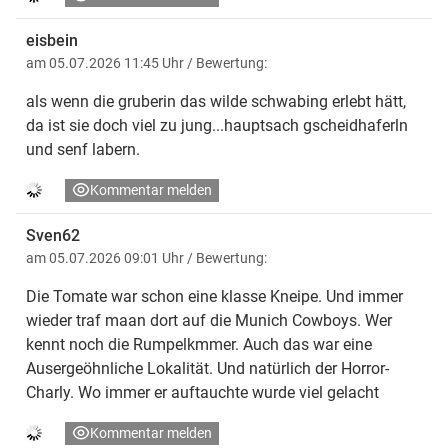
eisbein
am 05.07.2026 11:45 Uhr
/ Bewertung:
als wenn die gruberin das wilde schwabing erlebt hätt,
da ist sie doch viel zu jung...hauptsach gscheidhaferln
und senf labern.
Kommentar melden
Sven62
am 05.07.2026 09:01 Uhr
/ Bewertung:
Die Tomate war schon eine klasse Kneipe. Und immer
wieder traf maan dort auf die Munich Cowboys. Wer
kennt noch die Rumpelkmmer. Auch das war eine
Ausergeöhnliche Lokalität. Und natürlich der Horror-
Charly. Wo immer er auftauchte wurde viel gelacht
Kommentar melden