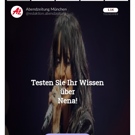
Überspringen
Überspringen