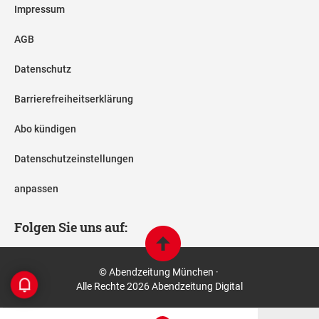
Impressum
AGB
Datenschutz
Barrierefreiheitserklärung
Abo kündigen
Datenschutzeinstellungen
anpassen
Folgen Sie uns auf:
© Abendzeitung München ·
Alle Rechte 2026 Abendzeitung Digital