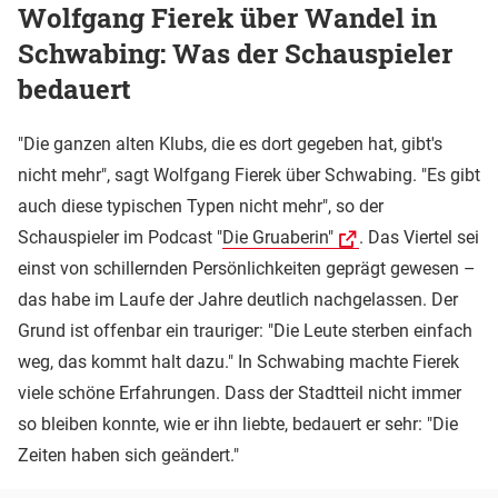
Wolfgang Fierek über Wandel in
Schwabing: Was der Schauspieler
bedauert
"Die ganzen alten Klubs, die es dort gegeben hat, gibt's
nicht mehr", sagt Wolfgang Fierek über Schwabing. "Es gibt
auch diese typischen Typen nicht mehr", so der
Schauspieler im Podcast "
Die Gruaberin"
. Das Viertel sei
einst von schillernden Persönlichkeiten geprägt gewesen –
das habe im Laufe der Jahre deutlich nachgelassen. Der
Grund ist offenbar ein trauriger: "Die Leute sterben einfach
weg, das kommt halt dazu." In Schwabing machte Fierek
viele schöne Erfahrungen. Dass der Stadtteil nicht immer
so bleiben konnte, wie er ihn liebte, bedauert er sehr: "Die
Zeiten haben sich geändert."