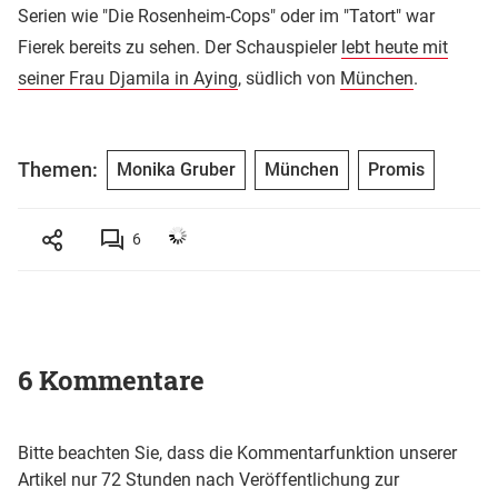
Serien wie "Die Rosenheim-Cops" oder im "Tatort" war
Fierek bereits zu sehen. Der Schauspieler
lebt heute mit
seiner Frau Djamila in Aying
, südlich von
München
.
Themen:
Monika Gruber
München
Promis
6
6 Kommentare
Bitte beachten Sie, dass die Kommentarfunktion unserer
Artikel nur 72 Stunden nach Veröffentlichung zur