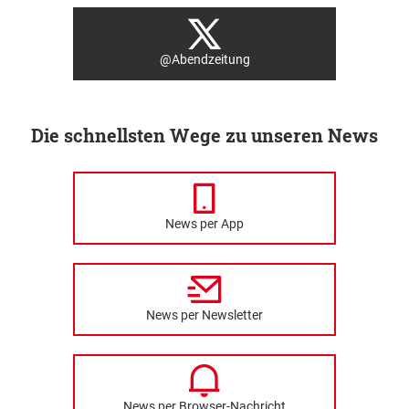
@Abendzeitung
Die schnellsten Wege zu unseren News
News per App
News per Newsletter
News per Browser-Nachricht