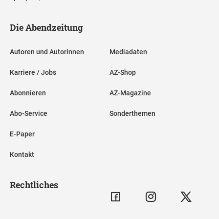
Die Abendzeitung
Autoren und Autorinnen
Mediadaten
Karriere / Jobs
AZ-Shop
Abonnieren
AZ-Magazine
Abo-Service
Sonderthemen
E-Paper
Kontakt
Rechtliches