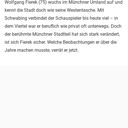
Wolfgang Fierek (75) wuchs im Münchner Umland auf und
kennt die Stadt doch wie seine Westentasche. Mit
Schwabing verbindet der Schauspieler bis heute viel – in
dem Viertel war er beruflich wie privat oft unterwegs. Doch
der berühmte Münchner Stadtteil hat sich stark verändert,
ist sich Fierek sicher. Welche Beobachtungen er über die
Jahre machen musste, verrät er jetzt.