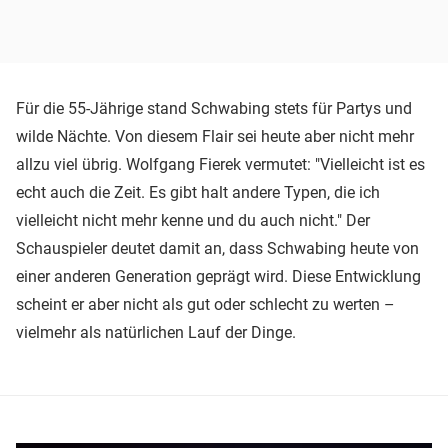
Für die 55-Jährige stand Schwabing stets für Partys und
wilde Nächte. Von diesem Flair sei heute aber nicht mehr
allzu viel übrig. Wolfgang Fierek vermutet: "Vielleicht ist es
echt auch die Zeit. Es gibt halt andere Typen, die ich
vielleicht nicht mehr kenne und du auch nicht." Der
Schauspieler deutet damit an, dass Schwabing heute von
einer anderen Generation geprägt wird. Diese Entwicklung
scheint er aber nicht als gut oder schlecht zu werten –
vielmehr als natürlichen Lauf der Dinge.