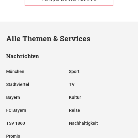
Alle Themen & Services
Nachrichten
München
Sport
Stadtviertel
TV
Bayern
Kultur
FC Bayern
Reise
TSV 1860
Nachhaltigkeit
Promis