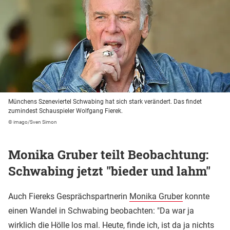
Münchens Szeneviertel Schwabing hat sich stark verändert. Das findet
zumindest Schauspieler Wolfgang Fierek.
© imago/Sven Simon
Monika Gruber teilt Beobachtung:
Schwabing jetzt "bieder und lahm"
Auch Fiereks Gesprächspartnerin
Monika Gruber
konnte
einen Wandel in Schwabing beobachten: "Da war ja
wirklich die Hölle los mal. Heute, finde ich, ist da ja nichts