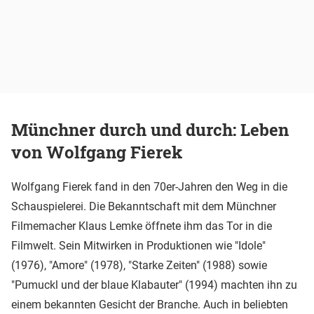
Münchner durch und durch: Leben
von Wolfgang Fierek
Wolfgang Fierek fand in den 70er-Jahren den Weg in die
Schauspielerei. Die Bekanntschaft mit dem Münchner
Filmemacher Klaus Lemke öffnete ihm das Tor in die
Filmwelt. Sein Mitwirken in Produktionen wie "Idole"
(1976), "Amore" (1978), "Starke Zeiten" (1988) sowie
"Pumuckl und der blaue Klabauter" (1994) machten ihn zu
einem bekannten Gesicht der Branche. Auch in beliebten