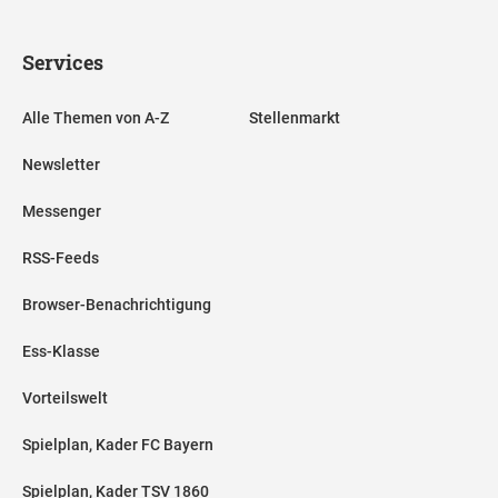
Services
Alle Themen von A-Z
Stellenmarkt
Newsletter
Messenger
RSS-Feeds
Browser-Benachrichtigung
Ess-Klasse
Vorteilswelt
Spielplan, Kader FC Bayern
Spielplan, Kader TSV 1860