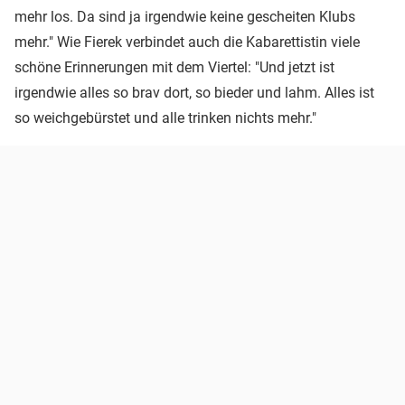
mehr los. Da sind ja irgendwie keine gescheiten Klubs
mehr." Wie Fierek verbindet auch die Kabarettistin viele
schöne Erinnerungen mit dem Viertel: "Und jetzt ist
irgendwie alles so brav dort, so bieder und lahm. Alles ist
so weichgebürstet und alle trinken nichts mehr."