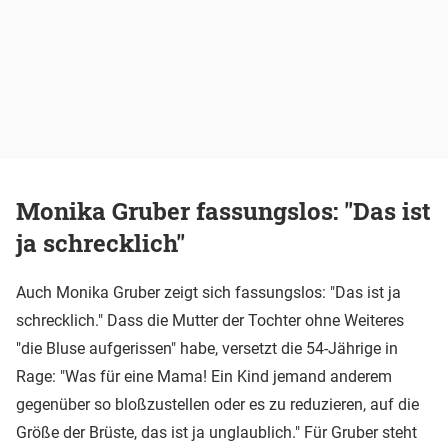
Monika Gruber fassungslos: "Das ist
ja schrecklich"
Auch Monika Gruber zeigt sich fassungslos: "Das ist ja
schrecklich." Dass die Mutter der Tochter ohne Weiteres
"die Bluse aufgerissen" habe, versetzt die 54-Jährige in
Rage: "Was für eine Mama! Ein Kind jemand anderem
gegenüber so bloßzustellen oder es zu reduzieren, auf die
Größe der Brüste, das ist ja unglaublich." Für Gruber steht