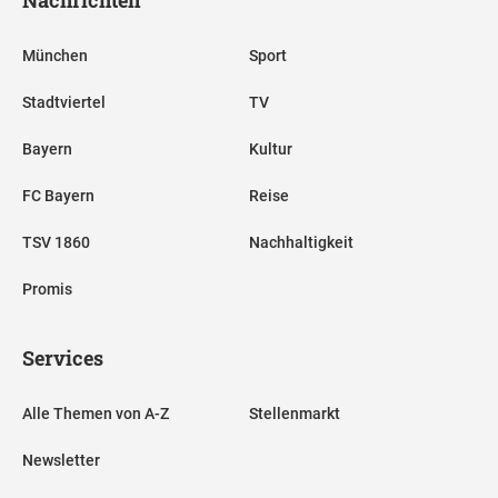
München
Sport
Stadtviertel
TV
Bayern
Kultur
FC Bayern
Reise
TSV 1860
Nachhaltigkeit
Promis
Services
Alle Themen von A-Z
Stellenmarkt
Newsletter