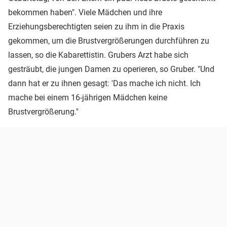
bekommen haben". Viele Mädchen und ihre
Erziehungsberechtigten seien zu ihm in die Praxis
gekommen, um die Brustvergrößerungen durchführen zu
lassen, so die Kabarettistin. Grubers Arzt habe sich
gesträubt, die jungen Damen zu operieren, so Gruber. "Und
dann hat er zu ihnen gesagt: 'Das mache ich nicht. Ich
mache bei einem 16-jährigen Mädchen keine
Brustvergrößerung."