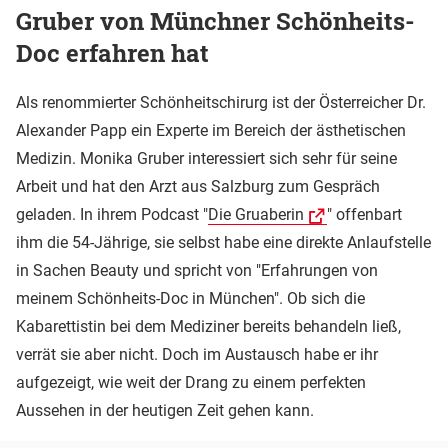
Gruber von Münchner Schönheits-
Doc erfahren hat
Als renommierter Schönheitschirurg ist der Österreicher Dr.
Alexander Papp ein Experte im Bereich der ästhetischen
Medizin. Monika Gruber interessiert sich sehr für seine
Arbeit und hat den Arzt aus Salzburg zum Gespräch
geladen. In ihrem Podcast "
Die Gruaberin
" offenbart
ihm die 54-Jährige, sie selbst habe eine direkte Anlaufstelle
in Sachen Beauty und spricht von "Erfahrungen von
meinem Schönheits-Doc in München". Ob sich die
Kabarettistin bei dem Mediziner bereits behandeln ließ,
verrät sie aber nicht. Doch im Austausch habe er ihr
aufgezeigt, wie weit der Drang zu einem perfekten
Aussehen in der heutigen Zeit gehen kann.