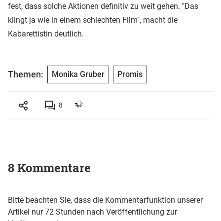
fest, dass solche Aktionen definitiv zu weit gehen. "Das
klingt ja wie in einem schlechten Film", macht die
Kabarettistin deutlich.
Themen:
Monika Gruber
Promis
8
8 Kommentare
Bitte beachten Sie, dass die Kommentarfunktion unserer
Artikel nur 72 Stunden nach Veröffentlichung zur