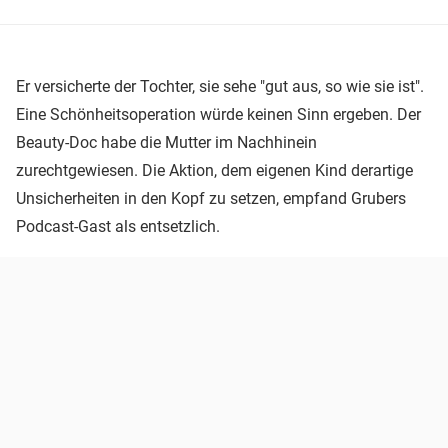
Er versicherte der Tochter, sie sehe "gut aus, so wie sie ist".
Eine Schönheitsoperation würde keinen Sinn ergeben. Der
Beauty-Doc habe die Mutter im Nachhinein
zurechtgewiesen. Die Aktion, dem eigenen Kind derartige
Unsicherheiten in den Kopf zu setzen, empfand Grubers
Podcast-Gast als entsetzlich.