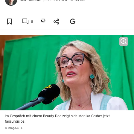
8
Im Gespräch mit einem Beauty-Doc zeigt sich Monika Gruber jetzt
fassungslos.
© imago/STL