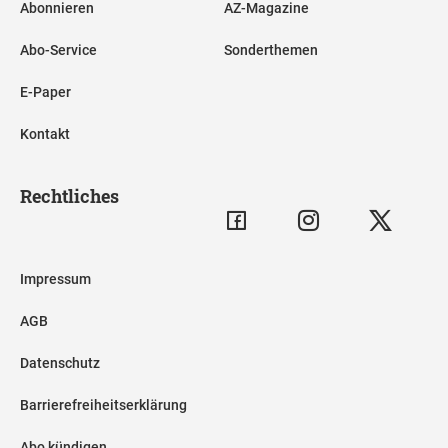
Abonnieren
AZ-Magazine
Abo-Service
Sonderthemen
E-Paper
Kontakt
Rechtliches
Impressum
AGB
Datenschutz
Barrierefreiheitserklärung
Abo kündigen