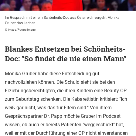
Im Gespräch mit einem Schönheits-Doc aus Österreich vergeht Monika
Gruber das Lachen.
© imago/Future Image
Blankes Entsetzen bei Schönheits-
Doc: "So findet die nie einen Mann"
Monika Gruber habe diese Entscheidung gut
nachvollziehen können. Die Schuld sieht sie bei den
Erziehungsberechtigten, die ihren Kindern eine Beauty-OP
zum Geburtstag schenken. Die Kabarettistin kritisiert: "Ich
weiß gar nicht, was das für Eltern sind." Von ihrem
Gesprächspartner Dr. Papp möchte Gruber im Podcast
wissen, ob auch er bereits Patienten "weggeschickt" hat,
weil er mit der Durchführung einer OP nicht einverstanden