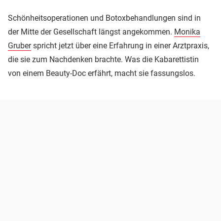
Schönheitsoperationen und Botoxbehandlungen sind in
der Mitte der Gesellschaft längst angekommen.
Monika
Gruber
spricht jetzt über eine Erfahrung in einer Arztpraxis,
die sie zum Nachdenken brachte. Was die Kabarettistin
von einem Beauty-Doc erfährt, macht sie fassungslos.