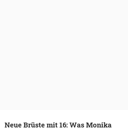
Neue Brüste mit 16: Was Monika