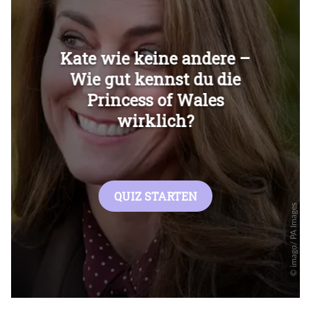
Überspringen