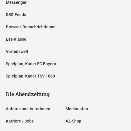
Messenger
RSS-Feeds
Browser-Benachrichtigung
Ess-Klasse
Vorteilswelt
Spielplan, Kader FC Bayern
Spielplan, Kader TSV 1860
Die Abendzeitung
Autoren und Autorinnen
Mediadaten
Karriere / Jobs
AZ-Shop