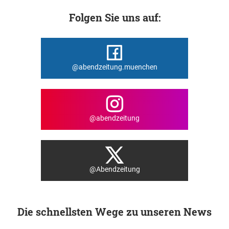
Folgen Sie uns auf:
@abendzeitung.muenchen
@abendzeitung
@Abendzeitung
Die schnellsten Wege zu unseren News