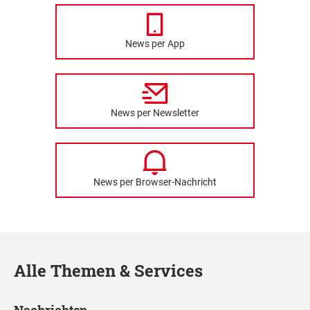
News per App
News per Newsletter
News per Browser-Nachricht
Alle Themen & Services
Nachrichten