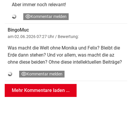
Aber immer noch relevant!
Kommentar melden
BingoMuc
am 02.06.2026 07:27 Uhr
/ Bewertung:
Was macht die Welt ohne Monika und Felix? Bleibt die
Erde dann stehen? Und vor allem, was macht die az
ohne diese beiden? Ohne diese intellektuellen Beiträge?
Kommentar melden
Mehr Kommentare laden ...