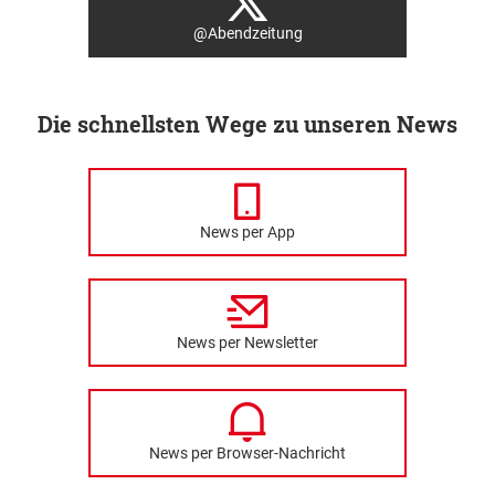
@Abendzeitung
Die schnellsten Wege zu unseren News
News per App
News per Newsletter
News per Browser-Nachricht