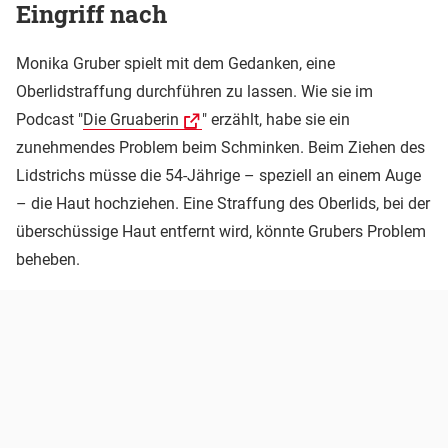
Eingriff nach
Monika Gruber spielt mit dem Gedanken, eine
Oberlidstraffung durchführen zu lassen. Wie sie im
Podcast "
Die Gruaberin
" erzählt, habe sie ein
zunehmendes Problem beim Schminken. Beim Ziehen des
Lidstrichs müsse die 54-Jährige – speziell an einem Auge
– die Haut hochziehen. Eine Straffung des Oberlids, bei der
überschüssige Haut entfernt wird, könnte Grubers Problem
beheben.