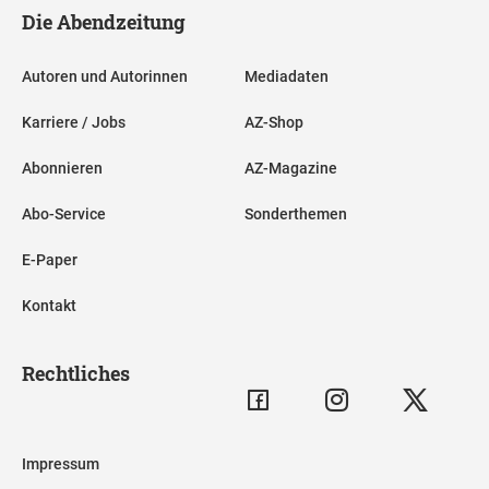
Die Abendzeitung
Autoren und Autorinnen
Mediadaten
Karriere / Jobs
AZ-Shop
Abonnieren
AZ-Magazine
Abo-Service
Sonderthemen
E-Paper
Kontakt
Rechtliches
Impressum