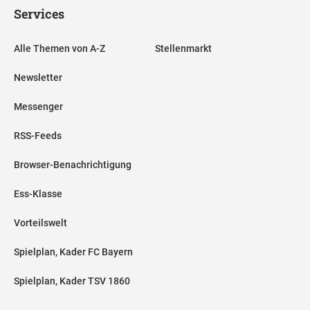
Services
Alle Themen von A-Z
Stellenmarkt
Newsletter
Messenger
RSS-Feeds
Browser-Benachrichtigung
Ess-Klasse
Vorteilswelt
Spielplan, Kader FC Bayern
Spielplan, Kader TSV 1860