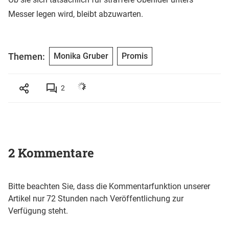
Messer legen wird, bleibt abzuwarten.
Themen:
Monika Gruber
Promis
2
2 Kommentare
Bitte beachten Sie, dass die Kommentarfunktion unserer
Artikel nur 72 Stunden nach Veröffentlichung zur
Verfügung steht.