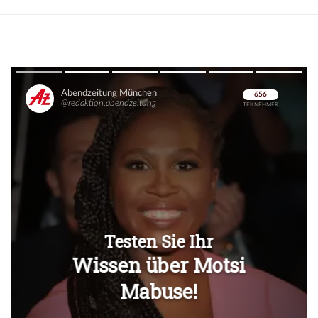
Überspringen
Überspringen