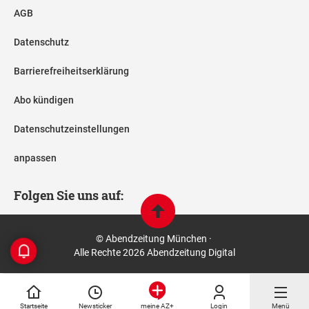
AGB
Datenschutz
Barrierefreiheitserklärung
Abo kündigen
Datenschutzeinstellungen
anpassen
Folgen Sie uns auf:
© Abendzeitung München ·
Alle Rechte 2026 Abendzeitung Digital
Startseite
Newsticker
Login
Menü
meine AZ+