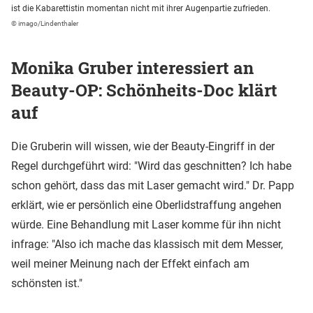
ist die Kabarettistin momentan nicht mit ihrer Augenpartie zufrieden.
© imago/Lindenthaler
Monika Gruber interessiert an
Beauty-OP: Schönheits-Doc klärt
auf
Die Gruberin will wissen, wie der Beauty-Eingriff in der
Regel durchgeführt wird: "Wird das geschnitten? Ich habe
schon gehört, dass das mit Laser gemacht wird." Dr. Papp
erklärt, wie er persönlich eine Oberlidstraffung angehen
würde. Eine Behandlung mit Laser komme für ihn nicht
infrage: "Also ich mache das klassisch mit dem Messer,
weil meiner Meinung nach der Effekt einfach am
schönsten ist."