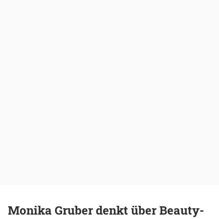
Monika Gruber denkt über Beauty-