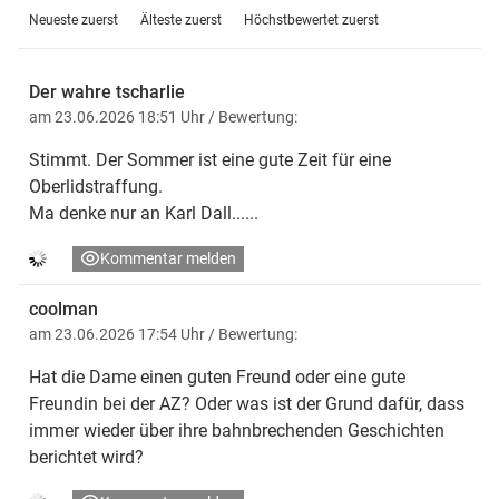
Neueste zuerst
Älteste zuerst
Höchstbewertet zuerst
Der wahre tscharlie
am 23.06.2026 18:51 Uhr
/ Bewertung:
Stimmt. Der Sommer ist eine gute Zeit für eine
Oberlidstraffung.
Ma denke nur an Karl Dall......
Kommentar melden
coolman
am 23.06.2026 17:54 Uhr
/ Bewertung:
Hat die Dame einen guten Freund oder eine gute
Freundin bei der AZ? Oder was ist der Grund dafür, dass
immer wieder über ihre bahnbrechenden Geschichten
berichtet wird?