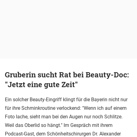
Gruberin sucht Rat bei Beauty-Doc:
"Jetzt eine gute Zeit"
Ein solcher Beauty-Eingriff klingt für die Bayerin nicht nur
für ihre Schminkroutine verlockend: "Wenn ich auf einem
Foto lache, sieht man bei den Augen nur noch Schlitze.
Weil das Oberlid so hängt." Im Gespräch mit ihrem
Podcast-Gast, dem Schönheitschirurgen Dr. Alexander