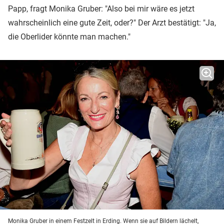
Papp, fragt Monika Gruber: "Also bei mir wäre es jetzt
wahrscheinlich eine gute Zeit, oder?" Der Arzt bestätigt: "Ja,
die Oberlider könnte man machen."
Monika Gruber in einem Festzelt in Erding. Wenn sie auf Bildern lächelt,