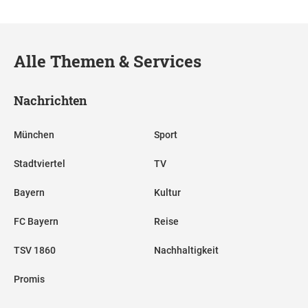
Alle Themen & Services
Nachrichten
München
Sport
Stadtviertel
TV
Bayern
Kultur
FC Bayern
Reise
TSV 1860
Nachhaltigkeit
Promis