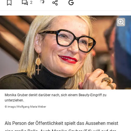
2
Monika Gruber denkt darüber nach, sich einem Beauty-Eingriff zu
unterziehen.
© imago/Wolfgang Maria Weber
Als Person der Öffentlichkeit spielt das Aussehen meist